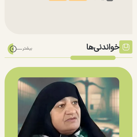
خواندنی‌ها