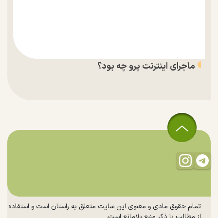
ماجرای اینترنت پرو چه بود؟
تمام حقوق مادی و معنوی این سایت متعلق به راستان است و استفاده
از مطالب با ذکر منبع بلامانع است.