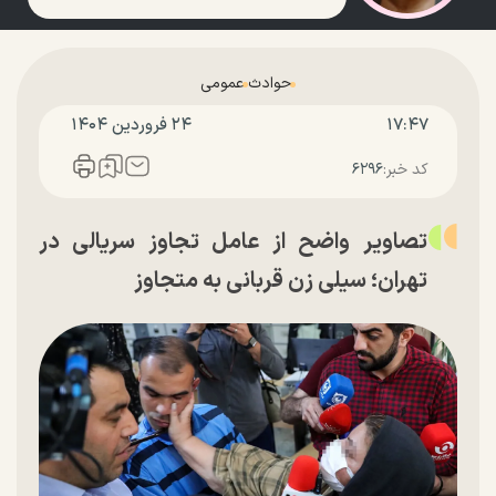
حوادث
عمومی
۱۷:۴۷
۲۴ فروردين ۱۴۰۴
کد خبر:
۶۲۹۶
تصاویر واضح از عامل تجاوز سریالی در
تهران؛ سیلی زن قربانی به متجاوز