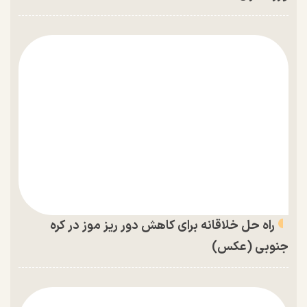
راه حل خلاقانه برای کاهش دور ریز موز در کره
جنوبی (عکس)