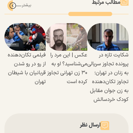
مطالب مرتبط
شکایت تازه در
عکس | این مرد را
فیلمی تکان‌دهنده
پرونده تجاوز سریالی
می‌شناسید؟ او به
از رو در رو شدن
به زنان در تهران؛‌
۳۰ زن تهرانی تجاوز
قربانیان با شیطان
تجاوز تکان‌دهنده
کرده است
تهران
به زن جوان مقابل
کودک خردسالش
ارسال نظر