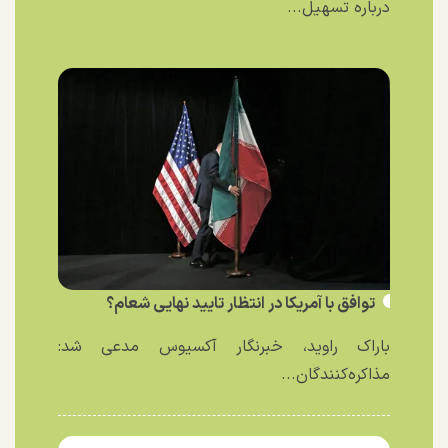
درباره تسهیل...
توافق با آمریکا در انتظار تایید نهایی شعام؟
باراک راوید، خبرنگار آکسیوس مدعی شد:
مذاکره‌کنندگان...