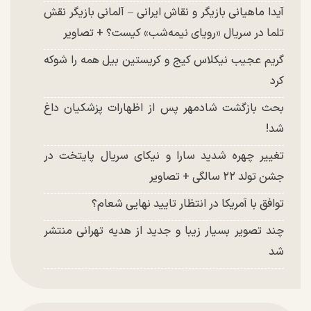
آیدا ماهیانی بازیگر و نقاش ایرانی – آلمانی بازیگر نقش
تلما در سریال «رویای نیمه‌شب» کیست؟ + تصاویر
گریم عجیب نیکلاس کیج و کریستین بیل همه را شوکه
کرد
بحث بازگشت شادمهر پس از اظهارات پزشکیان داغ
شد!
تغییر چهره شدید سارا و نیکای سریال پایتخت در
جشن تولد ۲۲ سالگی + تصاویر
توافق با آمریکا در انتظار تایید نهایی شعام؟
چند تصویر بسیار زیبا و جدید از هدیه تهرانی منتشر
شد