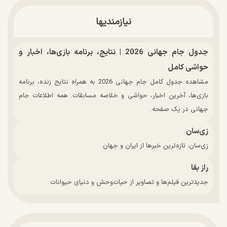
نیازمندیها
جدول جام جهانی 2026 | نتایج، برنامه بازی‌ها، اخبار و
حواشی کامل
مشاهده جدول کامل جام جهانی 2026 به همراه نتایج زنده، برنامه
بازی‌ها، آخرین اخبار، حواشی و خلاصه مسابقات. همه اطلاعات جام
جهانی در یک صفحه.
زی‌سان
زی‌سان: تازه‌ترین خبرها از ایران و جهان
راز بقا
جدیدترین فیلم‌ها و تصاویر از حیات‌وحش و دنیای حیوانات