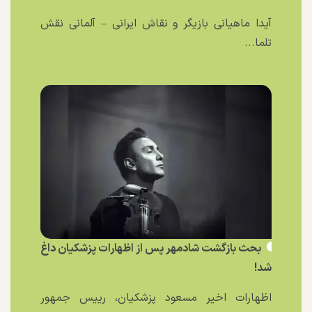
آیدا ماهیانی بازیگر و نقاش ایرانی – آلمانی نقش
تلما...
بحث بازگشت شادمهر پس از اظهارات پزشکیان داغ
شد!
اظهارات اخیر مسعود پزشکیان، رییس جمهور