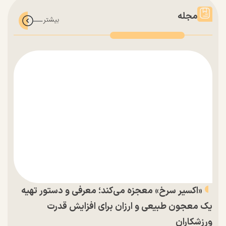
مجله
«اکسیر سرخ» معجزه می‌کند؛ معرفی و دستور تهیه
یک معجون طبیعی و ارزان برای افزایش قدرت
ورزشکاران