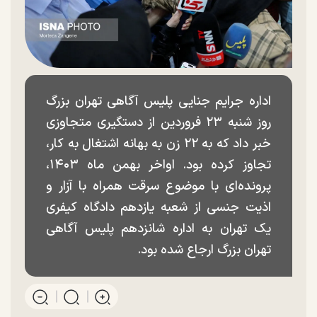
اداره جرایم جنایی پلیس آگاهی تهران بزرگ
روز شنبه ۲۳ فروردین از دستگیری متجاوزی
خبر داد که به ۲۲ زن به بهانه اشتغال به کار،
تجاوز کرده بود. اواخر بهمن‌ ماه ۱۴۰۳،
پرونده‌ای با موضوع سرقت همراه با آزار و
اذیت جنسی از شعبه یازدهم دادگاه کیفری
یک تهران به اداره شانزدهم پلیس آگاهی
تهران بزرگ ارجاع شده بود.