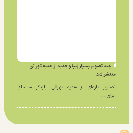
چند تصویر بسیار زیبا و جدید از هدیه تهرانی
منتشر شد
تصاویر تازه‌ای از هدیه تهرانی، بازیگر سینمای
ایران،...