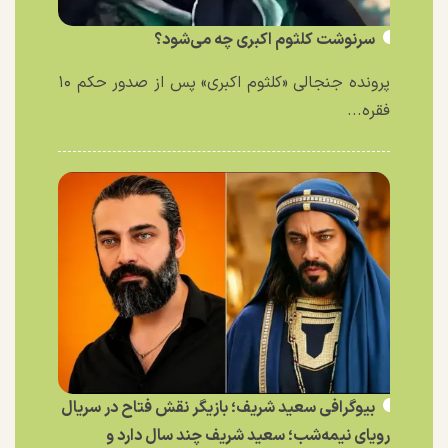
سرنوشت کلثوم اکبری چه می‌شود؟
پرونده جنجالی «کلثوم اکبری» پس از صدور حکم ۱۰
فقره...
بیوگرافی سعید شریف؛ بازیگر نقش فتاح در سریال
رویای نیمه‌شب؛ سعید شریف چند سال دارد و