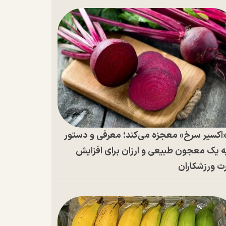
اکسیر سرخ» معجزه می‌کند؛ معرفی و دستور
ه یک معجون طبیعی و ارزان برای افزایش
ت ورزشکاران