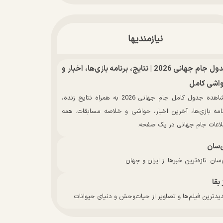
نیازمندیها
جدول جام جهانی 2026 | نتایج، برنامه بازی‌ها، اخبار و
اشی کامل
مشاهده جدول کامل جام جهانی 2026 به همراه نتایج زنده،
نامه بازی‌ها، آخرین اخبار، حواشی و خلاصه مسابقات. همه
لاعات جام جهانی در یک صفحه.
‌سان
سان: تازه‌ترین خبرها از ایران و جهان
 بقا
دترین فیلم‌ها و تصاویر از حیات‌وحش و دنیای حیوانات