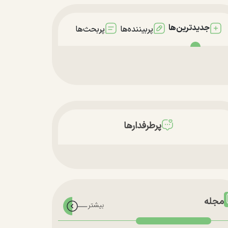
جدیدترین‌ها
پربیننده‌ها
پربحث‌ها
پرطرفدارها
مجله