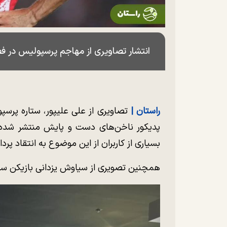
انتشار تصاویری از مهاجم پرسپولیس در 
راستان |
تصاویری از علی علیپور، ستاره پرسپ
پدیکور ناخن‌های دست و پایش منتشر شده ک
بسیاری از کاربران از این موضوع به انتقاد پرداخ
همچنین تصویری از سیاوش یزدانی بازیکن سپ