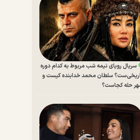
سریال رویای نیمه شب مربوط به کدام دوره
ریخی‌ست؟ سلطان محمد خدابنده کیست و
ر حله کجاست؟