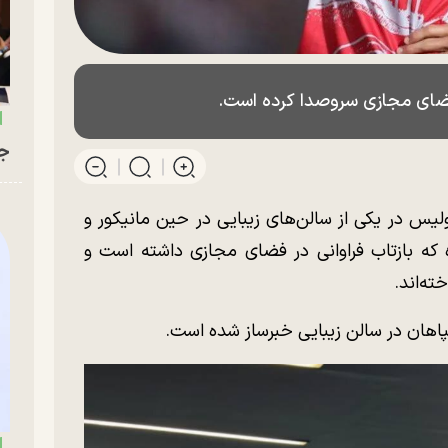
فضای مجازی سروصدا کرده است.
جو
ولیس در یکی از سالن‌های زیبایی در حین مانیکور و
ه بازتاب فراوانی در فضای مجازی داشته است و
ته‌اند.
اهان در سالن زیبایی خبرساز شده است.