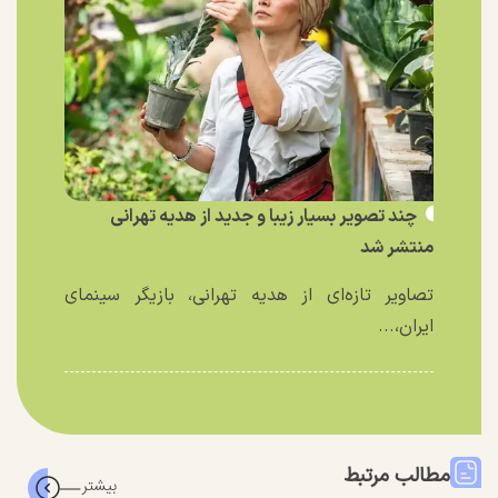
چند تصویر بسیار زیبا و جدید از هدیه تهرانی
منتشر شد
تصاویر تازه‌ای از هدیه تهرانی، بازیگر سینمای
ایران،...
مطالب مرتبط