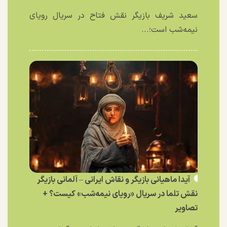
سعید شریف بازیگر نقش فتاح در سریال رویای
نیمه‌شب است؛...
آیدا ماهیانی بازیگر و نقاش ایرانی – آلمانی بازیگر
نقش تلما در سریال «رویای نیمه‌شب» کیست؟ +
تصاویر