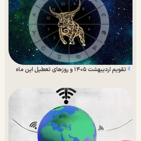
تقویم اردیبهشت ۱۴۰۵ و روز‌های تعطیل این ماه