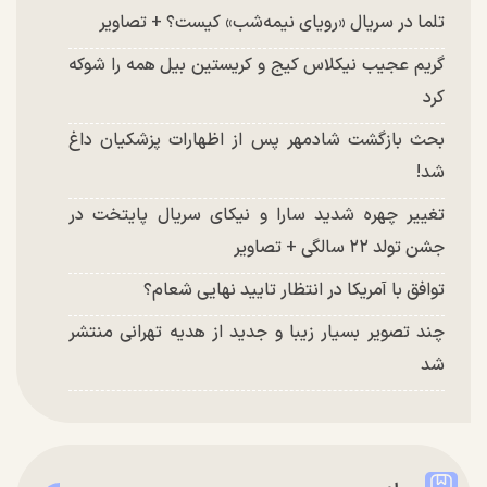
تلما در سریال «رویای نیمه‌شب» کیست؟ + تصاویر
گریم عجیب نیکلاس کیج و کریستین بیل همه را شوکه
کرد
بحث بازگشت شادمهر پس از اظهارات پزشکیان داغ
شد!
تغییر چهره شدید سارا و نیکای سریال پایتخت در
جشن تولد ۲۲ سالگی + تصاویر
توافق با آمریکا در انتظار تایید نهایی شعام؟
چند تصویر بسیار زیبا و جدید از هدیه تهرانی منتشر
شد