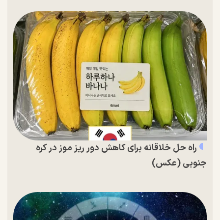
راه حل خلاقانه برای کاهش دور ریز موز در کره
جنوبی (عکس)