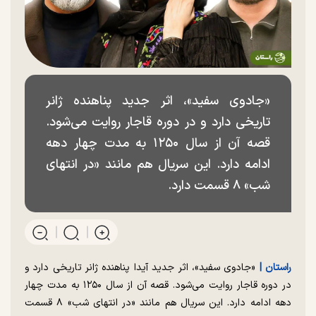
«جادوی سفید»، اثر جدید پناهنده ژانر
تاریخی دارد و در دوره قاجار روایت می‌شود.
قصه آن از سال ۱۲۵۰ به مدت چهار دهه
ادامه دارد. این سریال هم مانند «در انتهای
شب» ۸ قسمت دارد.
راستان |
«جادوی سفید»، اثر جدید آیدا پناهنده ژانر تاریخی دارد و
در دوره قاجار روایت می‌شود. قصه آن از سال ۱۲۵۰ به مدت چهار
دهه ادامه دارد. این سریال هم مانند «در انتهای شب» ۸ قسمت