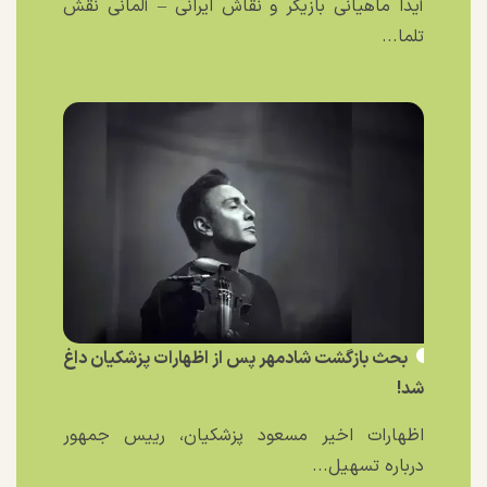
آیدا ماهیانی بازیگر و نقاش ایرانی – آلمانی نقش
تلما...
بحث بازگشت شادمهر پس از اظهارات پزشکیان داغ
شد!
اظهارات اخیر مسعود پزشکیان، رییس جمهور
درباره تسهیل...