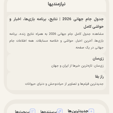
نیازمندیها
جدول جام جهانی 2026 | نتایج، برنامه بازی‌ها، اخبار و
حواشی کامل
مشاهده جدول کامل جام جهانی 2026 به همراه نتایج زنده، برنامه
بازی‌ها، آخرین اخبار، حواشی و خلاصه مسابقات. همه اطلاعات جام
جهانی در یک صفحه.
زی‌سان
زی‌سان: تازه‌ترین خبرها از ایران و جهان
راز بقا
جدیدترین فیلم‌ها و تصاویر از حیات‌وحش و دنیای حیوانات
جدیدترین‌ها
پربیننده‌ها
پربحث‌ها