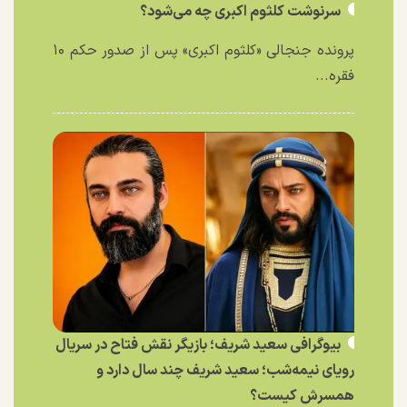
سرنوشت کلثوم اکبری چه می‌شود؟
پرونده جنجالی «کلثوم اکبری» پس از صدور حکم ۱۰
فقره...
بیوگرافی سعید شریف؛ بازیگر نقش فتاح در سریال
رویای نیمه‌شب؛ سعید شریف چند سال دارد و
همسرش کیست؟