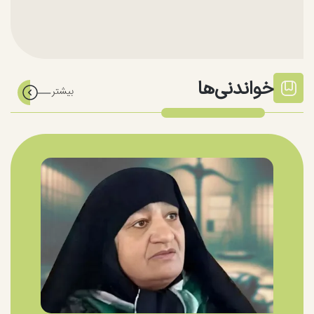
خواندنی‌ها