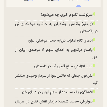
سرنوشت کلثوم اکبری چه می‌شود؟
(ویدئو) واکنش پزشکیان به حاشیه درختکاری‌اش
در پاکستان
ادعای تازه امارات درباره حمله موشکی ایران
پاسخ عراقچی به ادعای سهم ۱۱ درصدی ایران از
خزر
علت افزایش مبلغ قبض آب در تابستان
نقل‌قول جعلی که فاکس‌نیوز از سردار وحیدی منتشر
کرد
افشاگری یک نماینده از سهم ایران در دریای خزر
بیوگرافی سعید شریف؛ بازیگر نقش فتاح در سریال