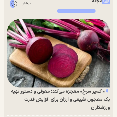
مجله
«اکسیر سرخ» معجزه می‌کند؛ معرفی و دستور تهیه
یک معجون طبیعی و ارزان برای افزایش قدرت
ورزشکاران