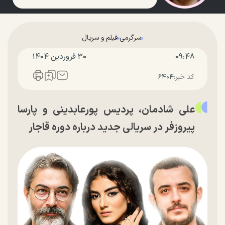
سرگرمی
فیلم و سریال
۰۹:۴۸
۳۰ فروردين ۱۴۰۴
کد خبر:
۶۴۰۴
علی شادمان، پردیس پورعابدینی و پارسا
پیروزفر در سریالی جدید درباره دوره قاجار