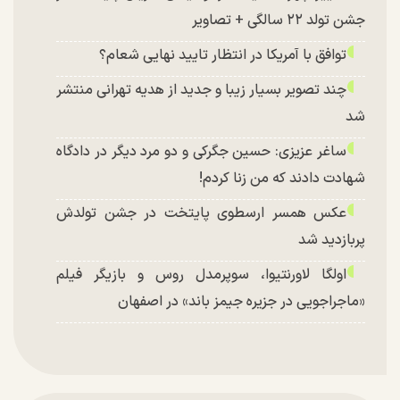
جشن تولد ۲۲ سالگی + تصاویر
توافق با آمریکا در انتظار تایید نهایی شعام؟
چند تصویر بسیار زیبا و جدید از هدیه تهرانی منتشر
شد
ساغر عزیزی: حسین جگرکی و دو مرد دیگر در دادگاه
شهادت دادند که من زنا کردم!
عکس همسر ارسطوی پایتخت در جشن تولدش
پربازدید شد
اولگا لاورنتیوا، سوپرمدل روس و بازیگر فیلم
«ماجراجویی در جزیره جیمز باند» در اصفهان