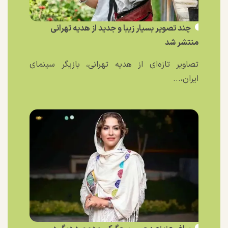
چند تصویر بسیار زیبا و جدید از هدیه تهرانی
منتشر شد
تصاویر تازه‌ای از هدیه تهرانی، بازیگر سینمای
ایران،...