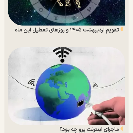
تقویم اردیبهشت ۱۴۰۵ و روز‌های تعطیل این ماه
ماجرای اینترنت پرو چه بود؟