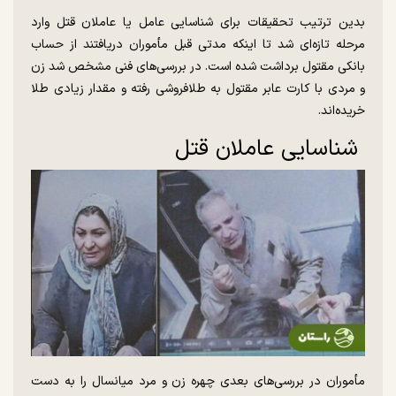
بدین ترتیب تحقیقات برای شناسایی عامل یا عاملان قتل وارد
مرحله تازه‌ای شد تا اینکه مدتی قبل مأموران دریافتند از حساب
بانکی مقتول برداشت شده است. در بررسی‌های فنی مشخص شد زن
و مردی با کارت عابر مقتول به طلافروشی رفته و مقدار زیادی طلا
خریده‌اند.
شناسایی عاملان قتل
مأموران در بررسی‌های بعدی چهره زن و مرد میانسال را به دست