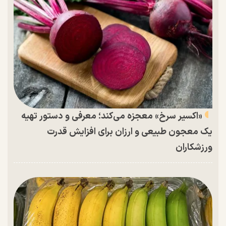
«اکسیر سرخ» معجزه می‌کند؛ معرفی و دستور تهیه
یک معجون طبیعی و ارزان برای افزایش قدرت
ورزشکاران