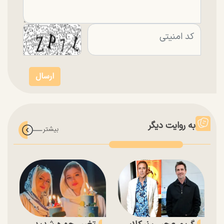
به روایت دیگر