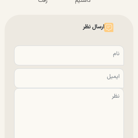
داشتیم
رفت
ارسال نظر