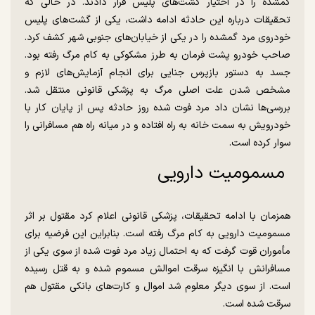
گمشده را در اختیار گشت‌های پلیس قرار دادند. در حالی که
تحقیقات درباره این حادثه ادامه داشت، یکی از گشت‌های پلیس
خودروی مرد گمشده را در یکی از خیابان‌های جنوبی شهر کشف کرد.
صاحب خودرو پشت فرمان به طرز مشکوکی به کام مرگ رفته بود.
جسد به دستور بازپرس جنایی برای انجام آزمایش‌های لازم و
مشخص شدن علت اصلی مرگ به پزشکی قانونی منتقل شد.
بررسی‌ها نشان داد مرد فوت شده روز حادثه پس از پایان کار با
خودرویش به سمت خانه به راه افتاده و در میانه راه هم مسافرانی را
سوار کرده است.
مسمومیت دارویی
همزمان با ادامه تحقیقات، پزشکی قانونی اعلام کرد مقتول بر اثر
مسمومیت دارویی به کام مرگ رفته است. بنابراین این فرضیه برای
مأموران قوت گرفت که به احتمال زیاد مرد فوت شده از سوی یکی از
مسافرانش با انگیزه سرقت اموالش مسموم شده و به قتل رسیده
است. از سوی دیگر معلوم شد اموال و کارت‌های بانکی مقتول هم
سرقت شده است.