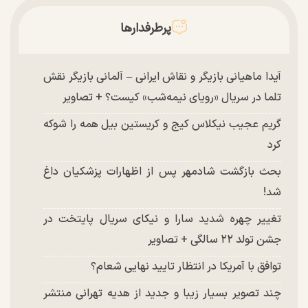
پرطرفدارها
آیدا ماهیانی بازیگر و نقاش ایرانی – آلمانی بازیگر نقش
تلما در سریال «رویای نیمه‌شب» کیست؟ + تصاویر
گریم عجیب نیکلاس کیج و کریستین بیل همه را شوکه
کرد
بحث بازگشت شادمهر پس از اظهارات پزشکیان داغ
شد!
تغییر چهره شدید سارا و نیکای سریال پایتخت در
جشن تولد ۲۲ سالگی + تصاویر
توافق با آمریکا در انتظار تایید نهایی شعام؟
چند تصویر بسیار زیبا و جدید از هدیه تهرانی منتشر