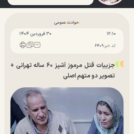
حوادث
عمومی
۱۲:۱۰
۳۰ فروردين ۱۴۰۴
کد خبر:
۶۴۰۹
جزییات قتل مرموز آشپز ۶۰ ساله تهرانی +
تصویر دو متهم اصلی