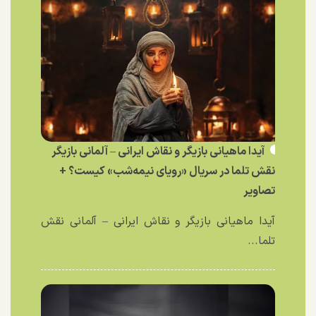
آیدا ماهیانی بازیگر و نقاش ایرانی – آلمانی بازیگر
نقش تلما در سریال «رویای نیمه‌شب» کیست؟ +
تصاویر
آیدا ماهیانی بازیگر و نقاش ایرانی – آلمانی نقش
تلما...