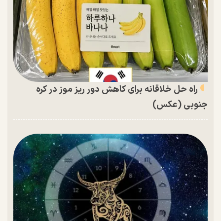
راه حل خلاقانه برای کاهش دور ریز موز در کره
جنوبی (عکس)