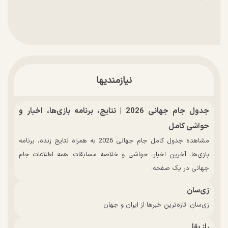
نیازمندیها
جدول جام جهانی 2026 | نتایج، برنامه بازی‌ها، اخبار و
حواشی کامل
مشاهده جدول کامل جام جهانی 2026 به همراه نتایج زنده، برنامه
بازی‌ها، آخرین اخبار، حواشی و خلاصه مسابقات. همه اطلاعات جام
جهانی در یک صفحه.
زی‌سان
زی‌سان: تازه‌ترین خبرها از ایران و جهان
راز بقا