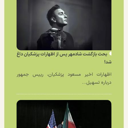
بحث بازگشت شادمهر پس از اظهارات پزشکیان داغ
شد!
اظهارات اخیر مسعود پزشکیان، رییس جمهور
درباره تسهیل...