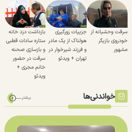
سرقت وحشیانه از
جزییات زورگیری
بازداشت دزد خانه
خودروی بازیگر
هولناک از یک مادر
ستاره سادات قطبی
مشهور
و فرزند شیرخوار در
و بازسازی صحنه
تهران + ویدئو
سرقت در حضور
خانم مجری +
ویدئو
خواندنی‌ها