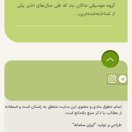
گروه موسیقی ماکان بند که طی سال‌های اخیر یکی
از شناخته‌شده‌ترین...
تمام حقوق مادی و معنوی این سایت متعلق به راستان است و استفاده
از مطالب با ذکر منبع بلامانع است.
طراحی و تولید:
"ایران سامانه"