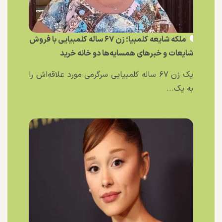
ملکه شایعه کلمبیا؛ زن ۶۷ ساله کلمبیایی با فروش
شایعات و خبر‌های همسایه‌ها دو خانه خرید
یک زن ۶۷ ساله کلمبیایی سرگرمی مورد علاقه‌اش را
به یک...