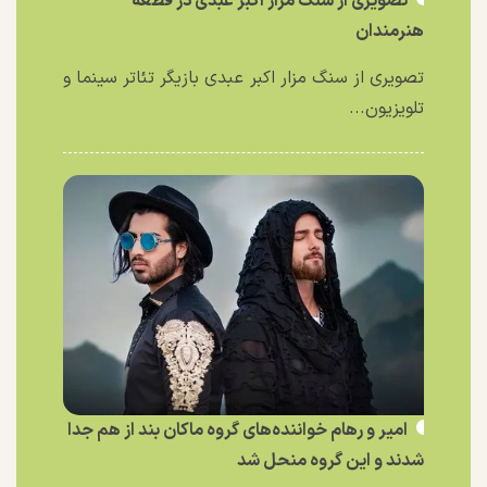
تصویری از سنگ مزار اکبر عبدی در قطعه
هنرمندان
تصویری از سنگ مزار اکبر عبدی بازیگر تئاتر سینما و
تلویزیون...
امیر و رهام خواننده‌های گروه ماکان بند از هم جدا
شدند و این گروه منحل شد