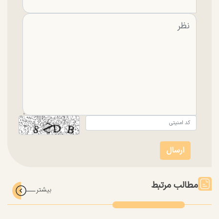
مطالب مرتبط