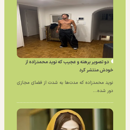
دو تصویر برهنه و عجیب که نوید محمدزاده از
خودش منتشر کرد
نوید محمدزاده که مدت‌ها به شدت از فضای مجازی
دور شده...