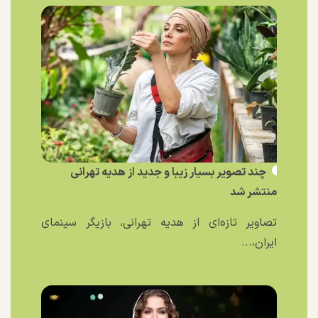
چند تصویر بسیار زیبا و جدید از هدیه تهرانی
منتشر شد
تصاویر تازه‌ای از هدیه تهرانی، بازیگر سینمای
ایران،...