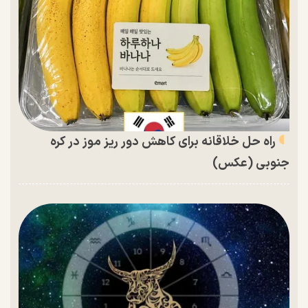
راه حل خلاقانه برای کاهش دور ریز موز در کره
جنوبی (عکس)