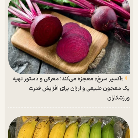
«اکسیر سرخ» معجزه می‌کند؛ معرفی و دستور تهیه
یک معجون طبیعی و ارزان برای افزایش قدرت
ورزشکاران