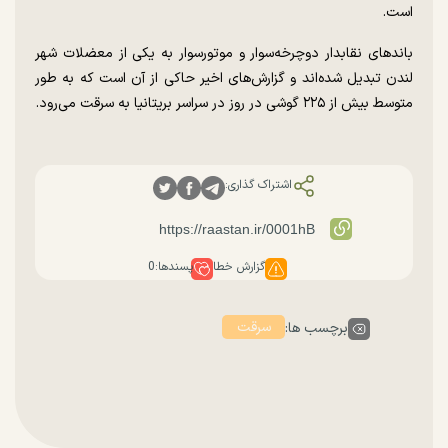
است.
باند‌های نقابدار دوچرخه‌سوار و موتورسوار به یکی از معضلات شهر
لندن تبدیل شده‌اند و گزارش‌های اخیر حاکی از آن است که به طور
متوسط بیش از ۲۲۵ گوشی در روز در سراسر بریتانیا به سرقت می‌رود.
اشتراک گذاری:
گزارش خطا
پسندها:
0
سرقت
برچسب ها: