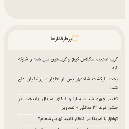
پرطرفدارها
گریم عجیب نیکلاس کیج و کریستین بیل همه را شوکه
کرد
بحث بازگشت شادمهر پس از اظهارات پزشکیان داغ
شد!
تغییر چهره شدید سارا و نیکای سریال پایتخت در
جشن تولد ۲۲ سالگی + تصاویر
توافق با آمریکا در انتظار تایید نهایی شعام؟