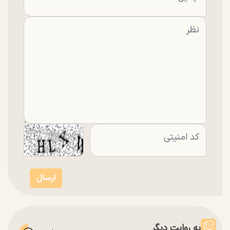
به روایت دیگر