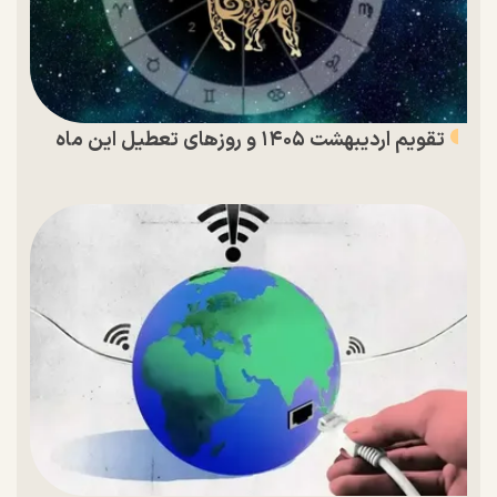
تقویم اردیبهشت ۱۴۰۵ و روز‌های تعطیل این ماه