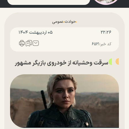
حوادث
عمومی
۲۲:۲۶
۰۵ ارديبهشت ۱۴۰۴
کد خبر:
۶۵۲۱
سرقت وحشیانه از خودروی بازیگر مشهور