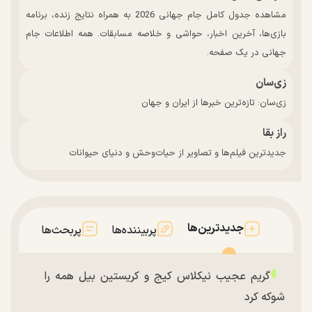
مشاهده جدول کامل جام جهانی 2026 به همراه نتایج زنده، برنامه
بازی‌ها، آخرین اخبار، حواشی و خلاصه مسابقات. همه اطلاعات جام
جهانی در یک صفحه.
زی‌سان
زی‌سان: تازه‌ترین خبرها از ایران و جهان
راز بقا
جدیدترین فیلم‌ها و تصاویر از حیات‌وحش و دنیای حیوانات
جدیدترین‌ها
پربیننده‌ها
پربحث‌ها
گریم عجیب نیکلاس کیج و کریستین بیل همه را
شوکه کرد