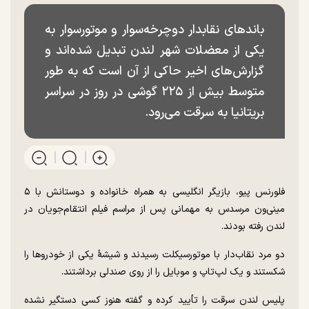
باند‌های نقابدار دوچرخه‌سوار و موتورسوار به
یکی از معضلات شهر لندن تبدیل شده‌اند و
گزارش‌های اخیر حاکی از آن است که به طور
متوسط بیش از ۲۲۵ گوشی در روز در سراسر
بریتانیا به سرقت می‌رود.
فلورنس پیو، بازیگر انگلیسی به همراه خانواده و دوستانش با ۵
مینی‌ون مرسدس به مهمانی پس از مراسم فیلم انتقام‌جویان در
لندن رفته بودند.
دو مرد نقاب‌دار با موتورسیکلت رسیدند و شیشهٔ یکی از خودرو‌ها را
شکستند و یک لپ‌تاپ و موبایل را از روی صندلی برداشتند.
پلیس لندن سرقت را تأیید کرده و گفته هنوز کسی دستگیر نشده