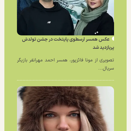
عکس همسر ارسطوی پایتخت در جشن تولدش
پربازدید شد
تصویری از مونا فائزپور، همسر احمد مهرانفر بازیگر
سریال...