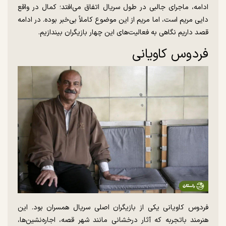
ادامه، ماجرای جالبی در طول سریال اتفاق می‌افتد؛ کمال در واقع
دایی مریم است، اما مریم از این موضوع کاملاً بی‌خبر بوده. در ادامه
قصد داریم نگاهی به فعالیت‌های این چهار بازیگران بیندازیم.
فردوس کاویانی
فردوس کاویانی یکی از بازیگران اصلی سریال همسران بود. این
هنرمند باتجربه که آثار درخشانی مانند شهر قصه، اجاره‌نشین‌ها،