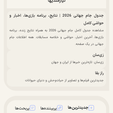
نیازمندیها
جدول جام جهانی 2026 | نتایج، برنامه بازی‌ها، اخبار و
حواشی کامل
مشاهده جدول کامل جام جهانی 2026 به همراه نتایج زنده، برنامه
بازی‌ها، آخرین اخبار، حواشی و خلاصه مسابقات. همه اطلاعات جام
جهانی در یک صفحه.
زی‌سان
زی‌سان: تازه‌ترین خبرها از ایران و جهان
راز بقا
جدیدترین فیلم‌ها و تصاویر از حیات‌وحش و دنیای حیوانات
جدیدترین‌ها
پربیننده‌ها
پربحث‌ها