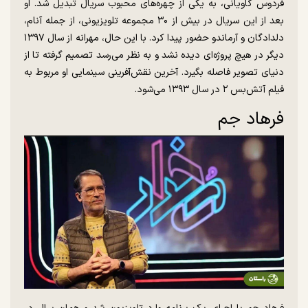
فردوس کاویانی، به یکی از چهره‌های محبوب سریال تبدیل شد. او
بعد از این سریال در بیش از ۳۰ مجموعه تلویزیونی، از جمله آنام،
دلدادگان و آرماندو حضور پیدا کرد. با این حال، مهرانه از سال ۱۳۹۷
دیگر در هیچ پروژه‌ای دیده نشد و به نظر می‌رسد تصمیم گرفته تا از
دنیای تصویر فاصله بگیرد. آخرین نقش‌آفرینی سینمایی او مربوط به
فیلم آتش‌بس ۲ در سال ۱۳۹۳ می‌شود.
فرهاد جم