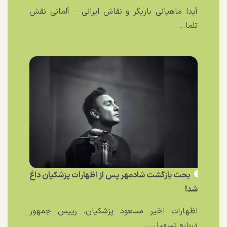
آیدا ماهیانی بازیگر و نقاش ایرانی – آلمانی نقش
تلما...
بحث بازگشت شادمهر پس از اظهارات پزشکیان داغ
شد!
اظهارات اخیر مسعود پزشکیان، رییس جمهور
درباره تسهیل...