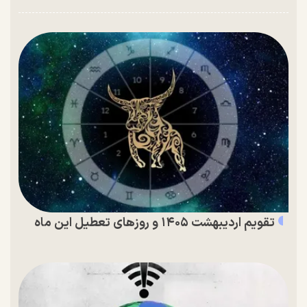
تقویم اردیبهشت ۱۴۰۵ و روز‌های تعطیل این ماه