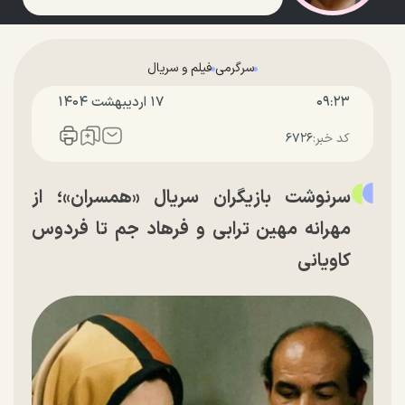
سرگرمی
فیلم و سریال
۰۹:۲۳
۱۷ ارديبهشت ۱۴۰۴
کد خبر:
۶۷۲۶
سرنوشت بازیگران سریال «همسران»؛ از
مهرانه مهین ترابی و فرهاد جم تا فردوس
کاویانی