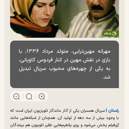
مهرانه مهین‌ترابی، متولد مرداد ۱۳۳۶، با
بازی در نقش مهین در کنار فردوس کاویانی،
به یکی از چهره‌های محبوب سریال تبدیل
شد.
راستان |
سریال همسران یکی از آثار ماندگار تلویزیون ایران است که
با وجود بیش از سه دهه از تولید آن، همچنان از شبکه‌هایی مانند
آی‌فیلم پخش می‌شود و روی پلتفرم‌هایی نظیر تلوبیون هم بینندگان