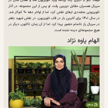
فرهاد جم با اجرای یک برنامه وارد تلویزیون شد و همان سال در
سریال همسران مقابل دوربین رفت. او پس از این مجموعه، در آثار
تلویزیونی متعددی ایفای نقش کرد، اما از اواخر دهه ۹۰ کم‌کار شد.
در سال ۱۴۰۱ برای آخرین بار در قاب تلویزیون، در نقش شهید باهنر
در سریال راز ناتمام حضور پیدا کرد. اما از آن زمان تاکنون، دیگر در
هیچ مجموعه‌ای دیده نشده است.
الهام پاوه نژاد