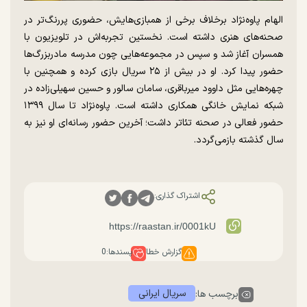
الهام پاوه‌نژاد برخلاف برخی از همبازی‌هایش، حضوری پررنگ‌تر در
صحنه‌های هنری داشته است. نخستین تجربه‌اش در تلویزیون با
همسران آغاز شد و سپس در مجموعه‌هایی چون مدرسه مادربزرگ‌ها
حضور پیدا کرد. او در بیش از ۲۵ سریال بازی کرده و همچنین با
چهره‌هایی مثل داوود میرباقری، سامان سالور و حسین سهیلی‌زاده در
شبکه نمایش خانگی همکاری داشته است. پاوه‌نژاد تا سال ۱۳۹۹
حضور فعالی در صحنه تئاتر داشت؛ آخرین حضور رسانه‌ای‌ او نیز به
سال گذشته بازمی‌گردد.
اشتراک گذاری:
گزارش خطا
پسندها:
0
سریال ایرانی
برچسب ها: