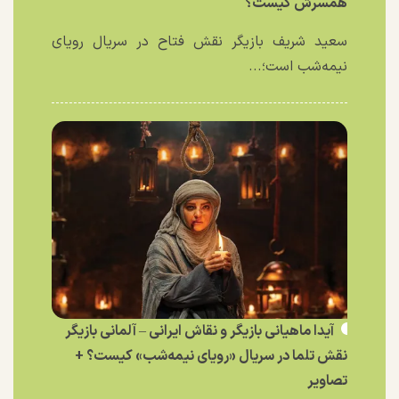
همسرش کیست؟
سعید شریف بازیگر نقش فتاح در سریال رویای
نیمه‌شب است؛...
آیدا ماهیانی بازیگر و نقاش ایرانی – آلمانی بازیگر
نقش تلما در سریال «رویای نیمه‌شب» کیست؟ +
تصاویر