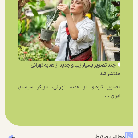
چند تصویر بسیار زیبا و جدید از هدیه تهرانی
منتشر شد
تصاویر تازه‌ای از هدیه تهرانی، بازیگر سینمای
ایران،...
مطالب مرتبط