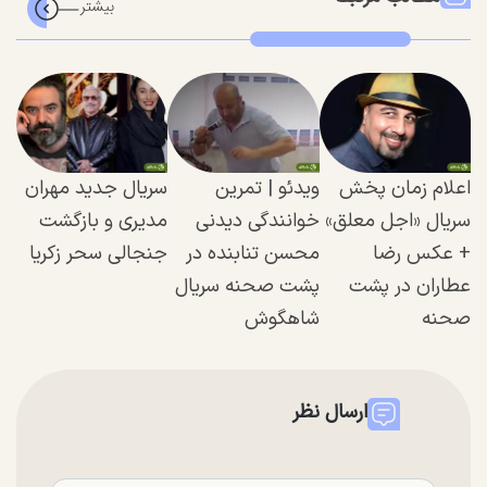
اعلام زمان پخش
ویدئو | تمرین
سریال جدید مهران
سریال «اجل معلق»
خوانندگی دیدنی
مدیری و بازگشت
+ عکس رضا
محسن تنابنده در
جنجالی سحر زکریا
عطاران در پشت
پشت صحنه سریال
صحنه
شاهگوش
ارسال نظر