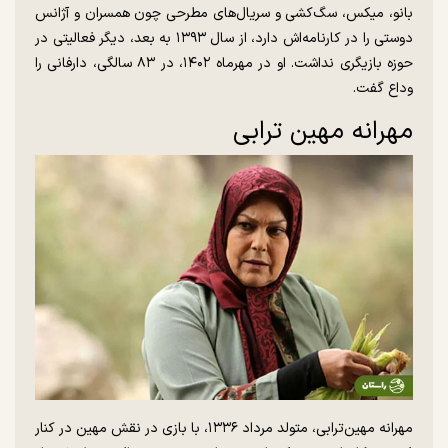
بانو، میکس، سگ‌کشی و سریال‌های مطرحی چون همسران و آژانس
دوستی را در کارنامه‌اش دارد، از سال ۱۳۹۳ به بعد، دیگر فعالیتی در
حوزه بازیگری نداشت. او در مهرماه ۱۴۰۲، در ۸۳ سالگی، دارفانی را
وداع گفت.
مهرانه مهین ترابی
مهرانه مهین‌ترابی، متولد مرداد ۱۳۳۶، با بازی در نقش مهین در کنار