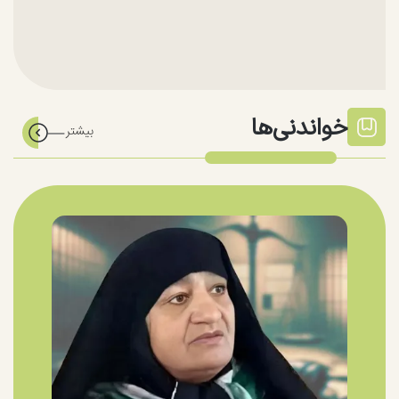
خواندنی‌ها