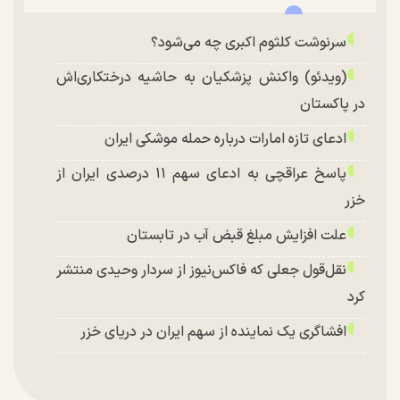
سرنوشت کلثوم اکبری چه می‌شود؟
(ویدئو) واکنش پزشکیان به حاشیه درختکاری‌اش
در پاکستان
ادعای تازه امارات درباره حمله موشکی ایران
پاسخ عراقچی به ادعای سهم ۱۱ درصدی ایران از
خزر
علت افزایش مبلغ قبض آب در تابستان
نقل‌قول جعلی که فاکس‌نیوز از سردار وحیدی منتشر
کرد
افشاگری یک نماینده از سهم ایران در دریای خزر