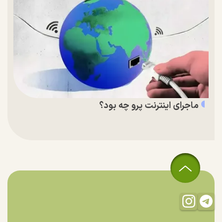
ماجرای اینترنت پرو چه بود؟