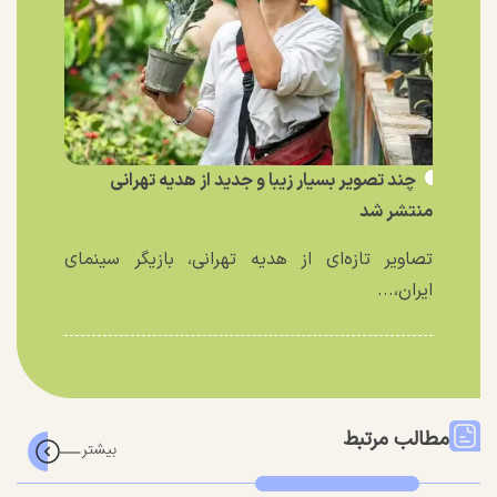
چند تصویر بسیار زیبا و جدید از هدیه تهرانی
منتشر شد
تصاویر تازه‌ای از هدیه تهرانی، بازیگر سینمای
ایران،...
مطالب مرتبط