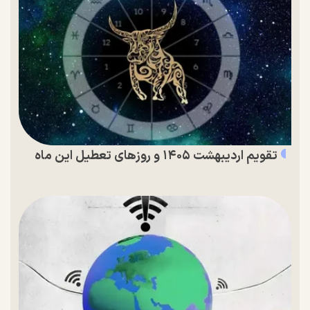
تقویم اردیبهشت ۱۴۰۵ و روز‌های تعطیل این ماه