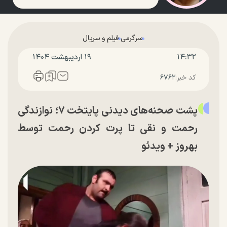
سرگرمی
فیلم و سریال
۱۴:۳۲
۱۹ ارديبهشت ۱۴۰۴
کد خبر:
۶۷۶۲
پشت صحنه‌های دیدنی پایتخت ۷؛ نوازندگی
رحمت و نقی تا پرت کردن رحمت توسط
بهروز + ویدئو