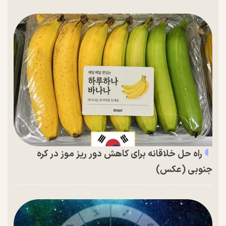
راه حل خلاقانه برای کاهش دور ریز موز در کره
جنوبی (عکس)