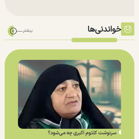
خواندنی‌ها
سرنوشت کلثوم اکبری چه می‌شود؟