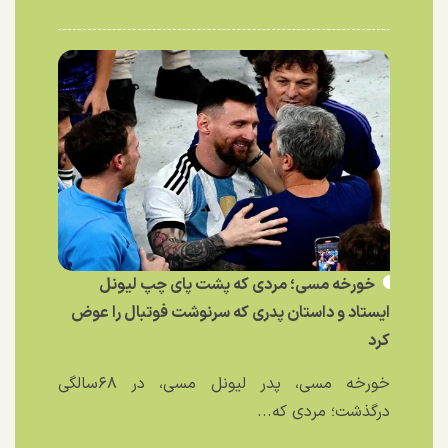
خورخه مسی؛ مردی که پشت پای چپ لیونل
ایستاد و داستان پدری که سرنوشت فوتبال را عوض
کرد
خورخه مسی، پدر لیونل مسی، در ۶۸سالگی
درگذشت؛ مردی که...