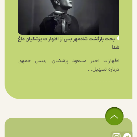
بحث بازگشت شادمهر پس از اظهارات پزشکیان داغ
شد!
اظهارات اخیر مسعود پزشکیان، رییس جمهور
درباره تسهیل...