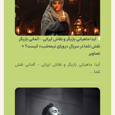
آیدا ماهیانی بازیگر و نقاش ایرانی – آلمانی بازیگر
نقش تلما در سریال «رویای نیمه‌شب» کیست؟ +
تصاویر
آیدا ماهیانی بازیگر و نقاش ایرانی – آلمانی نقش
تلما...