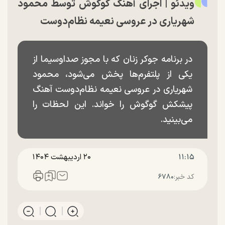
ویدئو | اجرای آهنگ گوگوش توسط محمود
شهریاری در عروسی نعیمه نظام‌دوست
در برنامه جوکر زنان که با مجوز صداوسیما از
یکی از پلتفرم‌ها پخش می‌شود، محمود
شهریاری در عروسی نعیمه نظام‌دوست آهنگ
پیشکش گوگوش را خواند. این لحظات را
می‌بینید.
۱۱:۱۵
۲۰ ارديبهشت ۱۴۰۴
کد خبر:
۶۷۸۰