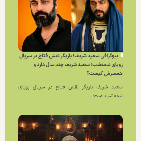
بیوگرافی سعید شریف؛ بازیگر نقش فتاح در سریال
رویای نیمه‌شب؛ سعید شریف چند سال دارد و
همسرش کیست؟
سعید شریف بازیگر نقش فتاح در سریال رویای
نیمه‌شب است؛...