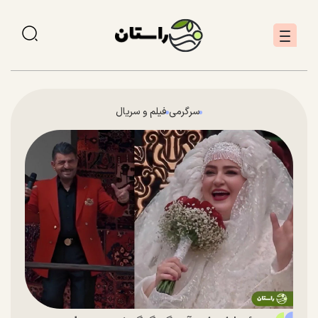
سرگرمی
فیلم و سریال