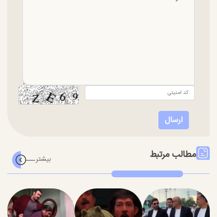
مطالب مرتبط