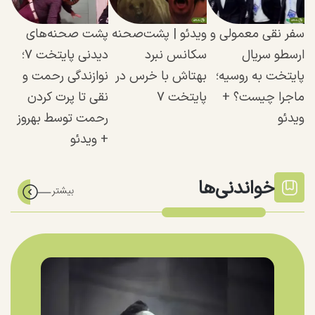
سفر نقی معمولی و
ویدئو | پشت‌صحنه
پشت صحنه‌های
ارسطو سریال
سکانس نبرد
دیدنی پایتخت ۷؛
پایتخت به روسیه؛
بهتاش با خرس در
نوازندگی رحمت و
ماجرا چیست؟ +
پایتخت ۷
نقی تا پرت کردن
ویدئو
رحمت توسط بهروز
+ ویدئو
خواندنی‌ها