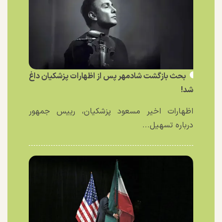
بحث بازگشت شادمهر پس از اظهارات پزشکیان داغ
شد!
اظهارات اخیر مسعود پزشکیان، رییس جمهور
درباره تسهیل...