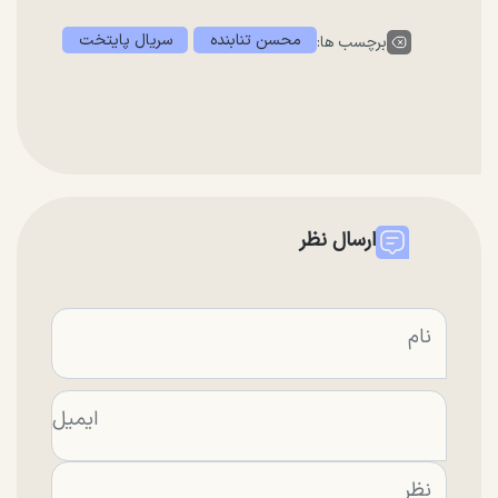
محسن تنابنده
سریال پایتخت
برچسب ها:
ارسال نظر