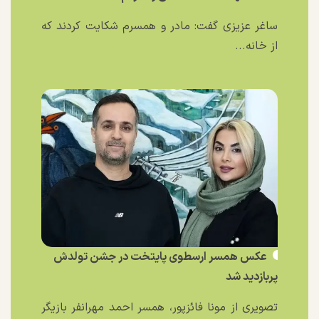
ساغر عزیزی گفت: مادر و همسرم شکایت کردند که
از خانه...
عکس همسر ارسطوی پایتخت در جشن تولدش
پربازدید شد
تصویری از مونا فائزپور، همسر احمد مهرانفر بازیگر