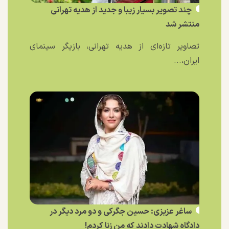
چند تصویر بسیار زیبا و جدید از هدیه تهرانی
منتشر شد
تصاویر تازه‌ای از هدیه تهرانی، بازیگر سینمای
ایران،...
ساغر عزیزی: حسین جگرکی و دو مرد دیگر در
دادگاه شهادت دادند که من زنا کردم!