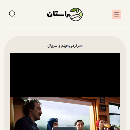
سرگرمی
فیلم و سریال