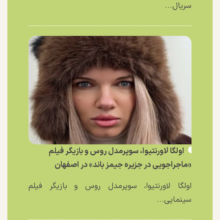
سریال...
اولگا لاورنتیوا، سوپرمدل روس و بازیگر فیلم
«ماجراجویی در جزیره جیمز باند» در اصفهان
اولگا لاورنتیوا، سوپرمدل روس و بازیگر فیلم
سینمایی...