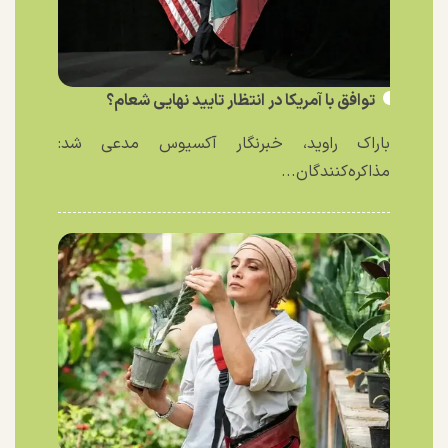
توافق با آمریکا در انتظار تایید نهایی شعام؟
باراک راوید، خبرنگار آکسیوس مدعی شد:
مذاکره‌کنندگان...