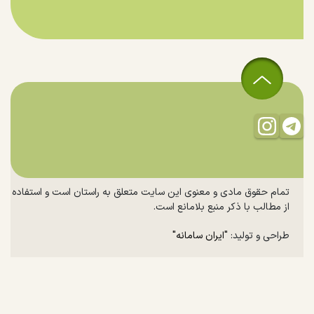
تمام حقوق مادی و معنوی این سایت متعلق به راستان است و استفاده
از مطالب با ذکر منبع بلامانع است.
طراحی و تولید:
"ایران سامانه"