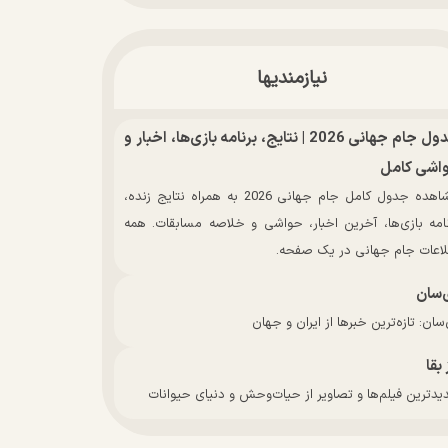
نیازمندیها
جدول جام جهانی 2026 | نتایج، برنامه بازی‌ها، اخبار و
اشی کامل
مشاهده جدول کامل جام جهانی 2026 به همراه نتایج زنده،
نامه بازی‌ها، آخرین اخبار، حواشی و خلاصه مسابقات. همه
لاعات جام جهانی در یک صفحه.
‌سان
سان: تازه‌ترین خبرها از ایران و جهان
 بقا
دترین فیلم‌ها و تصاویر از حیات‌وحش و دنیای حیوانات