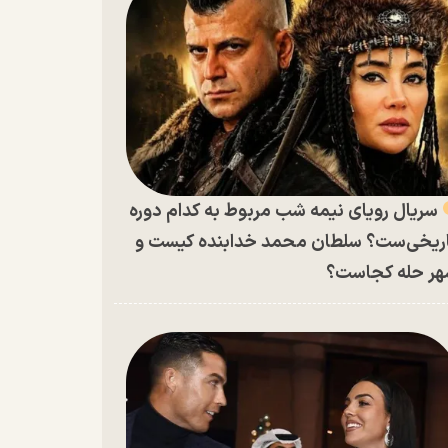
سریال رویای نیمه شب مربوط به کدام دوره
ریخی‌ست؟ سلطان محمد خدابنده کیست و
ر حله کجاست؟