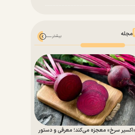
مجله
اکسیر سرخ» معجزه می‌کند؛ معرفی و دستور