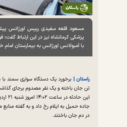
مسعود قلعه سفیدی رییس اورژانس پیش 
پزشکی کرمانشاه نیز در این ارتباط گفت:
با آمبولانس اورژانس به بیمارستان امام خ
راستان |
برخورد یک دستگاه سواری سمند با پ
تن جان باخته و یک نفر مصدوم برجای گذاش
جاده حمیل به ایلام رخ داد و به گفته منابع
در دم جان باختند.