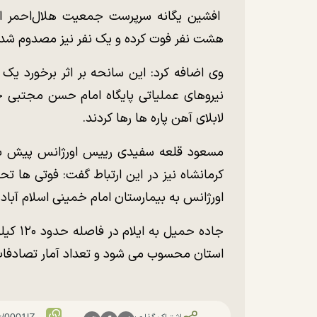
افشین یگانه سرپرست جمعیت هلال‌احمر استا
هشت نفر فوت کرده و یک نفر نیز مصدوم شد
وی اضافه کرد: این سانحه بر اثر برخورد یک
نیروهای عملیاتی پایگاه امام حسن مجتبی ج
لابلای آهن پاره ها رها کردند.
مسعود قلعه سفیدی رییس اورژانس پیش بیم
کرمانشاه نیز در این ارتباط گفت: فوتی ها 
اورژانس به بیمارستان امام خمینی اسلام آباد
جاده حم
استان محسوب می شود و تعداد آمار تصادفات د