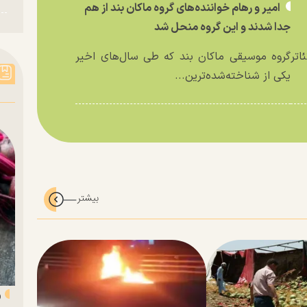
امیر و رهام خواننده‌های گروه ماکان بند از هم
جدا شدند و این گروه منحل شد
اتر
گروه موسیقی ماکان بند که طی سال‌های اخیر
یکی از شناخته‌شده‌ترین...
«