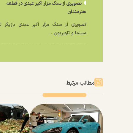
تصویری از سنگ مزار اکبر عبدی در قطعه
هنرمندان
تصویری از سنگ مزار اکبر عبدی بازیگر تئ
سینما و تلویزیون...
مطالب مرتبط