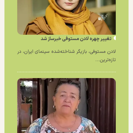
تغییر چهره لادن مستوفی خبرساز شد
لادن مستوفی، بازیگر شناخته‌شده سینمای ایران، در
تازه‌ترین...