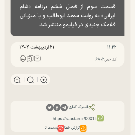
قسمت سوم از فصل ششم برنامه «شام
ایرانی» به روایت سعید ابوطالب و با میزبانی
فلامک جنیدی در فیلیمو منتشر شد.
۱۱:۲۲
۲۱ ارديبهشت ۱۴۰۴
کد خبر:
۶۸۰۲
اشتراک گذاری:
گزارش خطا
پسندها:
0