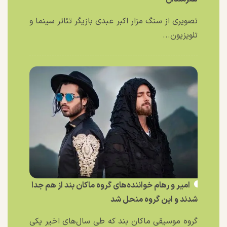
تصویری از سنگ مزار اکبر عبدی بازیگر تئاتر سینما و
تلویزیون...
امیر و رهام خواننده‌های گروه ماکان بند از هم جدا
شدند و این گروه منحل شد
گروه موسیقی ماکان بند که طی سال‌های اخیر یکی