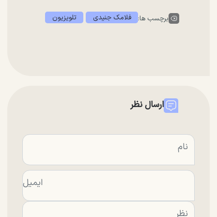
فلامک جنیدی
تلویزیون
برچسب ها:
ارسال نظر