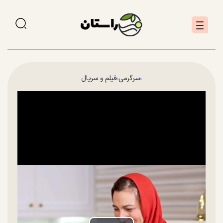
سرگرمی
فیلم و سریال