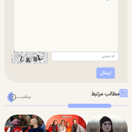
مطالب مرتبط