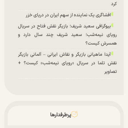
کرد
افشاگری یک نماینده از سهم ایران در دریای خزر
بیوگرافی سعید شریف؛ بازیگر نقش فتاح در سریال
رویای نیمه‌شب؛ سعید شریف چند سال دارد و
همسرش کیست؟
آیدا ماهیانی بازیگر و نقاش ایرانی – آلمانی بازیگر
نقش تلما در سریال «رویای نیمه‌شب» کیست؟ +
تصاویر
پرطرفدارها