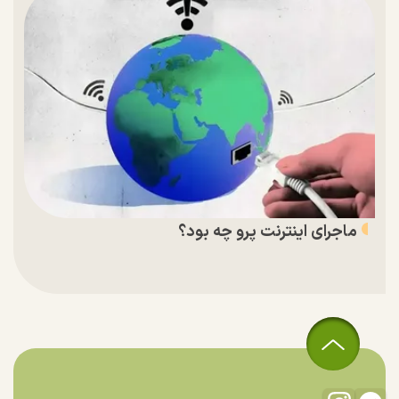
ماجرای اینترنت پرو چه بود؟