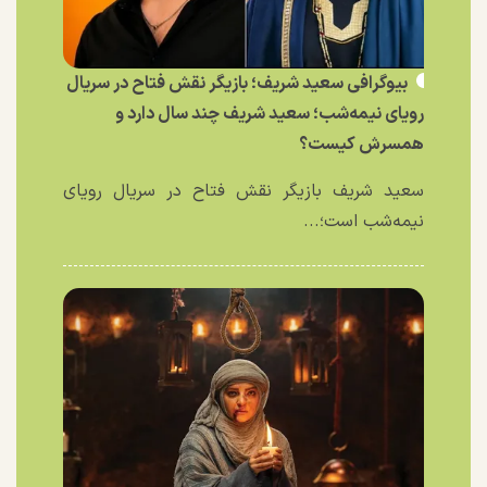
بیوگرافی سعید شریف؛ بازیگر نقش فتاح در سریال
رویای نیمه‌شب؛ سعید شریف چند سال دارد و
همسرش کیست؟
سعید شریف بازیگر نقش فتاح در سریال رویای
نیمه‌شب است؛...