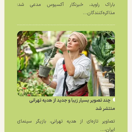
باراک راوید، خبرنگار آکسیوس مدعی شد:
مذاکره‌کنندگان...
چند تصویر بسیار زیبا و جدید از هدیه تهرانی
منتشر شد
تصاویر تازه‌ای از هدیه تهرانی، بازیگر سینمای
ایران،...