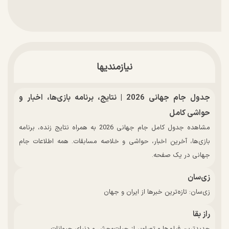
نیازمندیها
جدول جام جهانی 2026 | نتایج، برنامه بازی‌ها، اخبار و
حواشی کامل
مشاهده جدول کامل جام جهانی 2026 به همراه نتایج زنده، برنامه
بازی‌ها، آخرین اخبار، حواشی و خلاصه مسابقات. همه اطلاعات جام
جهانی در یک صفحه.
زی‌سان
زی‌سان: تازه‌ترین خبرها از ایران و جهان
راز بقا