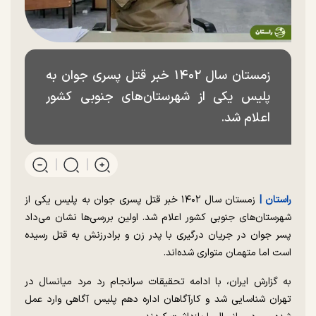
زمستان سال ۱۴۰۲ خبر قتل پسری جوان به
پلیس یکی از شهرستان‌های جنوبی کشور
اعلام شد.
راستان |
زمستان سال ۱۴۰۲ خبر قتل پسری جوان به پلیس یکی از
شهرستان‌های جنوبی کشور اعلام شد. اولین بررسی‌ها نشان می‌داد
پسر جوان در جریان درگیری با پدر زن و برادرزنش به قتل رسیده
است اما متهمان متواری شده‌اند.
به گزارش ایران، با ادامه تحقیقات سرانجام رد مرد میانسال در
تهران شناسایی شد و کارآگاهان اداره دهم پلیس آگاهی وارد عمل