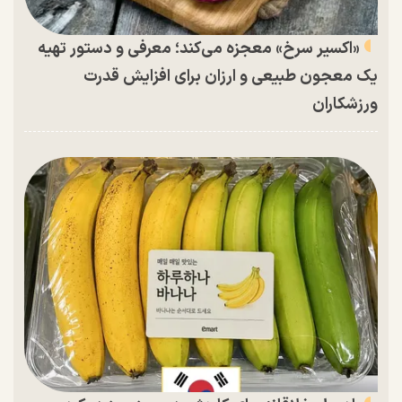
«اکسیر سرخ» معجزه می‌کند؛ معرفی و دستور تهیه
یک معجون طبیعی و ارزان برای افزایش قدرت
ورزشکاران