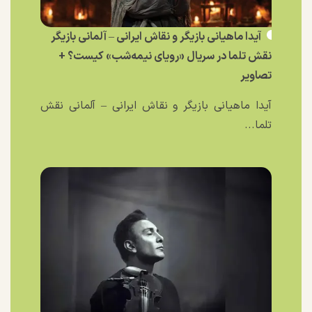
آیدا ماهیانی بازیگر و نقاش ایرانی – آلمانی بازیگر
نقش تلما در سریال «رویای نیمه‌شب» کیست؟ +
تصاویر
آیدا ماهیانی بازیگر و نقاش ایرانی – آلمانی نقش
تلما...