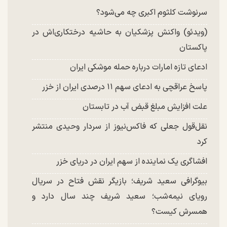
سرنوشت کلثوم اکبری چه می‌شود؟
(ویدئو) واکنش پزشکیان به حاشیه درختکاری‌اش در
پاکستان
ادعای تازه امارات درباره حمله موشکی ایران
پاسخ عراقچی به ادعای سهم ۱۱ درصدی ایران از خزر
علت افزایش مبلغ قبض آب در تابستان
نقل‌قول جعلی که فاکس‌نیوز از سردار وحیدی منتشر
کرد
افشاگری یک نماینده از سهم ایران در دریای خزر
بیوگرافی سعید شریف؛ بازیگر نقش فتاح در سریال
رویای نیمه‌شب؛ سعید شریف چند سال دارد و
همسرش کیست؟