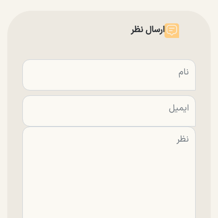
ارسال نظر