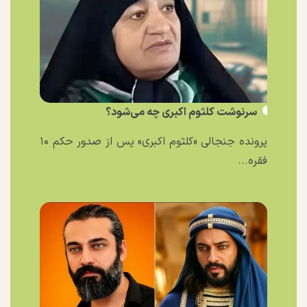
سرنوشت کلثوم اکبری چه می‌شود؟
پرونده جنجالی «کلثوم اکبری» پس از صدور حکم ۱۰
فقره...