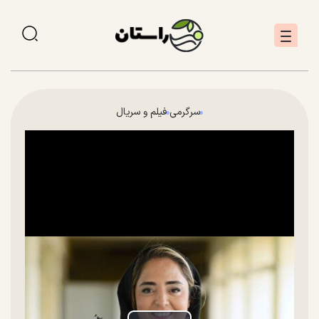
سرگرمی
فیلم و سریال