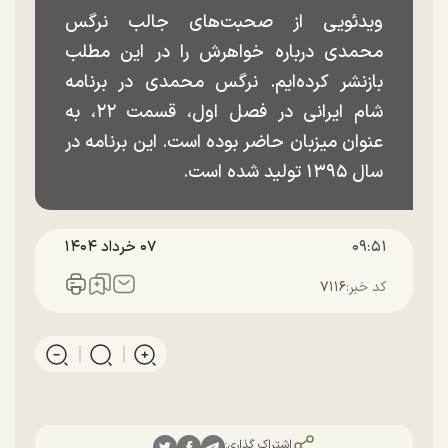
ویدئویی از صحبت‌های جالب نرگس
محمدی درباره خواهرش را در این مطلب
بازنشر کرده‌ایم. نرگس محمدی در برنامه
شام ایرانی در فصل اول، قسمت ۲۲، به
عنوان میزبان حاضر بوده است. این برنامه در
سال ۱۳۹۵ تولید شده است.
۰۹:۵۱
۰۷ خرداد ۱۴۰۴
کد خبر:
۷۱۱۶
اشتراک گذاری: