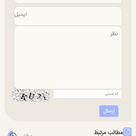
مطالب مرتبط