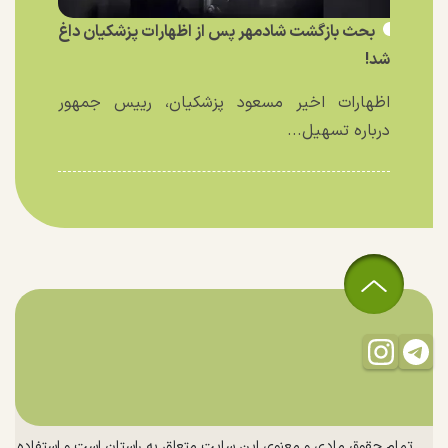
بحث بازگشت شادمهر پس از اظهارات پزشکیان داغ
شد!
اظهارات اخیر مسعود پزشکیان، رییس جمهور
درباره تسهیل...
تمام حقوق مادی و معنوی این سایت متعلق به راستان است و استفاده