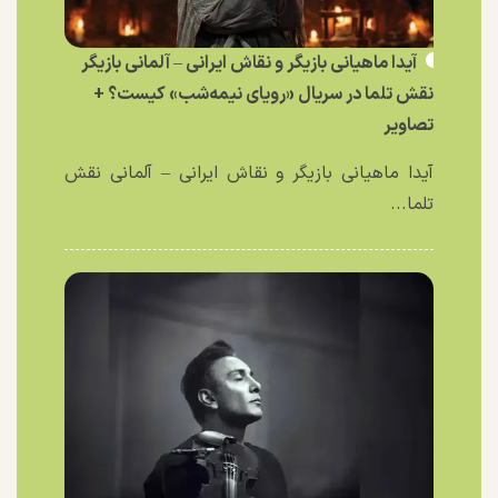
آیدا ماهیانی بازیگر و نقاش ایرانی – آلمانی بازیگر
نقش تلما در سریال «رویای نیمه‌شب» کیست؟ +
تصاویر
آیدا ماهیانی بازیگر و نقاش ایرانی – آلمانی نقش
تلما...