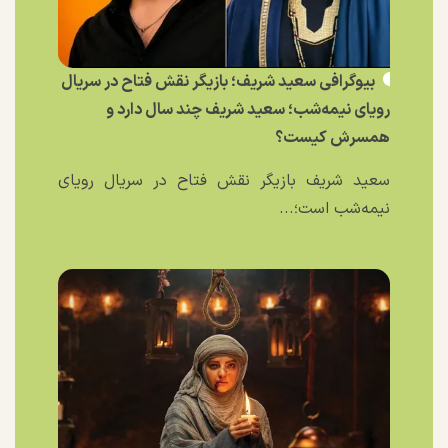
بیوگرافی سعید شریف؛ بازیگر نقش فتاح در سریال
رویای نیمه‌شب؛ سعید شریف چند سال دارد و
همسرش کیست؟
سعید شریف بازیگر نقش فتاح در سریال رویای
نیمه‌شب است؛...