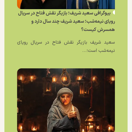
بیوگرافی سعید شریف؛ بازیگر نقش فتاح در سریال
رویای نیمه‌شب؛ سعید شریف چند سال دارد و
همسرش کیست؟
سعید شریف بازیگر نقش فتاح در سریال رویای
نیمه‌شب است؛...