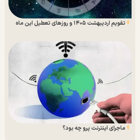
تقویم اردیبهشت ۱۴۰۵ و روز‌های تعطیل این ماه
ماجرای اینترنت پرو چه بود؟