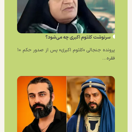
سرنوشت کلثوم اکبری چه می‌شود؟
پرونده جنجالی «کلثوم اکبری» پس از صدور حکم ۱۰
فقره...