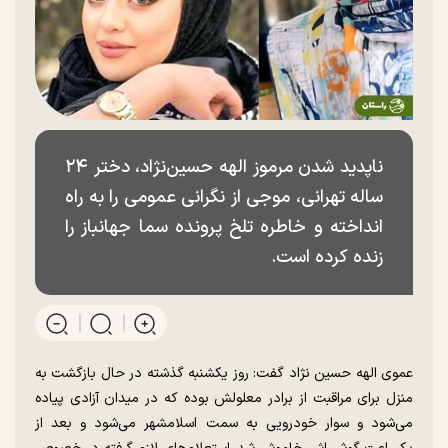
ناپدید شدن مرموز الهه حسین‌نژاد، دختر ۲۴
ساله تهرانی، موجی از نگرانی عمومی را به راه
انداخته و خاطره تلخ پرونده سما جهانباز را
زنده کرده است.
عموی الهه حسین نژاد گفت: روز یکشنبه گذشته در حال بازگشت به
منزل برای مراقبت از برادر معلولش بوده که در میدان آزادی پیاده
می‌شود و سوار خودرویی به سمت اسلامشهر می‌شود و بعد از