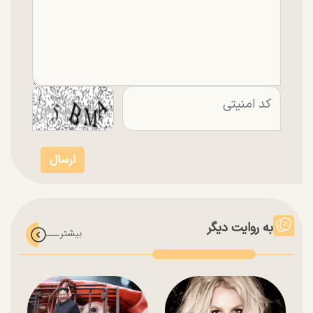
به روایت دیگر