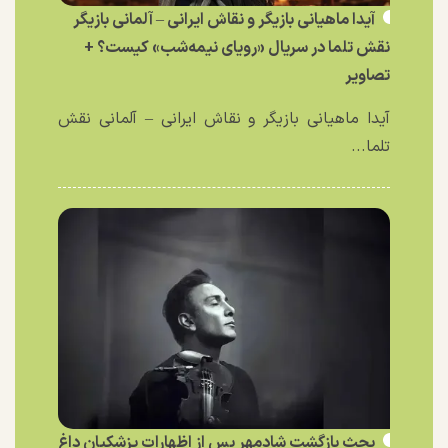
آیدا ماهیانی بازیگر و نقاش ایرانی – آلمانی بازیگر
نقش تلما در سریال «رویای نیمه‌شب» کیست؟ +
تصاویر
آیدا ماهیانی بازیگر و نقاش ایرانی – آلمانی نقش
تلما...
بحث بازگشت شادمهر پس از اظهارات پزشکیان داغ