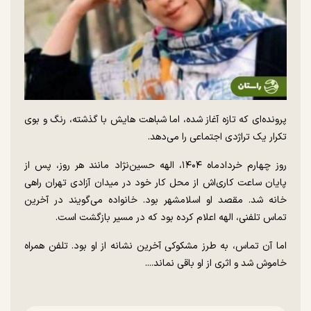
پرونده‌ای که تازه آغاز شده، اما شباهت هایش با گذشته، رنگ و بوی
تکرار یک تراژدی اجتماعی را می‌دهد.
روز چهارم خردادماه ۱۴۰۴، الهه حسین‌نژاد مانند هر روز، پس از
پایان ساعت کاری‌اش از محل کار خود در میدان آزادی تهران راهی
خانه شد. مقصد او اسلامشهر بود. خانواده می‌گویند در آخرین
تماس تلفنی، الهه اعلام کرده بود که در مسیر بازگشت است.
اما آن تماس، به طرز مشکوکی آخرین نشانه از او بود. تلفن همراه
خاموش شد و اثری از او باقی نماند....