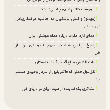
سرنوشت کلثوم اکبری چه می‌شود؟
(ویدئو) واکنش پزشکیان به حاشیه درختکاری‌اش
در پاکستان
ادعای تازه امارات درباره حمله موشکی ایران
پاسخ عراقچی به ادعای سهم ۱۱ درصدی ایران از
خزر
علت افزایش مبلغ قبض آب در تابستان
نقل‌قول جعلی که فاکس‌نیوز از سردار وحیدی منتشر
کرد
افشاگری یک نماینده از سهم ایران در دریای خزر