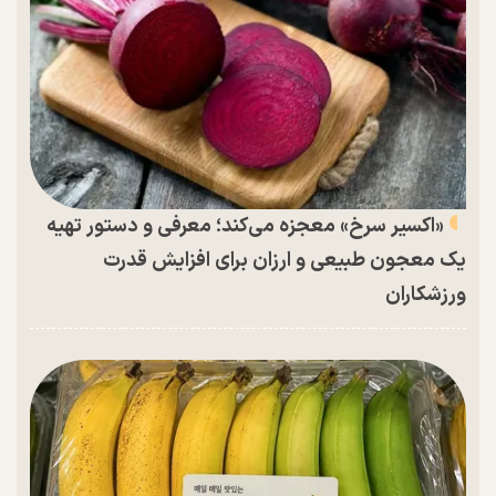
«اکسیر سرخ» معجزه می‌کند؛ معرفی و دستور تهیه
یک معجون طبیعی و ارزان برای افزایش قدرت
ورزشکاران