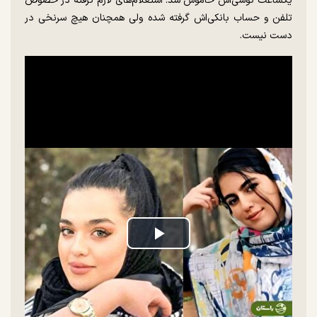
یکساعت گوشی‌اش خاموش شد. استعلام‌های لازم گرفته در خصوص
تلفن و حساب بانکی‌اش گرفته شده ولی همچنان هیچ سرنخی در
دست نیست.
Play
Video