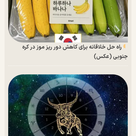
راه حل خلاقانه برای کاهش دور ریز موز در کره
جنوبی (عکس)