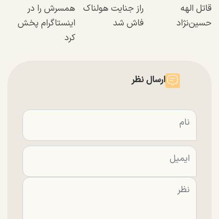
قاتل الهه
راز جنایت هولناک
همسرش را در
حسین‌نژاد
فاش شد
اینستاگرام پخش
کرد
ارسال نظر