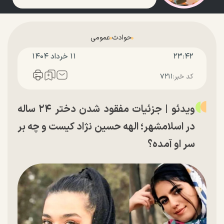
حوادث
عمومی
۲۳:۴۲
۱۱ خرداد ۱۴۰۴
کد خبر:
۷۲۱۱
ویدئو | جزئیات مفقود شدن دختر ۲۴ ساله
در اسلامشهر؛ الهه حسین نژاد کیست و چه بر
سر او آمده؟