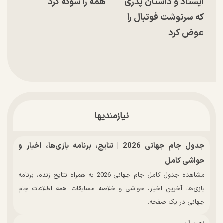
ایستاد و داستان پدری
همه را شوکه کرد
که سرنوشت فوتبال را
عوض کرد
نیازمندیها
جدول جام جهانی 2026 | نتایج، برنامه بازی‌ها، اخبار و
حواشی کامل
مشاهده جدول کامل جام جهانی 2026 به همراه نتایج زنده، برنامه
بازی‌ها، آخرین اخبار، حواشی و خلاصه مسابقات. همه اطلاعات جام
جهانی در یک صفحه.