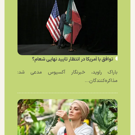
توافق با آمریکا در انتظار تایید نهایی شعام؟
باراک راوید، خبرنگار آکسیوس مدعی شد:
مذاکره‌کنندگان...