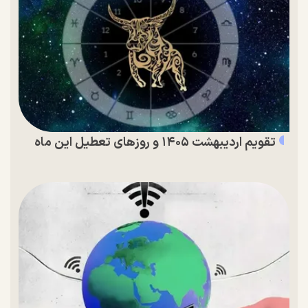
تقویم اردیبهشت ۱۴۰۵ و روز‌های تعطیل این ماه