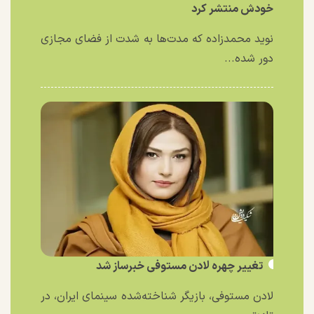
خودش منتشر کرد
نوید محمدزاده که مدت‌ها به شدت از فضای مجازی
دور شده...
تغییر چهره لادن مستوفی خبرساز شد
لادن مستوفی، بازیگر شناخته‌شده سینمای ایران، در