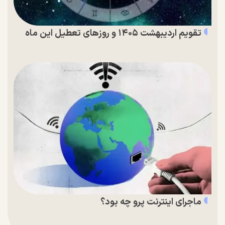
تقویم اردیبهشت ۱۴۰۵ و روز‌های تعطیل این ماه
ماجرای اینترنت پرو چه بود؟