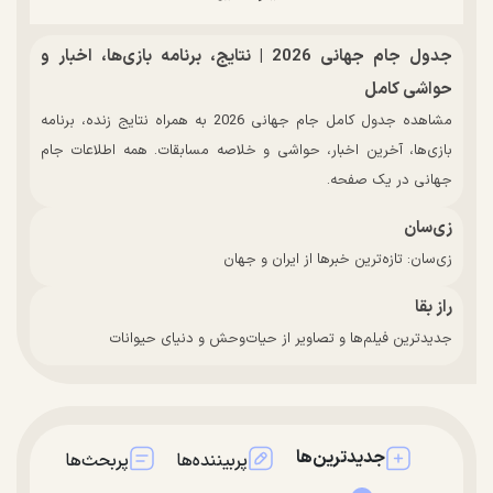
جدول جام جهانی 2026 | نتایج، برنامه بازی‌ها، اخبار و
حواشی کامل
مشاهده جدول کامل جام جهانی 2026 به همراه نتایج زنده، برنامه
بازی‌ها، آخرین اخبار، حواشی و خلاصه مسابقات. همه اطلاعات جام
جهانی در یک صفحه.
زی‌سان
زی‌سان: تازه‌ترین خبرها از ایران و جهان
راز بقا
جدیدترین فیلم‌ها و تصاویر از حیات‌وحش و دنیای حیوانات
جدیدترین‌ها
پربیننده‌ها
پربحث‌ها