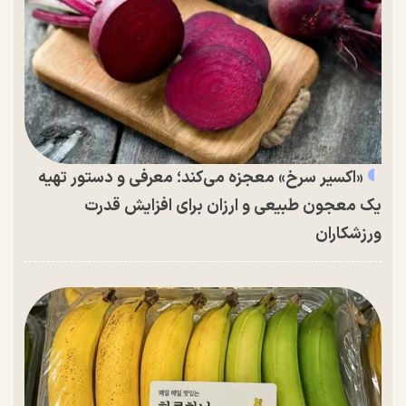
«اکسیر سرخ» معجزه می‌کند؛ معرفی و دستور تهیه
یک معجون طبیعی و ارزان برای افزایش قدرت
ورزشکاران