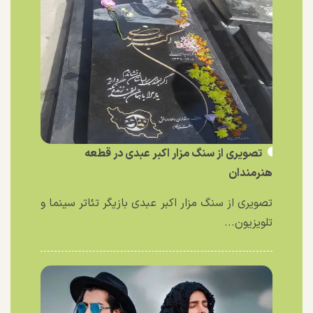
تصویری از سنگ مزار اکبر عبدی در قطعه
هنرمندان
تصویری از سنگ مزار اکبر عبدی بازیگر تئاتر سینما و
تلویزیون...