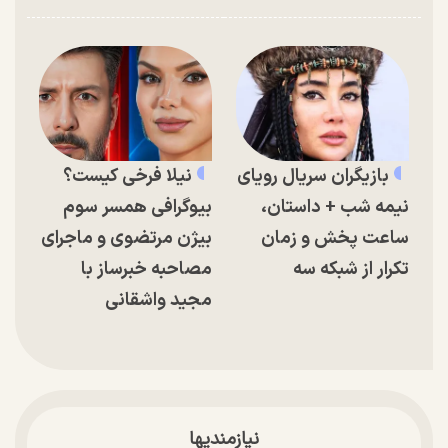
بازیگران سریال رویای
نیلا فرخی کیست؟
نیمه شب + داستان،
بیوگرافی همسر سوم
ساعت پخش و زمان
بیژن مرتضوی و ماجرای
تکرار از شبکه سه
مصاحبه خبرساز با
مجید واشقانی
نیازمندیها