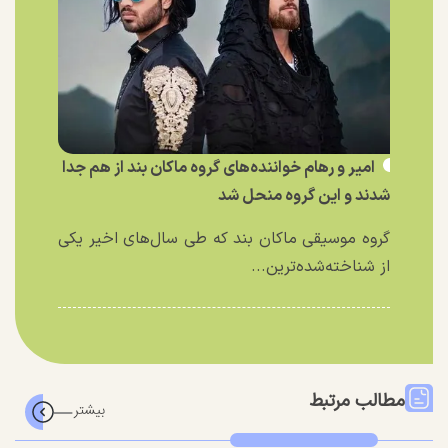
امیر و رهام خواننده‌های گروه ماکان بند از هم جدا
شدند و این گروه منحل شد
گروه موسیقی ماکان بند که طی سال‌های اخیر یکی
از شناخته‌شده‌ترین...
مطالب مرتبط