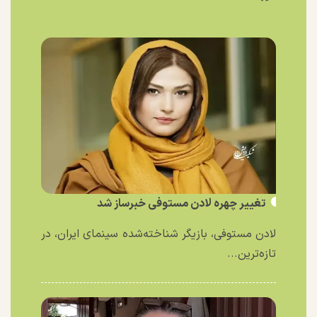
تغییر چهره لادن مستوفی خبرساز شد
لادن مستوفی، بازیگر شناخته‌شده سینمای ایران، در
تازه‌ترین...