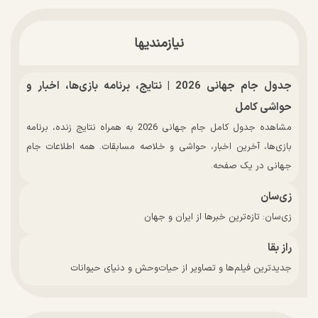
نیازمندیها
جدول جام جهانی 2026 | نتایج، برنامه بازی‌ها، اخبار و
حواشی کامل
مشاهده جدول کامل جام جهانی 2026 به همراه نتایج زنده، برنامه
بازی‌ها، آخرین اخبار، حواشی و خلاصه مسابقات. همه اطلاعات جام
جهانی در یک صفحه.
زی‌سان
زی‌سان: تازه‌ترین خبرها از ایران و جهان
راز بقا
جدیدترین فیلم‌ها و تصاویر از حیات‌وحش و دنیای حیوانات