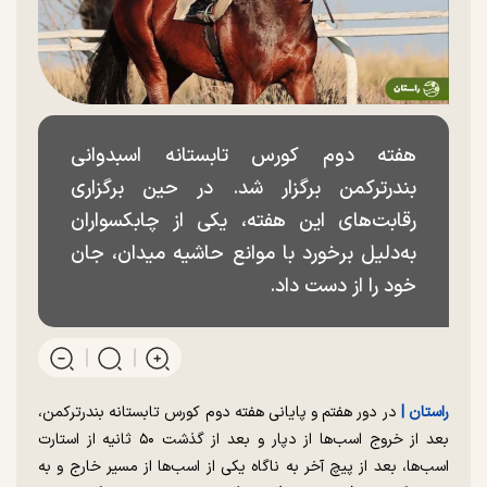
هفته دوم کورس تابستانه اسبدوانی
بندرترکمن برگزار شد. در حین برگزاری
رقابت‌های این هفته، یکی از چابکسواران
به‌دلیل برخورد با موانع حاشیه میدان، جان
خود را از دست داد.
راستان |
در دور هفتم و پایانی هفته دوم کورس تابستانه بندرترکمن،
بعد از خروج اسب‌ها از دپار و بعد از گذشت ۵۰ ثانیه از استارت
اسب‌ها، بعد از پیچ آخر به ناگاه یکی از اسب‌ها از مسیر خارج و به