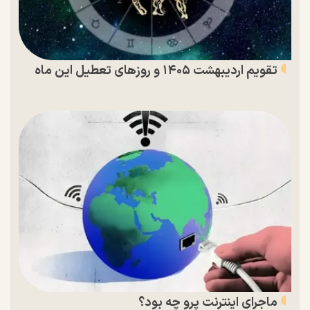
تقویم اردیبهشت ۱۴۰۵ و روز‌های تعطیل این ماه
ماجرای اینترنت پرو چه بود؟