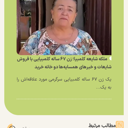
ملکه شایعه کلمبیا؛ زن ۶۷ ساله کلمبیایی با فروش
شایعات و خبر‌های همسایه‌ها دو خانه خرید
یک زن ۶۷ ساله کلمبیایی سرگرمی مورد علاقه‌اش را
به یک...
مطالب مرتبط