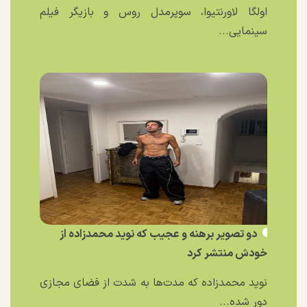
اولگا لاورنتیوا، سوپرمدل روس و بازیگر فیلم
سینمایی...
دو تصویر برهنه و عجیب که نوید محمدزاده از
خودش منتشر کرد
نوید محمدزاده که مدت‌ها به شدت از فضای مجازی
دور شده...