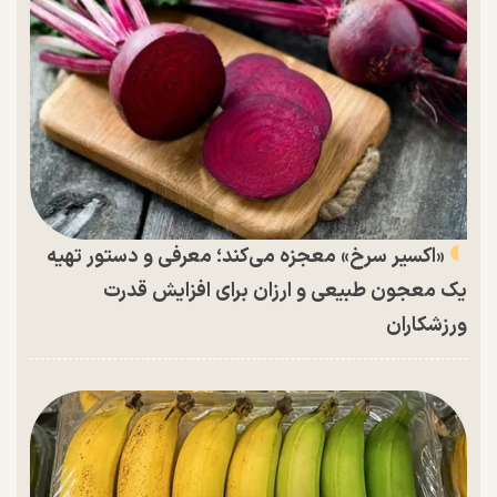
«اکسیر سرخ» معجزه می‌کند؛ معرفی و دستور تهیه
یک معجون طبیعی و ارزان برای افزایش قدرت
ورزشکاران