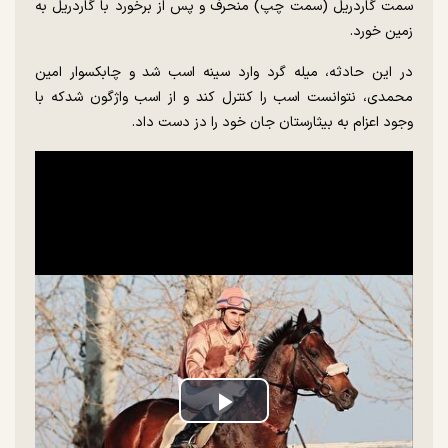
سمت گاردریل (سمت چپ) منحرف و پس از برخورد با گاردریل به
زمین خورد.
در این حادثه، میله گرد وارد سینه اسب شد و چابکسوار امین
محمدی، نتوانست اسب را کنترل کند و از اسب واژگون شدکه با
وجود اعزام به بیثارستان جان خود را دز دست داد.
Play