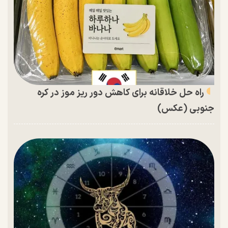
راه حل خلاقانه برای کاهش دور ریز موز در کره
جنوبی (عکس)