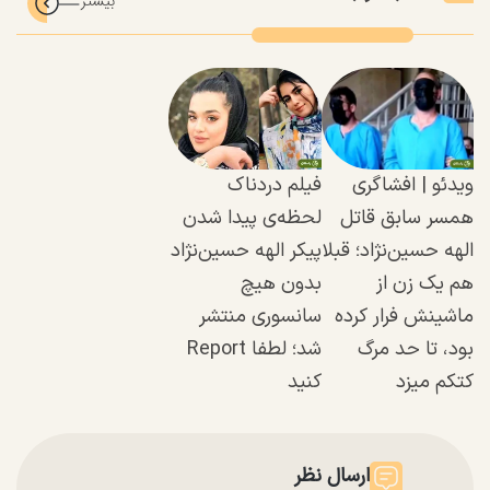
ویدئو | افشاگری
فیلم دردناک
همسر سابق قاتل
لحظه‌ی پیدا شدن
الهه حسین‌نژاد؛ قبلا
پیکر الهه حسین‌نژاد
هم یک زن از
بدون هیچ
ماشینش فرار کرده
سانسوری منتشر
بود، تا حد مرگ
شد؛ لطفا Report
کتکم میزد
کنید
ارسال نظر