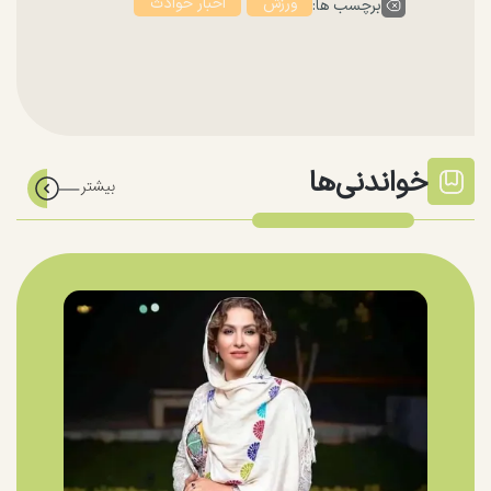
ورزش
اخبار حوادث
برچسب ها:
خواندنی‌ها