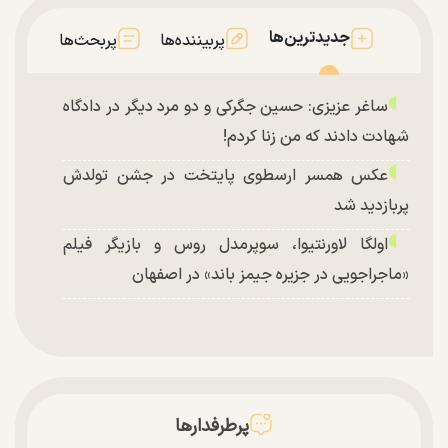
جدیدترین‌ها
پربیننده‌ها
پربحث‌ها
ساغر عزیزی: حسین جگرکی و دو مرد دیگر در دادگاه
شهادت دادند که من زنا کردم!
عکس همسر ارسطوی پایتخت در جشن تولدش
پربازدید شد
اولگا لاورنتیوا، سوپرمدل روس و بازیگر فیلم
«ماجراجویی در جزیره جیمز باند» در اصفهان
پرطرفدارها