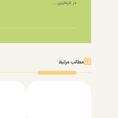
در تازه‌ترین...
مطالب مرتبط