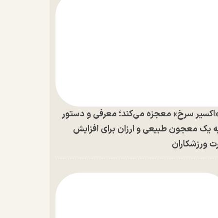
اکسیر سرخ» معجزه می‌کند؛ معرفی و دستور
ه یک معجون طبیعی و ارزان برای افزایش
ت ورزشکاران