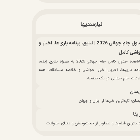
نیازمندیها
جدول جام جهانی 2026 | نتایج، برنامه بازی‌ها، اخبار و
اشی کامل
مشاهده جدول کامل جام جهانی 2026 به همراه نتایج زنده،
نامه بازی‌ها، آخرین اخبار، حواشی و خلاصه مسابقات. همه
لاعات جام جهانی در یک صفحه.
‌سان
سان: تازه‌ترین خبرها از ایران و جهان
 بقا
دترین فیلم‌ها و تصاویر از حیات‌وحش و دنیای حیوانات