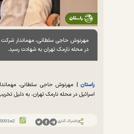
مهرنوش حاجی سلطانی، مهماندار شرکت ه
در محله نارمک تهران به شهادت رسید.
راستان |
مهرنوش حاجی سلطانی، مهماندا
اسرائیل در محله نارمک تهران، به دلیل تخریب
اشتراک گذاری: