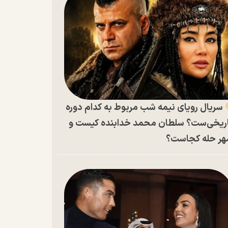
سریال رویای نیمه شب مربوط به کدام دوره
ریخی‌ست؟ سلطان محمد خدابنده کیست و
ر حله کجاست؟