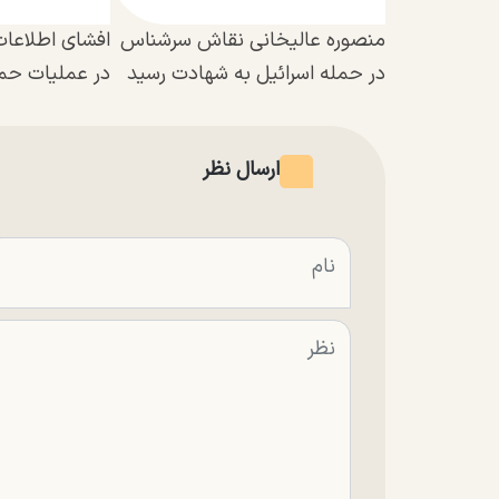
منصوره عالیخانی نقاش سرشناس
در حمله اسرائیل به شهادت رسید
در عملیات حمل
ارسال نظر