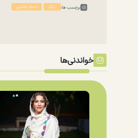
جنگ
حمله نظامی
برچسب ها:
خواندنی‌ها