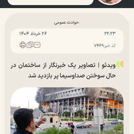
حوادث
عمومی
۲۲:۲۳
۲۶ خرداد ۱۴۰۴
کد خبر:
۷۴۶۹
ویدئو | تصاویر یک خبرنگار از ساختمان در
حال سوختن صداوسیما پر بازدید شد