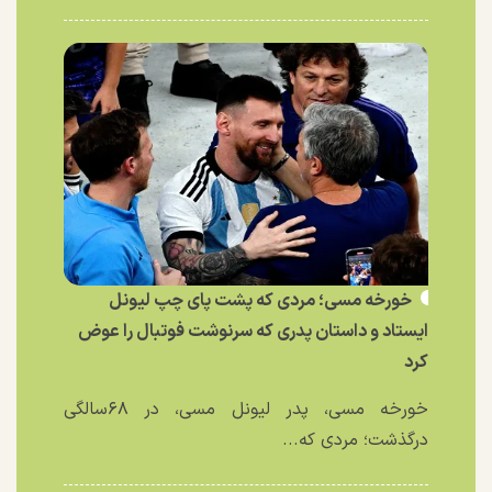
خورخه مسی؛ مردی که پشت پای چپ لیونل
ایستاد و داستان پدری که سرنوشت فوتبال را عوض
کرد
خورخه مسی، پدر لیونل مسی، در ۶۸سالگی
درگذشت؛ مردی که...