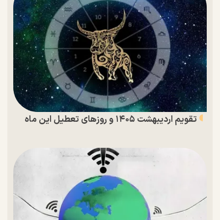
تقویم اردیبهشت ۱۴۰۵ و روز‌های تعطیل این ماه