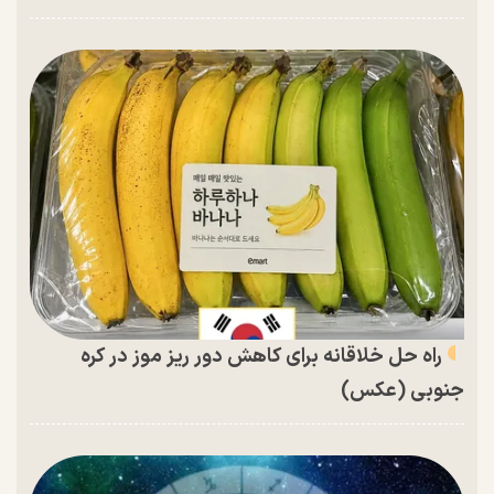
راه حل خلاقانه برای کاهش دور ریز موز در کره
جنوبی (عکس)