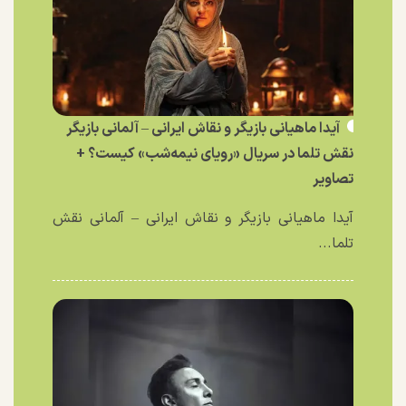
آیدا ماهیانی بازیگر و نقاش ایرانی – آلمانی بازیگر
نقش تلما در سریال «رویای نیمه‌شب» کیست؟ +
تصاویر
آیدا ماهیانی بازیگر و نقاش ایرانی – آلمانی نقش
تلما...