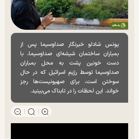
یونس شادلو خبرنگار صداوسیما پس از
بمباران ساختمان شیشه‌ای صداوسیما، با
دست خونین پشت به محل بمباران
صداوسیما توسط رژیم اسرائیل که در حال
سوختن است، برای صهیونیست‌ها رجز
خواند. این لحظات را در تابناک می‌بینید.