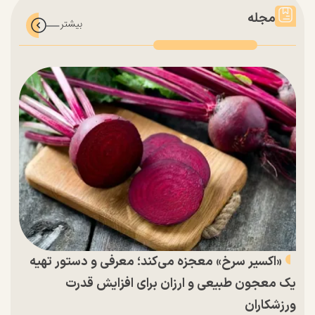
مجله
«اکسیر سرخ» معجزه می‌کند؛ معرفی و دستور تهیه
یک معجون طبیعی و ارزان برای افزایش قدرت
ورزشکاران