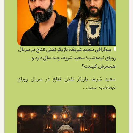
بیوگرافی سعید شریف؛ بازیگر نقش فتاح در سریال
رویای نیمه‌شب؛ سعید شریف چند سال دارد و
همسرش کیست؟
سعید شریف بازیگر نقش فتاح در سریال رویای
نیمه‌شب است؛...