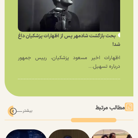
بحث بازگشت شادمهر پس از اظهارات پزشکیان داغ
شد!
اظهارات اخیر مسعود پزشکیان، رییس جمهور
درباره تسهیل...
مطالب مرتبط