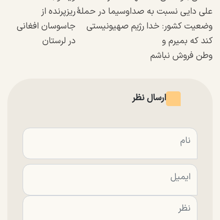
علی دایی نسبت به
صداوسیما در حملۀ
ریزپرنده از
وضعیت کشور: خدا
رژیم صهیونیستی
جاسوسان افغانی
کند که بمیرم و
در لرستان
وطن فروش نباشم
ارسال نظر