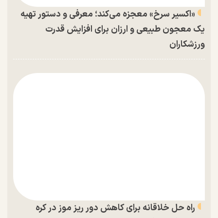
«اکسیر سرخ» معجزه می‌کند؛ معرفی و دستور تهیه
یک معجون طبیعی و ارزان برای افزایش قدرت
ورزشکاران
راه حل خلاقانه برای کاهش دور ریز موز در کره