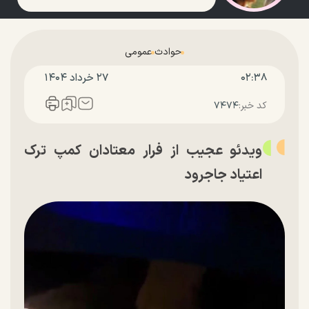
حوادث
عمومی
۰۲:۳۸
۲۷ خرداد ۱۴۰۴
کد خبر:
۷۴۷۴
ویدئو عجیب از فرار معتادان کمپ ترک
اعتیاد جاجرود