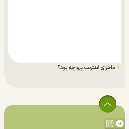
ماجرای اینترنت پرو چه بود؟