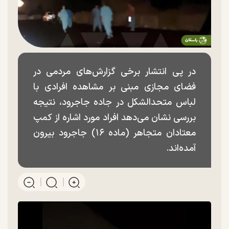
در پی انتشار برخی گزارش‌های مردمی در
فضای مجازی مبنی بر مشاهده افرادی با
لباس متحدالشکل در جاده جاجرود، نتیجه
بررسی نشان می‌دهد افراد مورد اشاره از کمپ
معتادان متجاهر (ماده ۱۶) جاجرود بیرون
آمده‌اند.