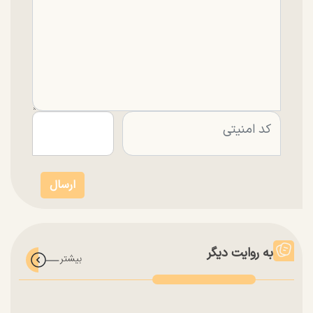
به روایت دیگر