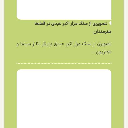
تصویری از سنگ مزار اکبر عبدی در قطعه
هنرمندان
تصویری از سنگ مزار اکبر عبدی بازیگر تئاتر سینما و
تلویزیون...