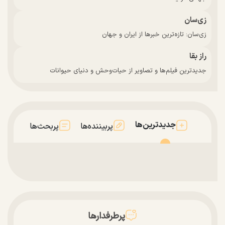
زی‌سان
زی‌سان: تازه‌ترین خبرها از ایران و جهان
راز بقا
جدیدترین فیلم‌ها و تصاویر از حیات‌وحش و دنیای حیوانات
جدیدترین‌ها
پربیننده‌ها
پربحث‌ها
پرطرفدارها