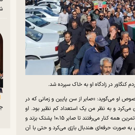
شه
م کنگاور در زادگاه او‌ به خاک سپرده شد.
ص او می‌گوید: «صابر از سن پایین و زمانی که در
جو
می‌کرد و‌ به نظر من یک استعداد کم نظیر بود. او
حتی بدن فوق العاده آماده‌ای داشت و بعد از تمرین همه کنار می‌رفتند تا صابر ۱۰،۱۵ پشتک بزند و
به صورت حرفه‌ای هندبال بازی می‌کرد و حتی با آن