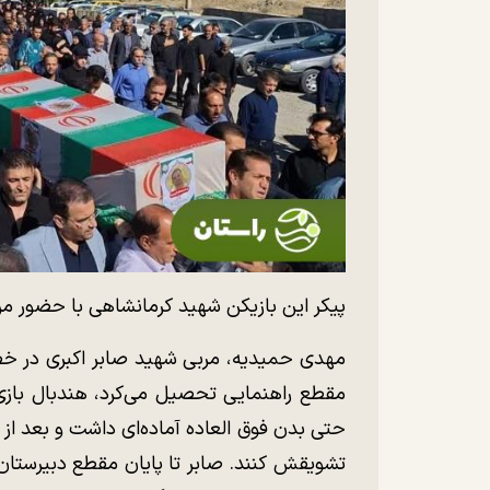
پیکر‌ این بازیکن شهید کرمانشاهی با حضور مرد
مهدی حمیدیه، مربی شهید صابر اکبری در خصو
مقطع راهنمایی تحصیل می‌کرد، هندبال بازی 
تشویقش کنند. صابر تا پایان مقطع دبیرستان 