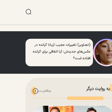
(تصاویر) تغییرات عجیب آریانا گرانده در
عکس‌های جدیدش؛ آیا اتفاقی برای گرانده
افتاده است؟
به روایت دیگر