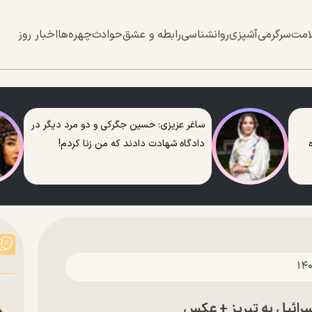
امت
سرگرمی
آشپزی
روانشناسی
رابطه و عشق
حوادث
چهره‌ها
اخبار روز
ساغر عزیزی: حسین جگرکی و دو مرد دیگر در
دادگاه شهادت دادند که من زنا کردم!