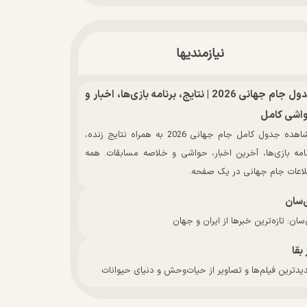
نیازمندیها
جدول جام جهانی 2026 | نتایج، برنامه بازی‌ها، اخبار و
اشی کامل
مشاهده جدول کامل جام جهانی 2026 به همراه نتایج زنده،
نامه بازی‌ها، آخرین اخبار، حواشی و خلاصه مسابقات. همه
لاعات جام جهانی در یک صفحه.
‌سان
سان: تازه‌ترین خبرها از ایران و جهان
 بقا
دترین فیلم‌ها و تصاویر از حیات‌وحش و دنیای حیوانات