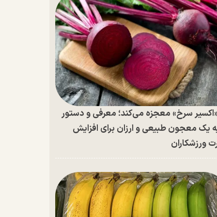
اکسیر سرخ» معجزه می‌کند؛ معرفی و دستور
ه یک معجون طبیعی و ارزان برای افزایش
ت ورزشکاران