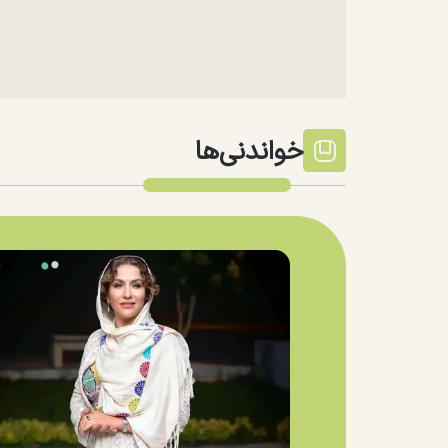
خواندنی‌ها