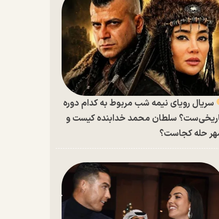
سریال رویای نیمه شب مربوط به کدام دوره
ریخی‌ست؟ سلطان محمد خدابنده کیست و
ر حله کجاست؟