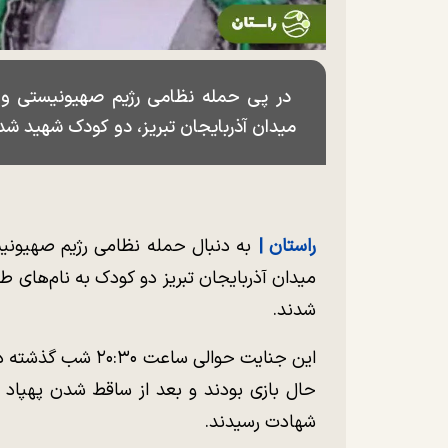
در پی حمله نظامی رژیم صهیونیستی و 
میدان آذربایجان تبریز، دو کودک شهید شد
راستان |
به دنبال حمله نظامی رژیم صهیونی
میدان آذربایجان تبریز دو کودک به نام‌های 
شدند.
این جنایت حوالی سا
حال بازی بودند و بعد از ساقط شدن پهپاد ر
شهادت رسیدند.