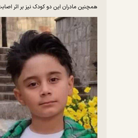
همچنین مادران این دو کودک نیز بر اثر اصاب