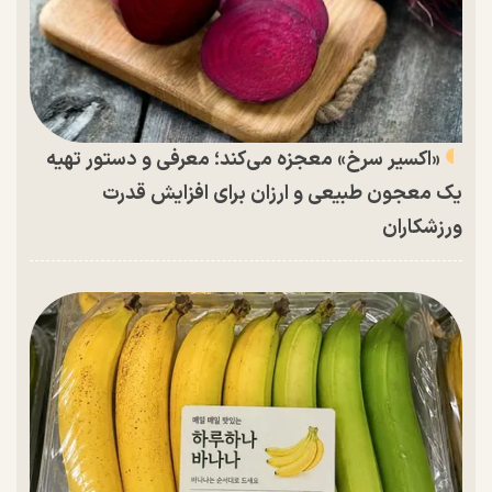
«اکسیر سرخ» معجزه می‌کند؛ معرفی و دستور تهیه
یک معجون طبیعی و ارزان برای افزایش قدرت
ورزشکاران