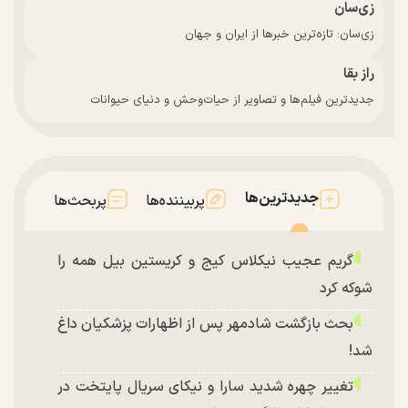
زی‌سان
زی‌سان: تازه‌ترین خبرها از ایران و جهان
راز بقا
جدیدترین فیلم‌ها و تصاویر از حیات‌وحش و دنیای حیوانات
جدیدترین‌ها
پربیننده‌ها
پربحث‌ها
گریم عجیب نیکلاس کیج و کریستین بیل همه را
شوکه کرد
بحث بازگشت شادمهر پس از اظهارات پزشکیان داغ
شد!
تغییر چهره شدید سارا و نیکای سریال پایتخت در