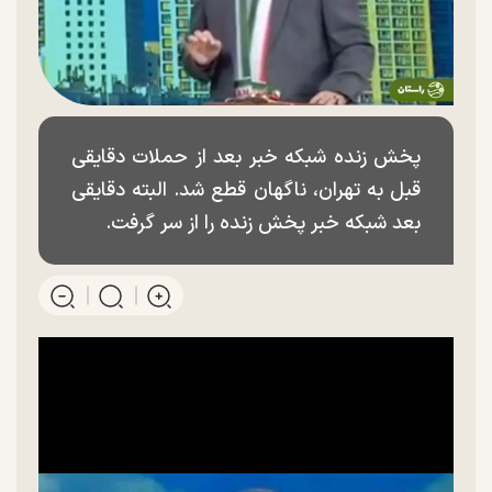
پخش زنده شبکه خبر بعد از حملات دقایقی
قبل به تهران، ناگهان قطع شد. البته دقایقی
بعد شبکه خبر پخش زنده را از سر گرفت.