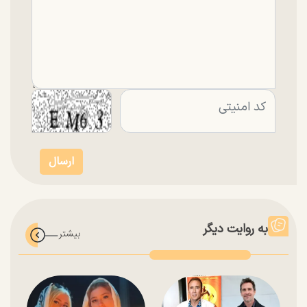
به روایت دیگر