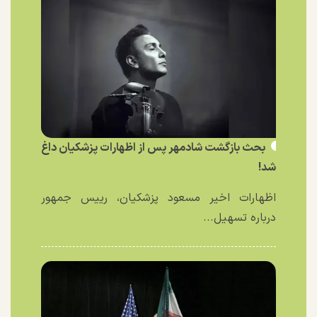
بحث بازگشت شادمهر پس از اظهارات پزشکیان داغ
شد!
اظهارات اخیر مسعود پزشکیان، رییس جمهور
درباره تسهیل...