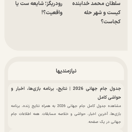
سلطان محمد خدابنده
رودریگز؛ شایعه ست یا
کیست و شهر حله
واقعیت؟!
کجاست؟
نیازمندیها
جدول جام جهانی 2026 | نتایج، برنامه بازی‌ها، اخبار و
حواشی کامل
مشاهده جدول کامل جام جهانی 2026 به همراه نتایج زنده، برنامه
بازی‌ها، آخرین اخبار، حواشی و خلاصه مسابقات. همه اطلاعات جام
جهانی در یک صفحه.