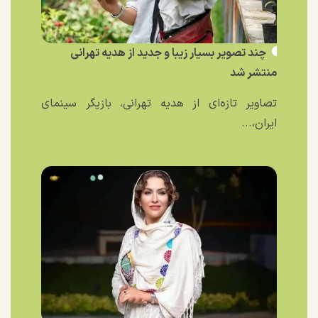
چند تصویر بسیار زیبا و جدید از هدیه تهرانی
منتشر شد
تصاویر تازه‌ای از هدیه تهرانی، بازیگر سینمای
ایران،...