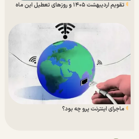
تقویم اردیبهشت ۱۴۰۵ و روز‌های تعطیل این ماه
ماجرای اینترنت پرو چه بود؟