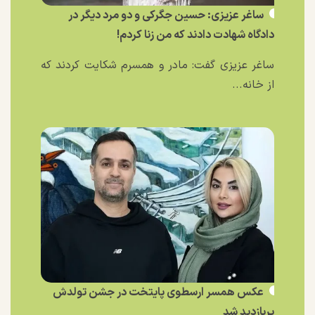
ساغر عزیزی: حسین جگرکی و دو مرد دیگر در
دادگاه شهادت دادند که من زنا کردم!
ساغر عزیزی گفت: مادر و همسرم شکایت کردند که
از خانه...
عکس همسر ارسطوی پایتخت در جشن تولدش
پربازدید شد