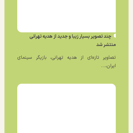
چند تصویر بسیار زیبا و جدید از هدیه تهرانی
منتشر شد
تصاویر تازه‌ای از هدیه تهرانی، بازیگر سینمای
ایران،...