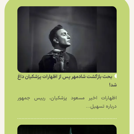
بحث بازگشت شادمهر پس از اظهارات پزشکیان داغ
شد!
اظهارات اخیر مسعود پزشکیان، رییس جمهور
درباره تسهیل...