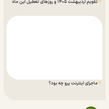
تقویم اردیبهشت ۱۴۰۵ و روز‌های تعطیل این ماه
ماجرای اینترنت پرو چه بود؟