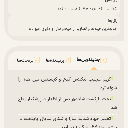
زی‌سان
زی‌سان: تازه‌ترین خبرها از ایران و جهان
راز بقا
جدیدترین فیلم‌ها و تصاویر از حیات‌وحش و دنیای حیوانات
جدیدترین‌ها
پربیننده‌ها
پربحث‌ها
گریم عجیب نیکلاس کیج و کریستین بیل همه را
شوکه کرد
بحث بازگشت شادمهر پس از اظهارات پزشکیان داغ
شد!
تغییر چهره شدید سارا و نیکای سریال پایتخت در
جشن تولد ۲۲ سالگی + تصاویر