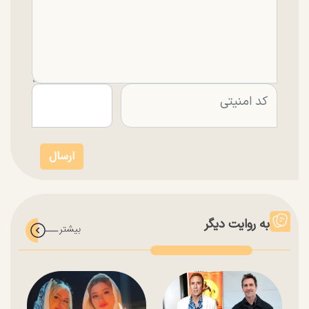
به روایت دیگر