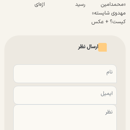
«محمدامین
رسید
اژه‌ای
مهدوی شایسته»
کیست؟ + عکس
ارسال نظر