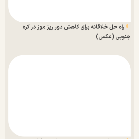
راه حل خلاقانه برای کاهش دور ریز موز در کره
جنوبی (عکس)