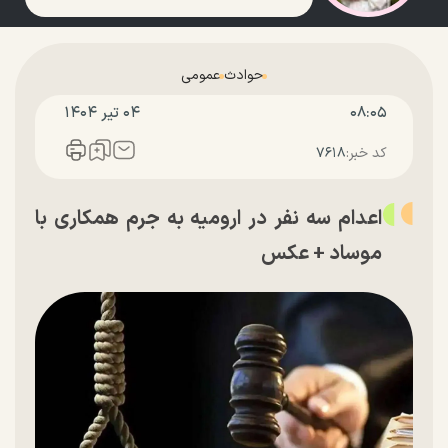
حوادث
عمومی
۰۸:۰۵
۰۴ تير ۱۴۰۴
کد خبر:
۷۶۱۸
اعدام سه نفر در ارومیه به جرم همکاری با
موساد + عکس