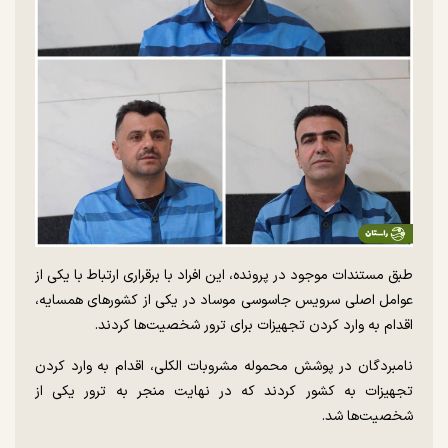
طبق مستندات موجود در پرونده، این افراد با برقراری ارتباط با یکی از
عوامل اصلی سرویس جاسوسی موساد در یکی از کشور‌های همسایه،
اقدام به وارد کردن تجهیزات برای ترور شخصیت‌ها کردند.
نامبردگان در پوشش محموله مشروبات الکلی، اقدام به وارد کردن
تجهیزات به کشور کردند که در نهایت منجر به ترور یکی از
شخصیت‌ها شد.