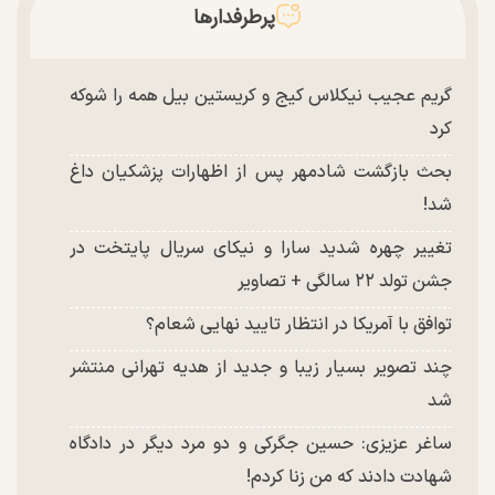
پرطرفدارها
گریم عجیب نیکلاس کیج و کریستین بیل همه را شوکه
کرد
بحث بازگشت شادمهر پس از اظهارات پزشکیان داغ
شد!
تغییر چهره شدید سارا و نیکای سریال پایتخت در
جشن تولد ۲۲ سالگی + تصاویر
توافق با آمریکا در انتظار تایید نهایی شعام؟
چند تصویر بسیار زیبا و جدید از هدیه تهرانی منتشر
شد
ساغر عزیزی: حسین جگرکی و دو مرد دیگر در دادگاه
شهادت دادند که من زنا کردم!