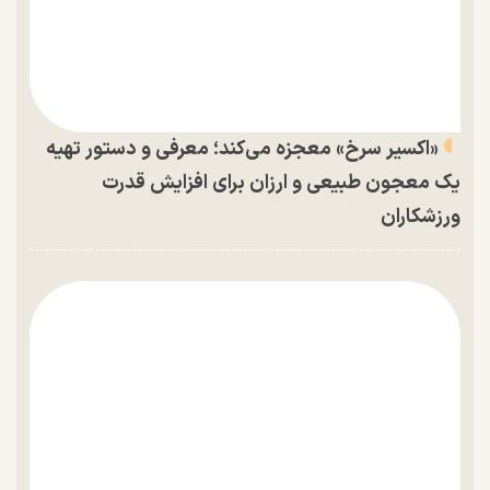
«اکسیر سرخ» معجزه می‌کند؛ معرفی و دستور تهیه
یک معجون طبیعی و ارزان برای افزایش قدرت
ورزشکاران