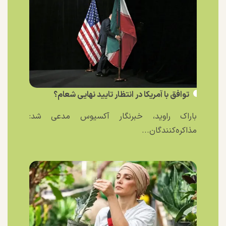
توافق با آمریکا در انتظار تایید نهایی شعام؟
باراک راوید، خبرنگار آکسیوس مدعی شد:
مذاکره‌کنندگان...