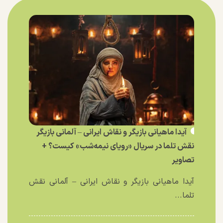
آیدا ماهیانی بازیگر و نقاش ایرانی – آلمانی بازیگر
نقش تلما در سریال «رویای نیمه‌شب» کیست؟ +
تصاویر
آیدا ماهیانی بازیگر و نقاش ایرانی – آلمانی نقش
تلما...