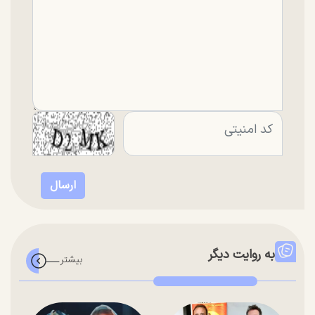
به روایت دیگر