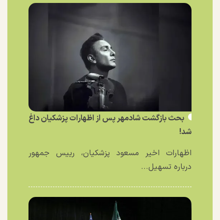
بحث بازگشت شادمهر پس از اظهارات پزشکیان داغ
شد!
اظهارات اخیر مسعود پزشکیان، رییس جمهور
درباره تسهیل...