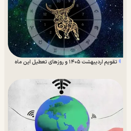
تقویم اردیبهشت ۱۴۰۵ و روز‌های تعطیل این ماه