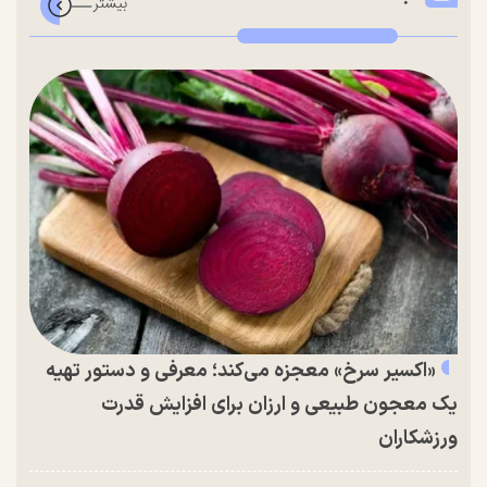
«اکسیر سرخ» معجزه می‌کند؛ معرفی و دستور تهیه
یک معجون طبیعی و ارزان برای افزایش قدرت
ورزشکاران