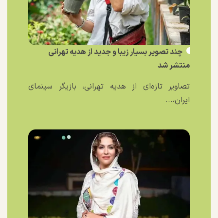
چند تصویر بسیار زیبا و جدید از هدیه تهرانی
منتشر شد
تصاویر تازه‌ای از هدیه تهرانی، بازیگر سینمای
ایران،...