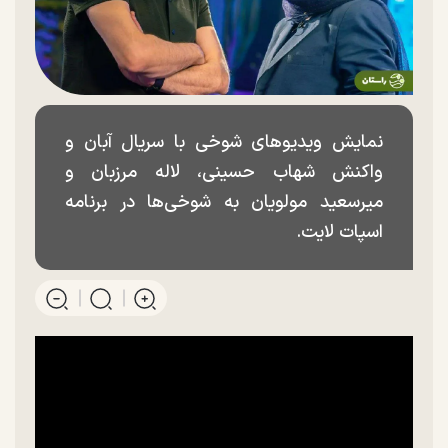
نمایش ویدیوهای شوخی با سریال آبان و
واکنش شهاب حسینی، لاله مرزبان و
میرسعید مولویان به شوخی‌ها در برنامه
اسپات لایت.