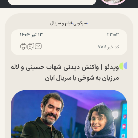
سرگرمی
فیلم و سریال
۲۳:۰۳
۱۳ تير ۱۴۰۴
کد خبر:
۷۸۱۱
ویدئو | واکنش دیدنی شهاب حسینی و لاله
مرزبان به شوخی با سریال آبان