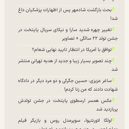
بحث بازگشت شادمهر پس از اظهارات پزشکیان داغ
شد!
تغییر چهره شدید سارا و نیکای سریال پایتخت در
جشن تولد ۲۲ سالگی + تصاویر
توافق با آمریکا در انتظار تایید نهایی شعام؟
چند تصویر بسیار زیبا و جدید از هدیه تهرانی منتشر
شد
ساغر عزیزی: حسین جگرکی و دو مرد دیگر در دادگاه
شهادت دادند که من زنا کردم!
عکس همسر ارسطوی پایتخت در جشن تولدش
پربازدید شد
اولگا لاورنتیوا، سوپرمدل روس و بازیگر فیلم