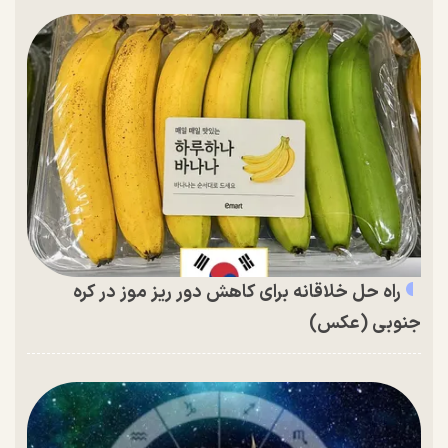
راه حل خلاقانه برای کاهش دور ریز موز در کره
جنوبی (عکس)