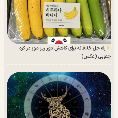
راه حل خلاقانه برای کاهش دور ریز موز در کره
جنوبی (عکس)