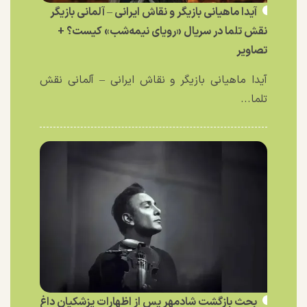
آیدا ماهیانی بازیگر و نقاش ایرانی – آلمانی بازیگر
نقش تلما در سریال «رویای نیمه‌شب» کیست؟ +
تصاویر
آیدا ماهیانی بازیگر و نقاش ایرانی – آلمانی نقش
تلما...
بحث بازگشت شادمهر پس از اظهارات پزشکیان داغ