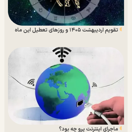
تقویم اردیبهشت ۱۴۰۵ و روز‌های تعطیل این ماه
ماجرای اینترنت پرو چه بود؟