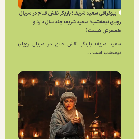
بیوگرافی سعید شریف؛ بازیگر نقش فتاح در سریال
رویای نیمه‌شب؛ سعید شریف چند سال دارد و
همسرش کیست؟
سعید شریف بازیگر نقش فتاح در سریال رویای
نیمه‌شب است؛...