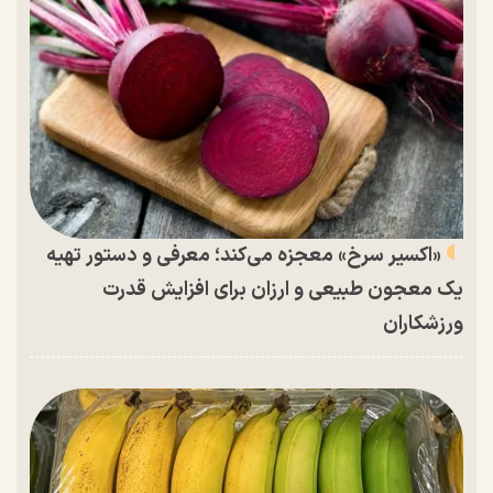
«اکسیر سرخ» معجزه می‌کند؛ معرفی و دستور تهیه
یک معجون طبیعی و ارزان برای افزایش قدرت
ورزشکاران