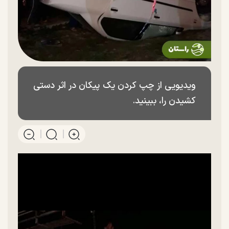
ویدیویی از چپ کردن یک پیکان در اثر دستی
کشیدن را، ببینید.