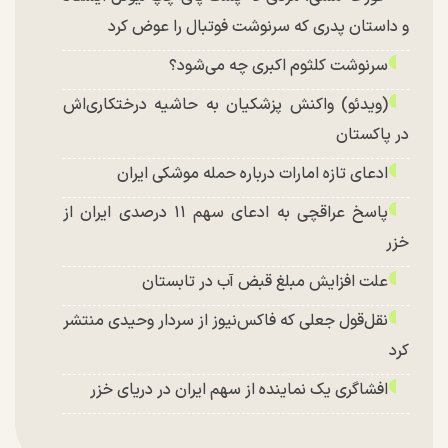
و داستان پدری که سرنوشت فوتبال را عوض کرد
سرنوشت کلثوم اکبری چه می‌شود؟
(ویدئو) واکنش پزشکیان به حاشیه درختکاری‌اش
در پاکستان
ادعای تازه امارات درباره حمله موشکی ایران
پاسخ عراقچی به ادعای سهم ۱۱ درصدی ایران از
خزر
علت افزایش مبلغ قبض آب در تابستان
نقل‌قول جعلی که فاکس‌نیوز از سردار وحیدی منتشر
کرد
افشاگری یک نماینده از سهم ایران در دریای خزر