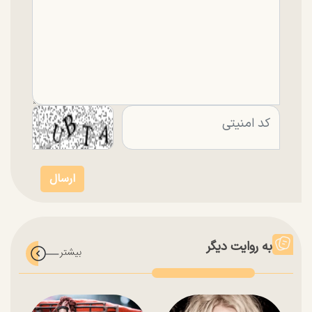
به روایت دیگر