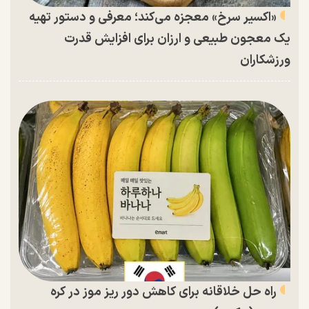
«اکسیر سرخ» معجزه می‌کند؛ معرفی و دستور تهیه
یک معجون طبیعی و ارزان برای افزایش قدرت
ورزشکاران
راه حل خلاقانه برای کاهش دور ریز موز در کره