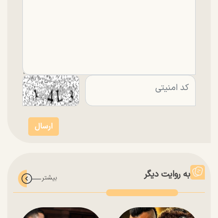
به روایت دیگر