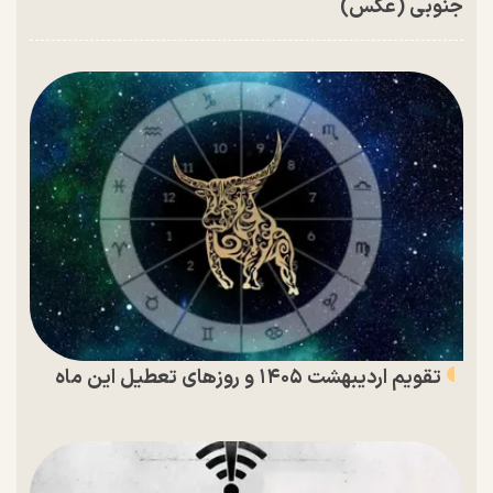
جنوبی (عکس)
تقویم اردیبهشت ۱۴۰۵ و روز‌های تعطیل این ماه