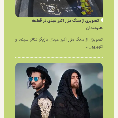
تصویری از سنگ مزار اکبر عبدی در قطعه
هنرمندان
تصویری از سنگ مزار اکبر عبدی بازیگر تئاتر سینما و
تلویزیون...