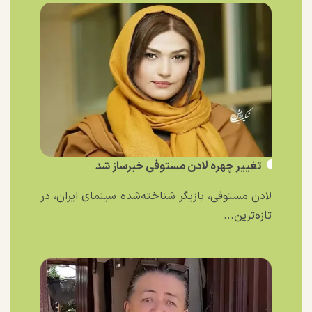
تغییر چهره لادن مستوفی خبرساز شد
لادن مستوفی، بازیگر شناخته‌شده سینمای ایران، در
تازه‌ترین...