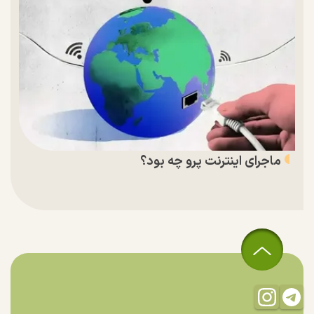
ماجرای اینترنت پرو چه بود؟