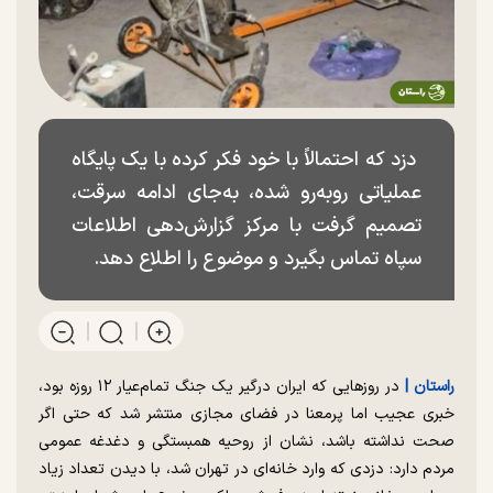
دزد که احتمالاً با خود فکر کرده با یک پایگاه
عملیاتی روبه‌رو شده، به‌جای ادامه سرقت،
تصمیم گرفت با مرکز گزارش‌دهی اطلاعات
سپاه تماس بگیرد و موضوع را اطلاع دهد.
راستان |
در روزهایی که ایران درگیر یک جنگ تمام‌عیار ۱۲ روزه بود،
خبری عجیب اما پرمعنا در فضای مجازی منتشر شد که حتی اگر
صحت نداشته باشد، نشان از روحیه همبستگی و دغدغه عمومی
مردم دارد: دزدی که وارد خانه‌ای در تهران شد، با دیدن تعداد زیاد