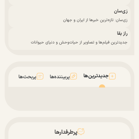
زی‌سان
زی‌سان: تازه‌ترین خبرها از ایران و جهان
راز بقا
جدیدترین فیلم‌ها و تصاویر از حیات‌وحش و دنیای حیوانات
جدیدترین‌ها
پربیننده‌ها
پربحث‌ها
پرطرفدارها