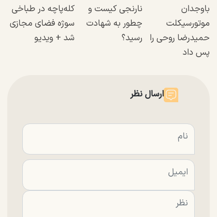
باوجدان
نارنجی کیست و
کله‌پاچه در طباخی
موتورسیکلت
چطور به شهادت
سوژه فضای مجازی
حمیدرضا روحی را
رسید؟
شد + ویدیو
پس داد
ارسال نظر