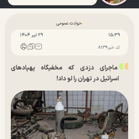
حوادث
عمومی
۱۵:۳۹
۲۹ تير ۱۴۰۴
کد خبر:
۸۱۳۹
ماجرای دزدی که مخفیگاه پهپادهای
اسرائیل در تهران را لو داد!