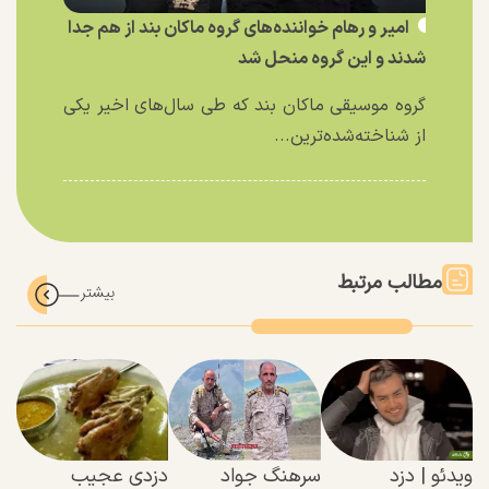
امیر و رهام خواننده‌های گروه ماکان بند از هم جدا
شدند و این گروه منحل شد
گروه موسیقی ماکان بند که طی سال‌های اخیر یکی
از شناخته‌شده‌ترین...
مطالب مرتبط
ویدئو | دزد
سرهنگ جواد
دزدی عجیب