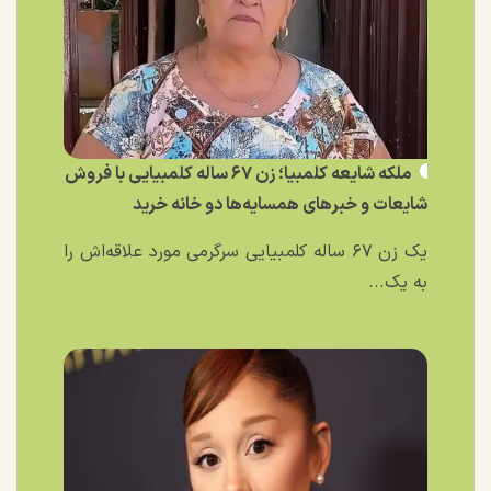
ملکه شایعه کلمبیا؛ زن ۶۷ ساله کلمبیایی با فروش
شایعات و خبر‌های همسایه‌ها دو خانه خرید
یک زن ۶۷ ساله کلمبیایی سرگرمی مورد علاقه‌اش را
به یک...