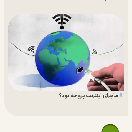
ماجرای اینترنت پرو چه بود؟