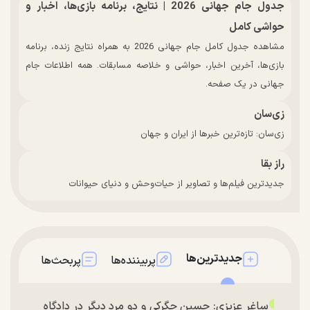
جدول جام جهانی 2026 | نتایج، برنامه بازی‌ها، اخبار و
حواشی کامل
مشاهده جدول کامل جام جهانی 2026 به همراه نتایج زنده، برنامه
بازی‌ها، آخرین اخبار، حواشی و خلاصه مسابقات. همه اطلاعات جام
جهانی در یک صفحه.
زی‌سان
زی‌سان: تازه‌ترین خبرها از ایران و جهان
راز بقا
جدیدترین فیلم‌ها و تصاویر از حیات‌وحش و دنیای حیوانات
جدیدترین‌ها
پربیننده‌ها
پربحث‌ها
ساغر عزیزی: حسین جگرکی و دو مرد دیگر در دادگاه