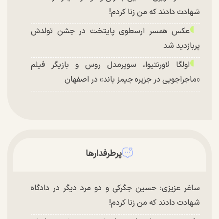
شهادت دادند که من زنا کردم!
عکس همسر ارسطوی پایتخت در جشن تولدش
پربازدید شد
اولگا لاورنتیوا، سوپرمدل روس و بازیگر فیلم
«ماجراجویی در جزیره جیمز باند» در اصفهان
پرطرفدارها
ساغر عزیزی: حسین جگرکی و دو مرد دیگر در دادگاه
شهادت دادند که من زنا کردم!