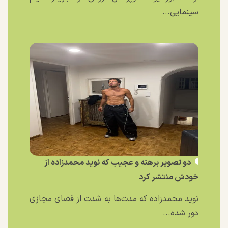
سینمایی...
دو تصویر برهنه و عجیب که نوید محمدزاده از
خودش منتشر کرد
نوید محمدزاده که مدت‌ها به شدت از فضای مجازی
دور شده...