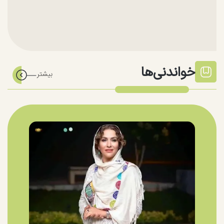
خواندنی‌ها