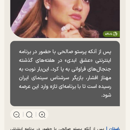
پس از آنکه پرستو صالحی با حضور در برنامه
اینترنتی «عشق ابدی» در هفته‌های گذشته
جنجال‌های فراوانی به پا کرد، این‌بار نوبت به
مهناز افشار، بازیگر سرشناس سینمای ایران
رسیده است تا با برنامه‌ای تازه وارد این عرصه
شود.
راستان |
پس از آنکه پرستو صالحی با حضور در برنامه اینترنتی