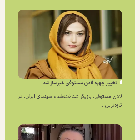
تغییر چهره لادن مستوفی خبرساز شد
لادن مستوفی، بازیگر شناخته‌شده سینمای ایران، در
تازه‌ترین...