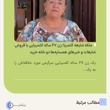
ملکه شایعه کلمبیا؛ زن ۶۷ ساله کلمبیایی با فروش
شایعات و خبر‌های همسایه‌ها دو خانه خرید
یک زن ۶۷ ساله کلمبیایی سرگرمی مورد علاقه‌اش را
به یک...
مطالب مرتبط