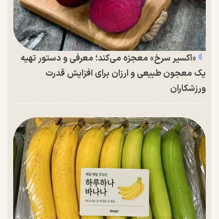
«اکسیر سرخ» معجزه می‌کند؛ معرفی و دستور تهیه
یک معجون طبیعی و ارزان برای افزایش قدرت
ورزشکاران