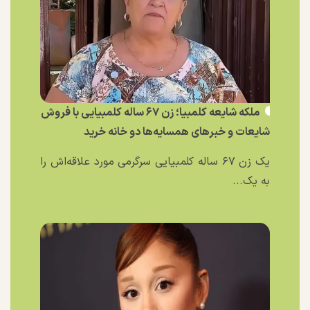
ملکه شایعه کلمبیا؛ زن ۶۷ ساله کلمبیایی با فروش
شایعات و خبر‌های همسایه‌ها دو خانه خرید
یک زن ۶۷ ساله کلمبیایی سرگرمی مورد علاقه‌اش را
به یک...