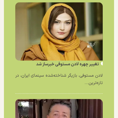
تغییر چهره لادن مستوفی خبرساز شد
لادن مستوفی، بازیگر شناخته‌شده سینمای ایران، در
تازه‌ترین...