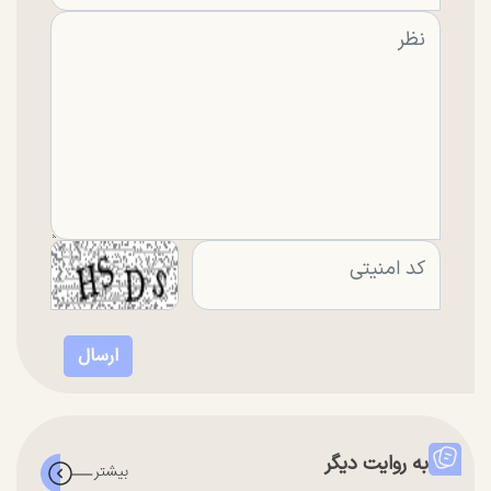
به روایت دیگر