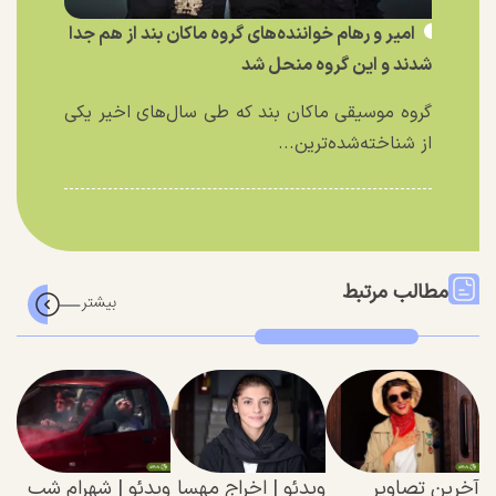
امیر و رهام خواننده‌های گروه ماکان بند از هم جدا
شدند و این گروه منحل شد
گروه موسیقی ماکان بند که طی سال‌های اخیر یکی
از شناخته‌شده‌ترین...
مطالب مرتبط
آخرین تصاویر
ویدئو | اخراج مهسا
ویدئو | شهرام شب