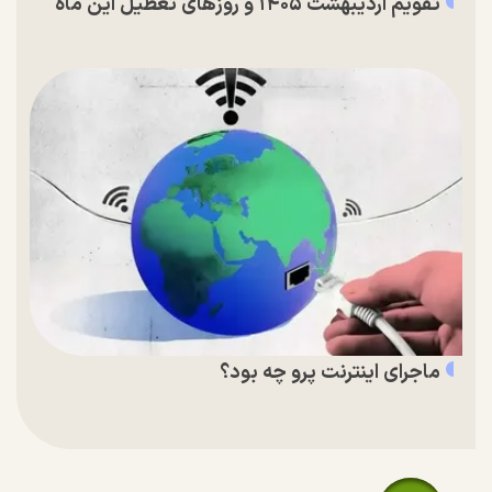
تقویم اردیبهشت ۱۴۰۵ و روز‌های تعطیل این ماه
ماجرای اینترنت پرو چه بود؟