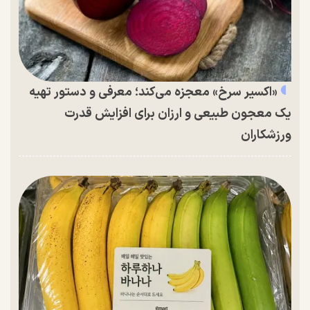
«اکسیر سرخ» معجزه می‌کند؛ معرفی و دستور تهیه
یک معجون طبیعی و ارزان برای افزایش قدرت
ورزشکاران