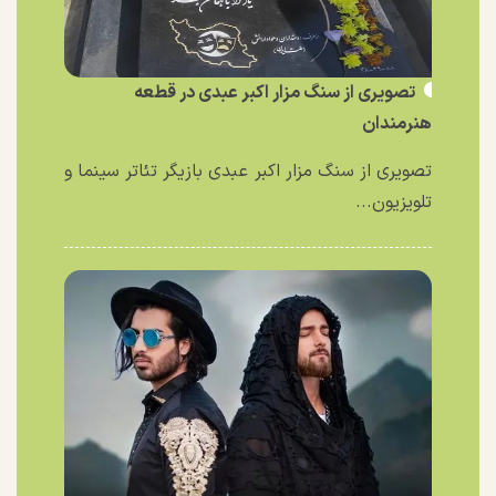
تصویری از سنگ مزار اکبر عبدی در قطعه
هنرمندان
تصویری از سنگ مزار اکبر عبدی بازیگر تئاتر سینما و
تلویزیون...