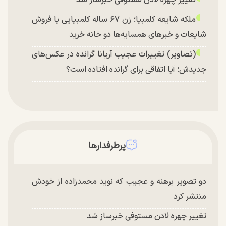
ملکه شایعه کلمبیا؛ زن ۶۷ ساله کلمبیایی با فروش
شایعات و خبر‌های همسایه‌ها دو خانه خرید
(تصاویر) تغییرات عجیب آریانا گرانده در عکس‌های
جدیدش؛ آیا اتفاقی برای گرانده افتاده است؟
پرطرفدارها
دو تصویر برهنه و عجیب که نوید محمدزاده از خودش
منتشر کرد
تغییر چهره لادن مستوفی خبرساز شد