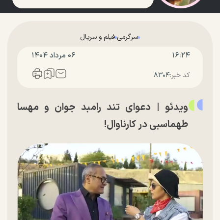
سرگرمی
فیلم و سریال
۱۶:۲۴
۰۶ مرداد ۱۴۰۴
کد خبر:
۸۳۰۴
ویدئو | دعوای تند رامبد جوان و مهسا
طهماسبی در کارناوال!