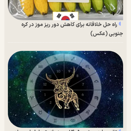
راه حل خلاقانه برای کاهش دور ریز موز در کره
جنوبی (عکس)