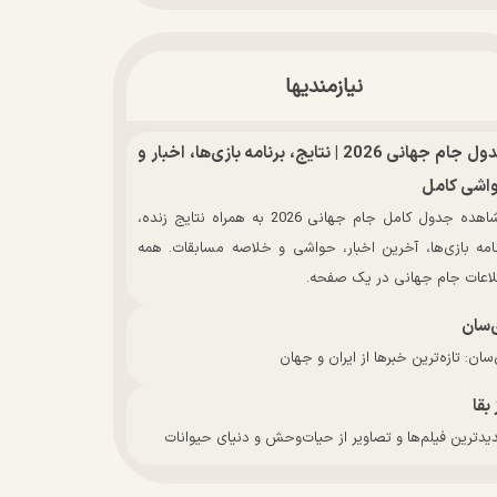
نیازمندیها
جدول جام جهانی 2026 | نتایج، برنامه بازی‌ها، اخبار و
اشی کامل
مشاهده جدول کامل جام جهانی 2026 به همراه نتایج زنده،
نامه بازی‌ها، آخرین اخبار، حواشی و خلاصه مسابقات. همه
لاعات جام جهانی در یک صفحه.
‌سان
سان: تازه‌ترین خبرها از ایران و جهان
 بقا
دترین فیلم‌ها و تصاویر از حیات‌وحش و دنیای حیوانات