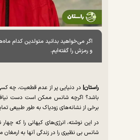
اگر می‌خواهید بدانید متولدین کدام ماه‌
و رمزش را گفته‌ایم.
راستان|‌
در دنیایی پر از عدم قطعیت، چه کس
باشد؟ اگرچه شانس ممکن است دست نیافتنی
برخی از نشانه‌های زودیاک به طور طبیعی تم
در این نوشته، انرژی‌های کیهانی را که چهار ن
شانس بی نظیری را در زندگی آنها به ارمغان می‌