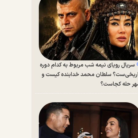
سریال رویای نیمه شب مربوط به کدام دوره
ریخی‌ست؟ سلطان محمد خدابنده کیست و
ر حله کجاست؟