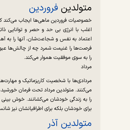
متولدین
فروردین
خصوصیات فروردین ماهی‌ها ایجاب می‌کند که 
اغلب با انرژی بی حد و حصر و توانایی ذات
اعتماد به نفس و شجاعت‌شان، آنها را به آهن
فرصت‌ها را غنیمت شمرد چه از چالش‌ها عبور 
را به سوی موفقیت هموار می‌کند.
مرداد
مردادی‌ها با شخصیت کاریزماتیک و مهارت‌
می‌کنند. متولدین مرداد تحت فرمان خورشید، 
را به زندگی خودشان می‌کشانند. خوش بینی و
برای خودشان بلکه برای اطرافیانشان نیز شانس
متولدین آذر