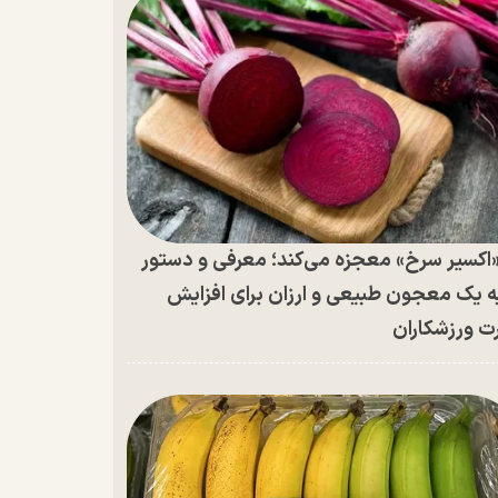
اکسیر سرخ» معجزه می‌کند؛ معرفی و دستور
ه یک معجون طبیعی و ارزان برای افزایش
ت ورزشکاران