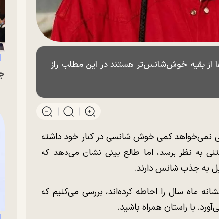
ها از بقیه خوش‌شانس‌تر هستند در این مطلب راز
جو
ی نمی‌خواهد کمی خوش شانسی در کنار خود داشته
 به نظر برسد، اما طالع بینی نشان می‌دهد که
ایل به جذب شانس دارند.
شانه ماه سال را احاطه کرده‌اند، بررسی می‌کنیم که
آورد. با راستان همراه باشید.