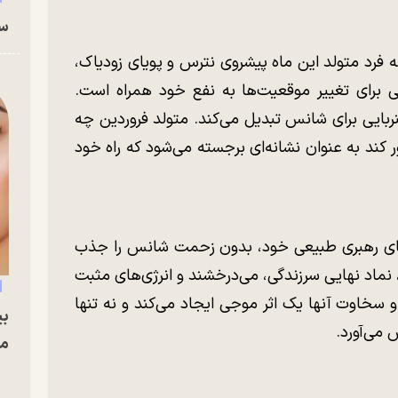
سا
فرد متولد این ماه پیشروی نترس و پویای زودیاک،
ی برای تغییر موقعیت‌ها به نفع خود همراه است.
ربایی برای شانس تبدیل می‌کند. متولد فروردین چه
کند به عنوان نشانه‌ای برجسته می‌شود که راه خود
های رهبری طبیعی خود، بدون زحمت شانس را جذب
نماد نهایی سرزندگی، می‌درخشند و انرژی‌های مثبت
 سخاوت آنها یک اثر موجی ایجاد می‌کند و نه تنها
بی
 می‌آورد.
مج