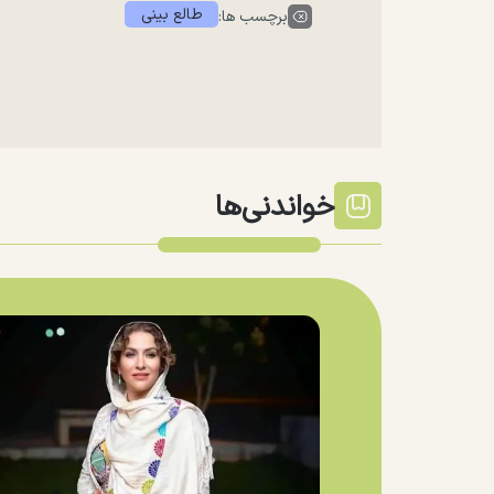
طالع بینی
برچسب ها:
خواندنی‌ها