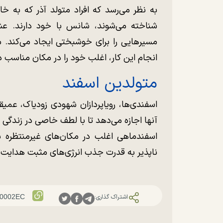
به نظر می‌رسد که افراد متولد آذر که به خ
شناخته می‌شوند، شانس با خود دارند. ع
مسیر‌هایی را برای خوشبختی ایجاد می‌کند. مت
انجام این کار، اغلب خود را در مکان مناسب د
متولدین اسفند
اسفندی‌ها، رویاپردازان شهودی زودیاک، عمیق
آنها اجازه می‌دهد تا با لطف خاصی در زندگی 
اسفندماهی اغلب در مکان‌های غیرمنتظره ش
ناپذیر به قدرت جذب انرژی‌های مثبت هدایت 
اشتراک گذاری: