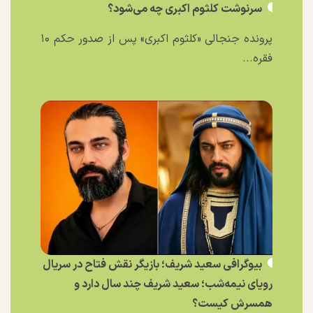
سرنوشت کلثوم اکبری چه می‌شود؟
پرونده جنجالی «کلثوم اکبری» پس از صدور حکم ۱۰
فقره...
بیوگرافی سعید شریف؛ بازیگر نقش فتاح در سریال
رویای نیمه‌شب؛ سعید شریف چند سال دارد و
همسرش کیست؟