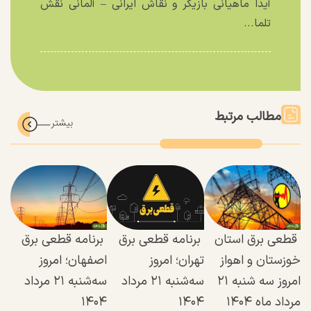
آیدا ماهیانی بازیگر و نقاش ایرانی – آلمانی نقش
تلما...
مطالب مرتبط
قطعی برق استان
برنامه قطعی برق
برنامه قطعی برق
خوزستان و اهواز
تهران؛ امروز
اصفهان؛ امروز
امروز سه شنبه ۲۱
سه‌شنبه ۲۱ مرداد
سه‌شنبه ۲۱ مرداد
مرداد ماه ۱۴۰۴
۱۴۰۴
۱۴۰۴