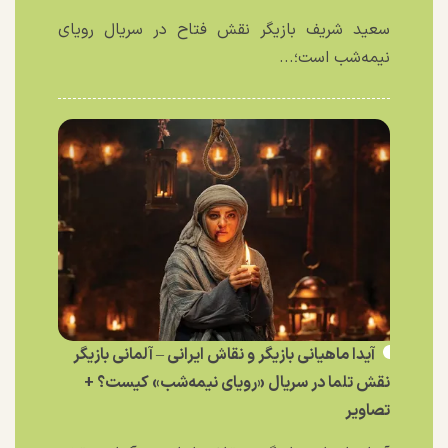
سعید شریف بازیگر نقش فتاح در سریال رویای
نیمه‌شب است؛...
آیدا ماهیانی بازیگر و نقاش ایرانی – آلمانی بازیگر
نقش تلما در سریال «رویای نیمه‌شب» کیست؟ +
تصاویر