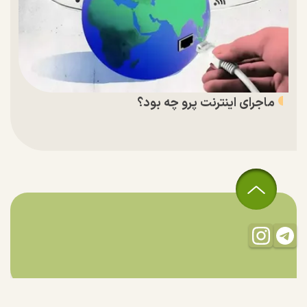
ماجرای اینترنت پرو چه بود؟
تمام حقوق مادی و معنوی این سایت متعلق به راستان است و استفاده