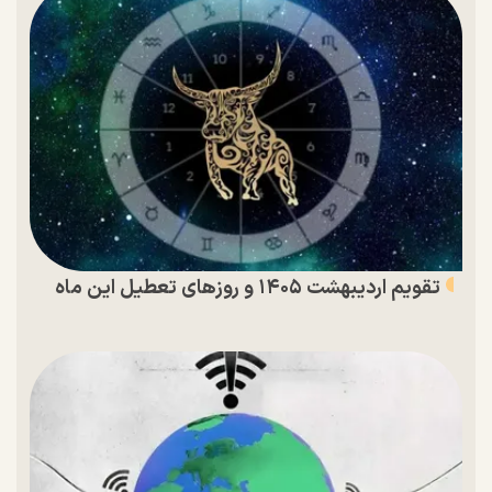
تقویم اردیبهشت ۱۴۰۵ و روز‌های تعطیل این ماه