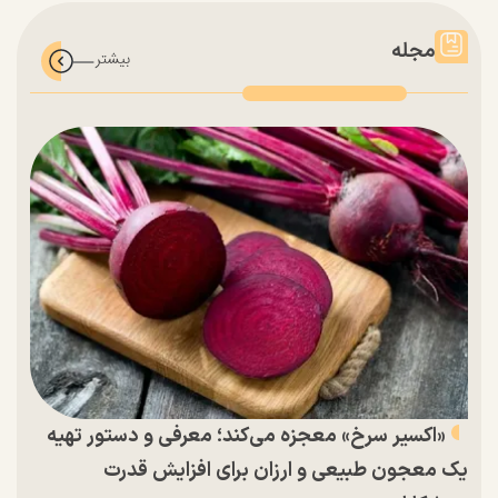
مجله
«اکسیر سرخ» معجزه می‌کند؛ معرفی و دستور تهیه
یک معجون طبیعی و ارزان برای افزایش قدرت