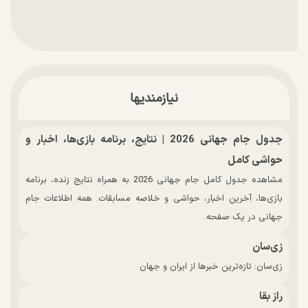
نیازمندیها
جدول جام جهانی 2026 | نتایج، برنامه بازی‌ها، اخبار و
حواشی کامل
مشاهده جدول کامل جام جهانی 2026 به همراه نتایج زنده، برنامه
بازی‌ها، آخرین اخبار، حواشی و خلاصه مسابقات. همه اطلاعات جام
جهانی در یک صفحه.
زی‌سان
زی‌سان: تازه‌ترین خبرها از ایران و جهان
راز بقا