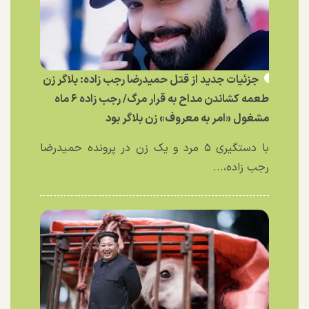
جزئیات جدید از قتل حمیدرضا رجب زاده: بلاگر زن
طعمه کشاندن مداح به قرار مرگ/ رجب زاده ۶ ماه
مشغول «امر به معروف» زن بلاگر بود
با دستگیری ۵ مرد و یک زن در پرونده حمیدرضا
رجب زاده،...