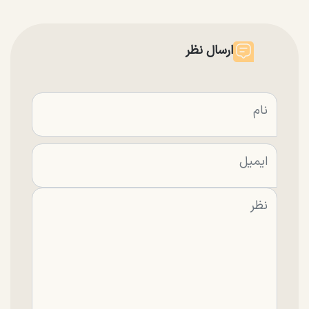
ارسال نظر