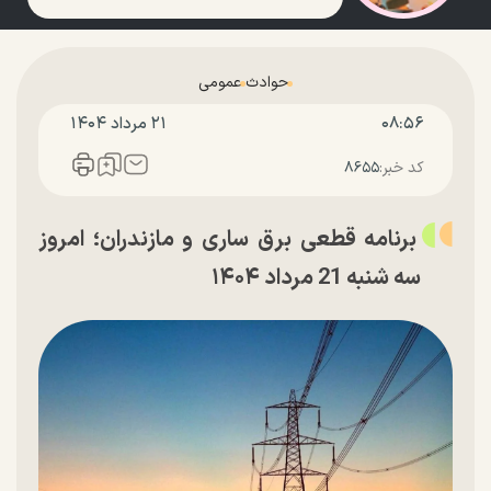
حوادث
عمومی
۰۸:۵۶
۲۱ مرداد ۱۴۰۴
کد خبر:
۸۶۵۵
برنامه قطعی برق ساری و مازندران؛ امروز
سه شنبه 21 مرداد ۱۴۰۴