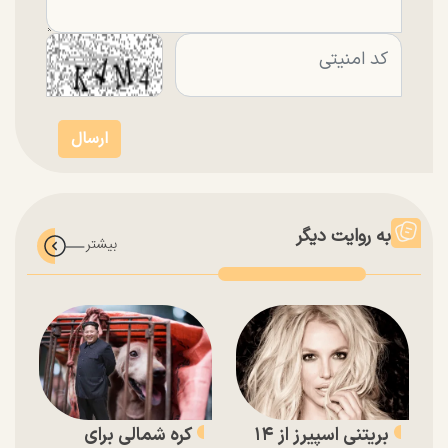
به روایت دیگر
بریتنی اسپیرز از ۱۴
کره شمالی برای