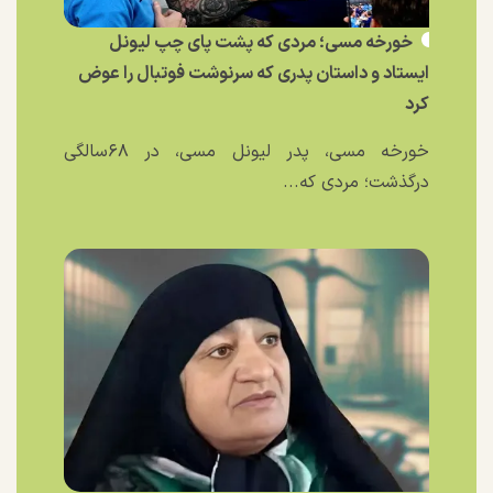
خورخه مسی؛ مردی که پشت پای چپ لیونل
ایستاد و داستان پدری که سرنوشت فوتبال را عوض
کرد
خورخه مسی، پدر لیونل مسی، در ۶۸سالگی
درگذشت؛ مردی که...