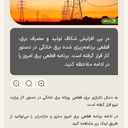
در پی افزایش شکاف تولید و مصرف برق،
قطعی برنامه‌ریزی شده برق خانگی در دستور
کار قرار گرفته است. برنامه قطعی برق امروز را
در ادامه ملاحظه کنید.
به دنبال ناترازی برق، قطعی روزانه برق خانگی در دستور کار وزارت
نیرو قرار گرفته است.
در ادامه برنامه قطعی برق امروز ساری و مازندران را می‌توانید از
طریق لینک زیر مشاهده کنید.