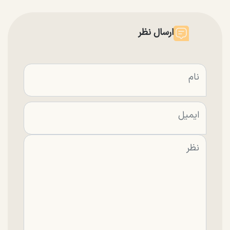
ارسال نظر