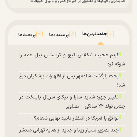
جدیدترین فیلم‌ها و تصاویر از حیات‌وحش و دنیای حیوانات
جدیدترین‌ها
پربیننده‌ها
پربحث‌ها
گریم عجیب نیکلاس کیج و کریستین بیل همه را
شوکه کرد
بحث بازگشت شادمهر پس از اظهارات پزشکیان داغ
شد!
تغییر چهره شدید سارا و نیکای سریال پایتخت در
جشن تولد ۲۲ سالگی + تصاویر
توافق با آمریکا در انتظار تایید نهایی شعام؟
چند تصویر بسیار زیبا و جدید از هدیه تهرانی منتشر