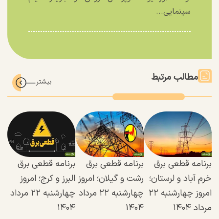
سینمایی...
مطالب مرتبط
برنامه قطعی برق
برنامه قطعی برق
برنامه قطعی برق
خرم آباد و لرستان؛
رشت و گیلان؛ امروز
البرز و کرج؛ امروز
امروز چهارشنبه ۲۲
چهارشنبه ۲۲ مرداد
چهارشنبه ۲۲ مرداد
مرداد ۱۴۰۴
۱۴۰۴
۱۴۰۴