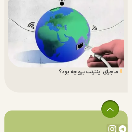
ماجرای اینترنت پرو چه بود؟