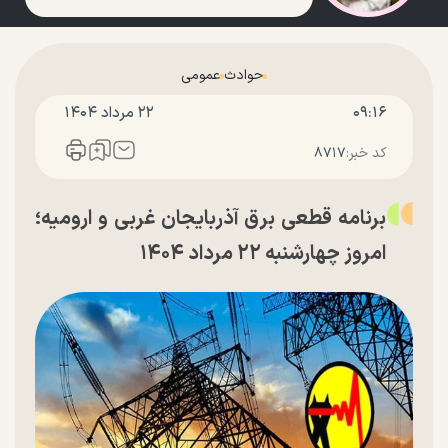
حوادث
عمومی
۰۹:۱۶
۲۲ مرداد ۱۴۰۴
کد خبر:
۸۷۱۷
برنامه قطعی برق آذربایجان غربی و ارومیه؛
امروز چهارشنبه ۲۲ مرداد ۱۴۰۴