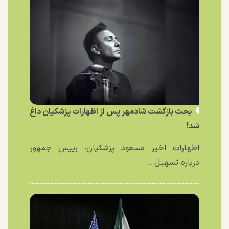
بحث بازگشت شادمهر پس از اظهارات پزشکیان داغ
شد!
اظهارات اخیر مسعود پزشکیان، رییس جمهور
درباره تسهیل...