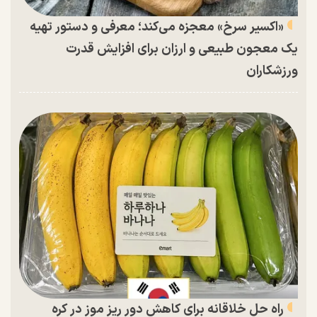
«اکسیر سرخ» معجزه می‌کند؛ معرفی و دستور تهیه
یک معجون طبیعی و ارزان برای افزایش قدرت
ورزشکاران
راه حل خلاقانه برای کاهش دور ریز موز در کره