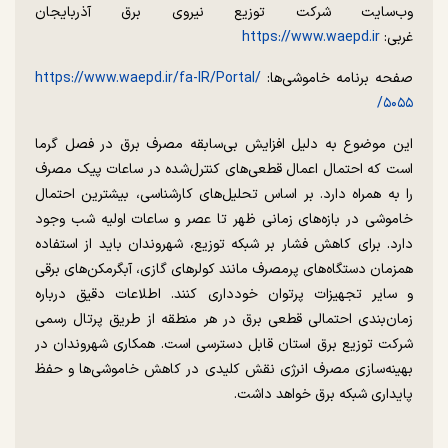
وب‌سایت شرکت توزیع نیروی برق آذربایجان
غربی:
https://www.waepd.ir
صفحه برنامه خاموشی‌ها:
https://www.waepd.ir/fa-IR/Portal/
۵۰۵۵/
این موضوع به دلیل افزایش بی‌سابقه مصرف برق در فصل گرما
است که احتمال اعمال قطعی‌های کنترل‌شده در ساعات پیک مصرف
را به همراه دارد. بر اساس تحلیل‌های کارشناسی، بیشترین احتمال
خاموشی در بازه‌های زمانی ظهر تا عصر و ساعات اولیه شب وجود
دارد. برای کاهش فشار بر شبکه توزیع، شهروندان باید از استفاده
همزمان دستگاه‌های پرمصرف مانند کولرهای گازی، آبگرمکن‌های برقی
و سایر تجهیزات پرتوان خودداری کنند. اطلاعات دقیق درباره
زمان‌بندی احتمالی قطعی برق در هر منطقه از طریق پرتال رسمی
شرکت توزیع برق استان قابل دسترسی است. همکاری شهروندان در
بهینه‌سازی مصرف انرژی نقش کلیدی در کاهش خاموشی‌ها و حفظ
پایداری شبکه برق خواهد داشت.