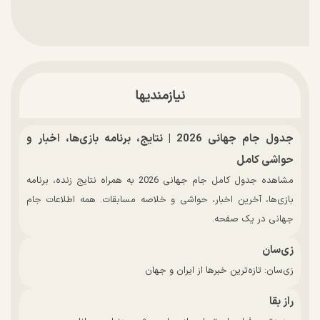
نیازمندیها
جدول جام جهانی 2026 | نتایج، برنامه بازی‌ها، اخبار و
حواشی کامل
مشاهده جدول کامل جام جهانی 2026 به همراه نتایج زنده، برنامه
بازی‌ها، آخرین اخبار، حواشی و خلاصه مسابقات. همه اطلاعات جام
جهانی در یک صفحه.
زی‌سان
زی‌سان: تازه‌ترین خبرها از ایران و جهان
راز بقا