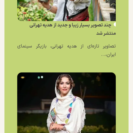
چند تصویر بسیار زیبا و جدید از هدیه تهرانی
منتشر شد
تصاویر تازه‌ای از هدیه تهرانی، بازیگر سینمای
ایران،...