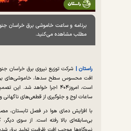
مطلب مشاهده می‌کنید.
راستان |
شرکت توزیع نیروی برق خراسان جنوب
افت محسوس سطح سدها، خاموشی‌های برنامه
است، امروز۴۰۴ اجرا خواهد شد. 
ساعات اوج و جلوگیری از قطعی‌های ناگهانی و
با افزایش دمای هوا در فصل تابستان، مصر
بی‌سابقه‌ای بالا رفته است. از سوی دیگ
نیروگاه‌ها موجب افت ظرفیت تولید برق شده