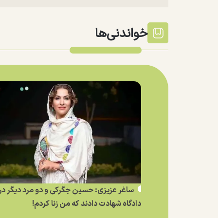
خواندنی‌ها
ساغر عزیزی: حسین جگرکی و دو مرد دیگر در
دادگاه شهادت دادند که من زنا کردم!