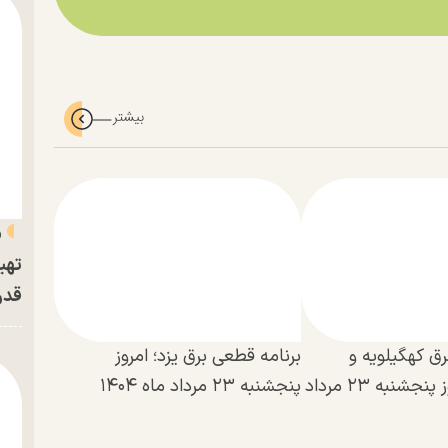
«
تهی
قدر
ق کهگیلویه و
برنامه قطعی برق یزد؛ امروز
بویراحمد؛ امروز پنجشنبه ۲۳ مرداد
پنجشنبه ۲۳ مرداد ماه ۱۴۰۴