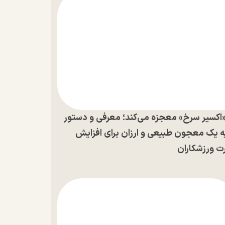
اکسیر سرخ» معجزه می‌کند؛ معرفی و دستور
ه یک معجون طبیعی و ارزان برای افزایش
ت ورزشکاران