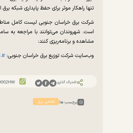
تنها راهکار موثر برای حفظ پایداری شبکه برق
شرکت برق خراسان جنوبی لیست کامل مناطق
است. شهروندان می‌توانند با مراجعه به سا
مشاهده و برنامه‌ریزی کنند:
وب‌سایت شرکت توزیع برق خراسان جنوبی:
ir
اشتراک گذاری:
قطعی برق
برچسب ها: