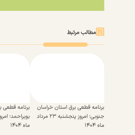
مطالب مرتبط
برنامه قطعی برق استان خراسان
برنامه قطعی بر
جنوبی؛ امروز پنجشنبه ۲۳ مرداد
ماه ۱۴۰۴
ماه ۱۴۰۴