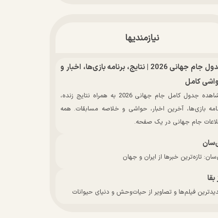
نیازمندیها
جدول جام جهانی 2026 | نتایج، برنامه بازی‌ها، اخبار و
اشی کامل
مشاهده جدول کامل جام جهانی 2026 به همراه نتایج زنده،
نامه بازی‌ها، آخرین اخبار، حواشی و خلاصه مسابقات. همه
لاعات جام جهانی در یک صفحه.
‌سان
سان: تازه‌ترین خبرها از ایران و جهان
 بقا
دترین فیلم‌ها و تصاویر از حیات‌وحش و دنیای حیوانات