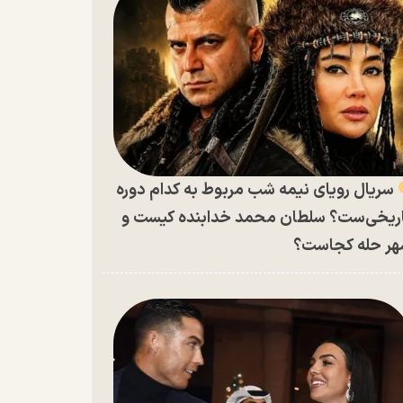
سریال رویای نیمه شب مربوط به کدام دوره
ریخی‌ست؟ سلطان محمد خدابنده کیست و
ر حله کجاست؟