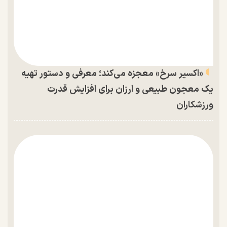
«اکسیر سرخ» معجزه می‌کند؛ معرفی و دستور تهیه
یک معجون طبیعی و ارزان برای افزایش قدرت
ورزشکاران