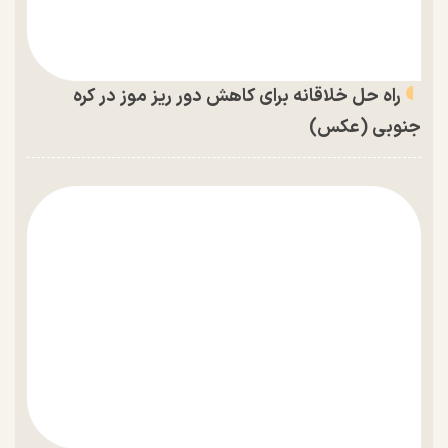
راه حل خلاقانه برای کاهش دور ریز موز در کره
جنوبی (عکس)