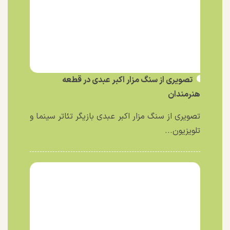
تصویری از سنگ مزار اکبر عبدی در قطعه
هنرمندان
تصویری از سنگ مزار اکبر عبدی بازیگر تئاتر سینما و
تلویزیون...