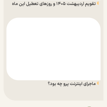
تقویم اردیبهشت ۱۴۰۵ و روز‌های تعطیل این ماه
ماجرای اینترنت پرو چه بود؟