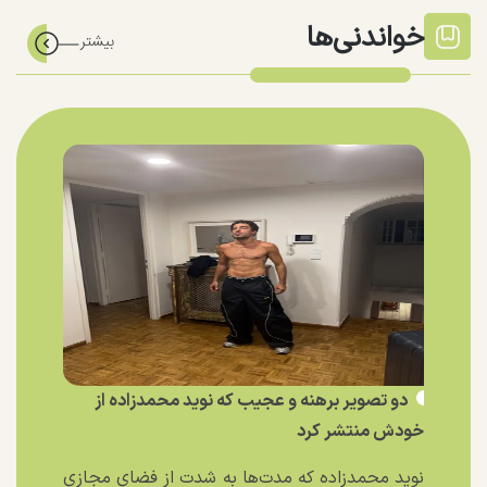
خواندنی‌ها
دو تصویر برهنه و عجیب که نوید محمدزاده از
خودش منتشر کرد
نوید محمدزاده که مدت‌ها به شدت از فضای مجازی