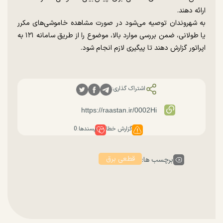
ارائه دهند.
به شهروندان توصیه می‌شود در صورت مشاهده خاموشی‌های مکرر
یا طولانی، ضمن بررسی موارد بالا، موضوع را از طریق سامانه ۱۲۱ به
اپراتور گزارش دهند تا پیگیری لازم انجام شود.
اشتراک گذاری:
گزارش خطا
پسندها:
0
قطعی برق
برچسب ها: