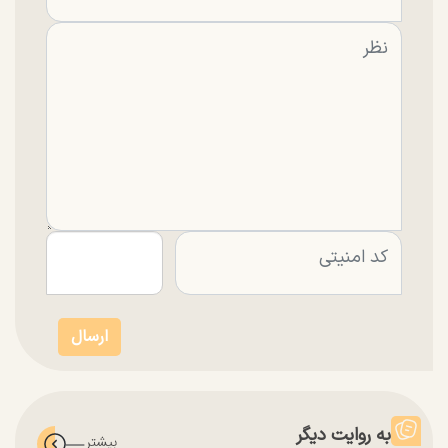
به روایت دیگر