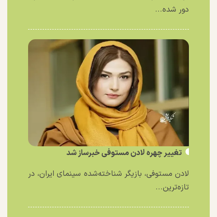
دور شده...
تغییر چهره لادن مستوفی خبرساز شد
لادن مستوفی، بازیگر شناخته‌شده سینمای ایران، در
تازه‌ترین...