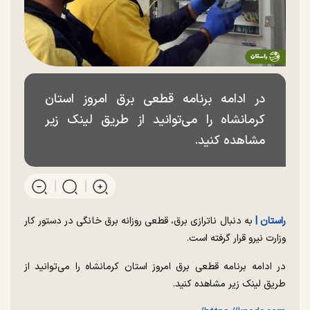
در ادامه برنامه قطعی برق امروز استان
کرمانشاه را می‌توانید از طریق لینک زیر
مشاهده کنید.
راستان |
به دنبال ناترازی برق، قطعی روزانه برق خانگی در دستور کار
وزارت نیرو قرار گرفته است.
در ادامه برنامه قطعی برق امروز استان کرمانشاه را می‌توانید از
طریق لینک زیر مشاهده کنید.