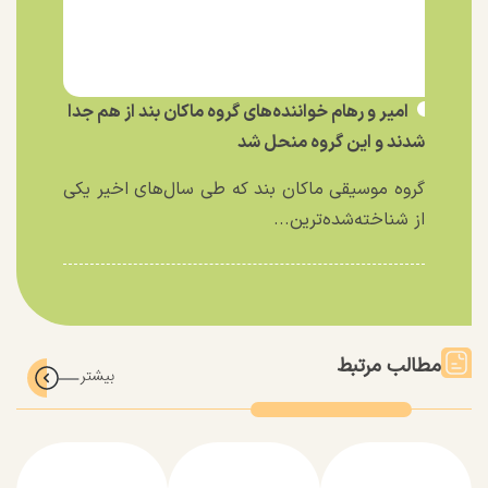
امیر و رهام خواننده‌های گروه ماکان بند از هم جدا
شدند و این گروه منحل شد
گروه موسیقی ماکان بند که طی سال‌های اخیر یکی
از شناخته‌شده‌ترین...
مطالب مرتبط