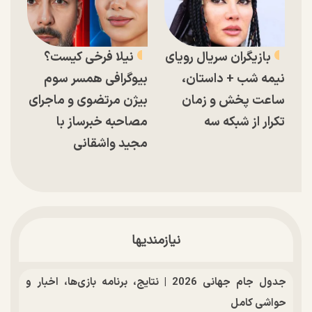
بازیگران سریال رویای
نیلا فرخی کیست؟
نیمه شب + داستان،
بیوگرافی همسر سوم
ساعت پخش و زمان
بیژن مرتضوی و ماجرای
تکرار از شبکه سه
مصاحبه خبرساز با
مجید واشقانی
نیازمندیها
جدول جام جهانی 2026 | نتایج، برنامه بازی‌ها، اخبار و
حواشی کامل