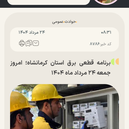
حوادث
عمومی
۰۸:۳۱
۲۴ مرداد ۱۴۰۴
کد خبر:
۸۷۸۶
برنامه قطعی برق استان کرمانشاه؛ امروز
جمعه ۲۴ مرداد ماه ۱۴۰۴