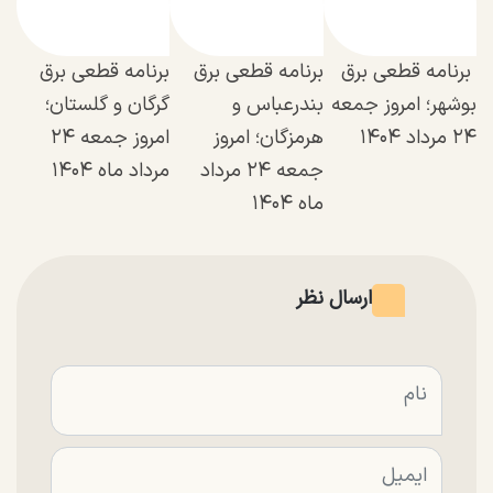
برنامه قطعی برق
برنامه قطعی برق
برنامه قطعی برق
بوشهر؛ امروز جمعه
بندرعباس و
گرگان و گلستان؛
۲۴ مرداد ۱۴۰۴
هرمزگان؛ امروز
امروز جمعه ۲۴
جمعه ۲۴ مرداد
مرداد ماه ۱۴۰۴
ماه ۱۴۰۴
ارسال نظر