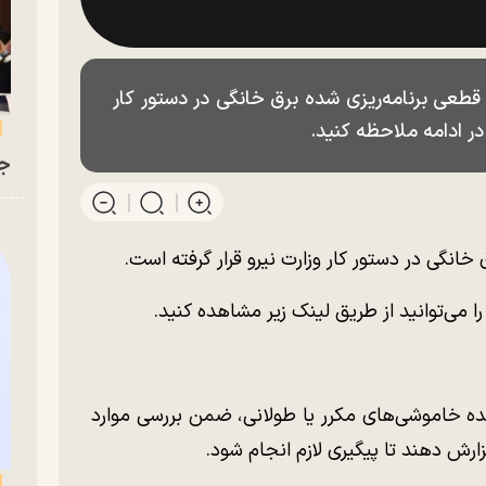
طعی برنامه‌ریزی شده برق خانگی در دستور کار
در ادامه ملاحظه کنید.
جو
ق خانگی در دستور کار وزارت نیرو قرار گرفته است.
ا می‌توانید از طریق لینک زیر مشاهده کنید.
 خاموشی‌های مکرر یا طولانی، ضمن بررسی موارد