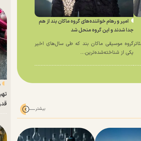
امیر و رهام خواننده‌های گروه ماکان بند از هم
جدا شدند و این گروه منحل شد
اتر
گروه موسیقی ماکان بند که طی سال‌های اخیر
یکی از شناخته‌شده‌ترین...
«
تهی
قدر