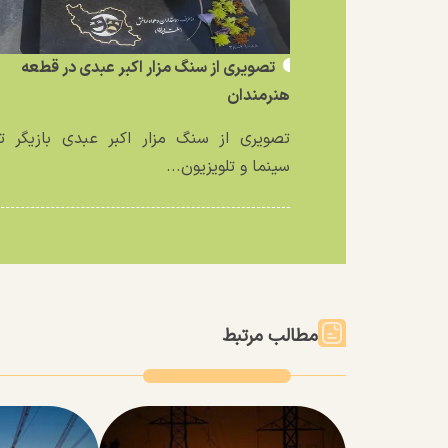
تصویری از سنگ مزار اکبر عبدی در قطعه
هنرمندان
تصویری از سنگ مزار اکبر عبدی بازیگر تئ
سینما و تلویزیون...
مطالب مرتبط