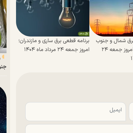
برق شمال و جنوب
برنامه قطعی برق ساری و مازندران؛
استان کرمان؛ امروز جمعه ۲۴
امروز جمعه ۲۴ مرداد ماه ۱۴۰۴
ر
جنو