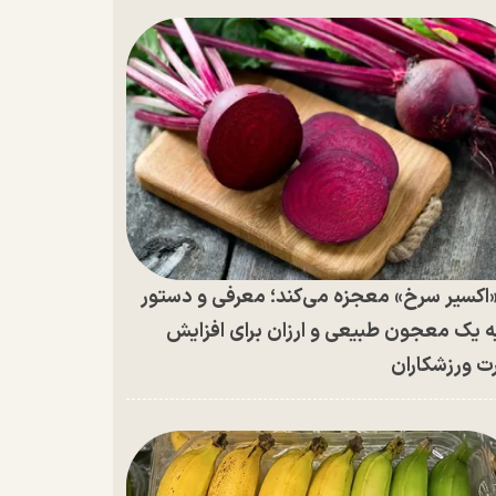
اکسیر سرخ» معجزه می‌کند؛ معرفی و دستور
ه یک معجون طبیعی و ارزان برای افزایش
ت ورزشکاران