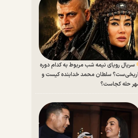
سریال رویای نیمه شب مربوط به کدام دوره
ریخی‌ست؟ سلطان محمد خدابنده کیست و
ر حله کجاست؟