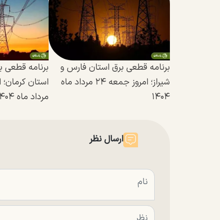
برنامه قطعی برق استان فارس و
برنامه قطعی 
شیراز؛ امروز جمعه ۲۴ مرداد ماه
۱۴۰۴
مرداد ماه ۱۴۰۴
ارسال نظر