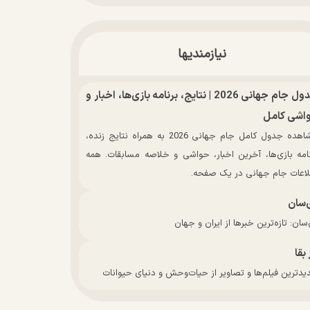
نیازمندیها
جدول جام جهانی 2026 | نتایج، برنامه بازی‌ها، اخبار و
اشی کامل
مشاهده جدول کامل جام جهانی 2026 به همراه نتایج زنده،
نامه بازی‌ها، آخرین اخبار، حواشی و خلاصه مسابقات. همه
لاعات جام جهانی در یک صفحه.
‌سان
سان: تازه‌ترین خبرها از ایران و جهان
 بقا
دترین فیلم‌ها و تصاویر از حیات‌وحش و دنیای حیوانات