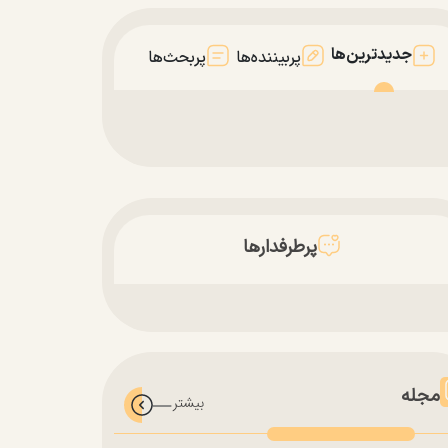
جدیدترین‌ها
پربیننده‌ها
پربحث‌ها
پرطرفدارها
مجله