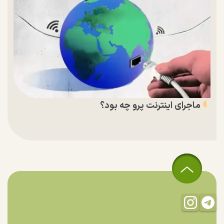
ماجرای اینترنت پرو چه بود؟