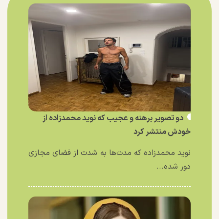
دو تصویر برهنه و عجیب که نوید محمدزاده از
خودش منتشر کرد
نوید محمدزاده که مدت‌ها به شدت از فضای مجازی
دور شده...