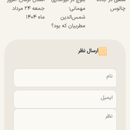
چالوس
مهمانی؛
جمعه ۲۴ مرداد
شمس‌الدین
ماه ۱۴۰۴
مطربیان که بود؟
ارسال نظر