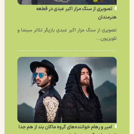
تصویری از سنگ مزار اکبر عبدی در قطعه
هنرمندان
تصویری از سنگ مزار اکبر عبدی بازیگر تئاتر سینما و
تلویزیون...
امیر و رهام خواننده‌های گروه ماکان بند از هم جدا