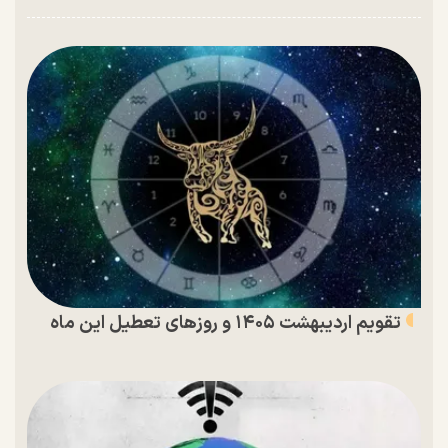
تقویم اردیبهشت ۱۴۰۵ و روز‌های تعطیل این ماه