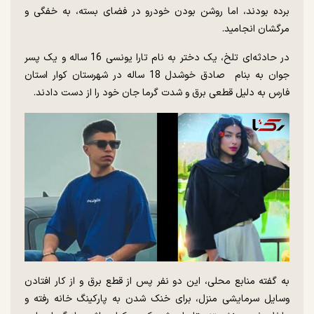
برده بودند، اما روشن بودن خودرو در فضای بسته، به خفگی و
مرگشان انجامید.
در حادثه‌ای تلخ، یک دختر به نام تارا یونسی 16 ساله و یک پسر
جوان به بنام صادق خوشدل 18 ساله در شهرستان کوار استان
فارس به دلیل قطعی برق و شدت گرما جان خود را از دست دادند.
به گفته منابع محلی، این دو نفر پس از قطع برق و از کار افتادن
وسایل سرمایشی منزل، برای خنک شدن به پارکینگ خانه رفته و