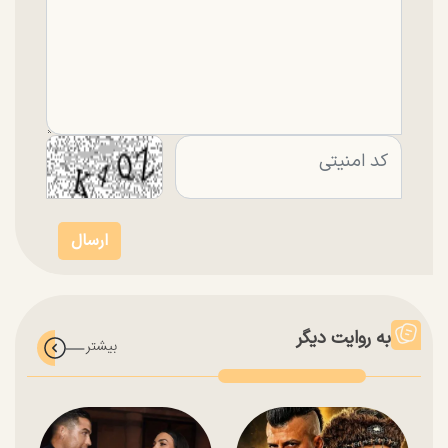
به روایت دیگر