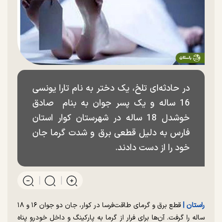
در حادثه‌ای تلخ، یک دختر به نام تارا یونسی
16 ساله و یک پسر جوان به بنام صادق
خوشدل 18 ساله در شهرستان کوار استان
فارس به دلیل قطعی برق و شدت گرما جان
خود را از دست دادند.
راستان |
قطع برق و گرمای طاقت‌فرسا در کوار، جان دو جوان ۱۶ و ۱۸
ساله را گرفت. آن‌ها برای فرار از گرما به پارکینگ و داخل خودرو پناه