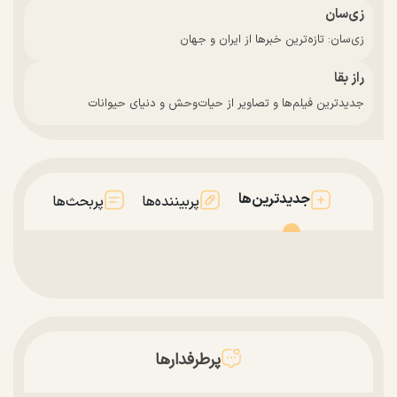
زی‌سان
زی‌سان: تازه‌ترین خبرها از ایران و جهان
راز بقا
جدیدترین فیلم‌ها و تصاویر از حیات‌وحش و دنیای حیوانات
جدیدترین‌ها
پربیننده‌ها
پربحث‌ها
پرطرفدارها