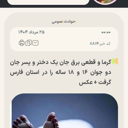
حوادث
عمومی
۰۰:۰۰
۲۵ مرداد ۱۴۰۴
کد خبر:
۸۸۱۴
گرما و قطعی برق جان یک دختر و پسر جان
دو جوان ۱۶ و ۱۸ ساله را در استان فارس
گرفت + عکس