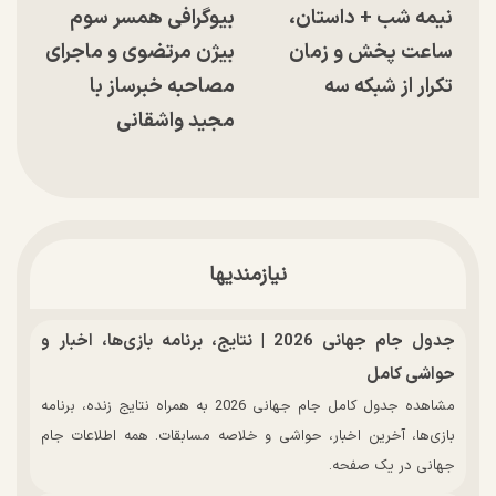
نیمه شب + داستان،
بیوگرافی همسر سوم
ساعت پخش و زمان
بیژن مرتضوی و ماجرای
تکرار از شبکه سه
مصاحبه خبرساز با
مجید واشقانی
نیازمندیها
جدول جام جهانی 2026 | نتایج، برنامه بازی‌ها، اخبار و
حواشی کامل
مشاهده جدول کامل جام جهانی 2026 به همراه نتایج زنده، برنامه
بازی‌ها، آخرین اخبار، حواشی و خلاصه مسابقات. همه اطلاعات جام
جهانی در یک صفحه.