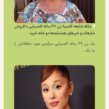
ملکه شایعه کلمبیا؛ زن ۶۷ ساله کلمبیایی با فروش
شایعات و خبر‌های همسایه‌ها دو خانه خرید
یک زن ۶۷ ساله کلمبیایی سرگرمی مورد علاقه‌اش را
به یک...