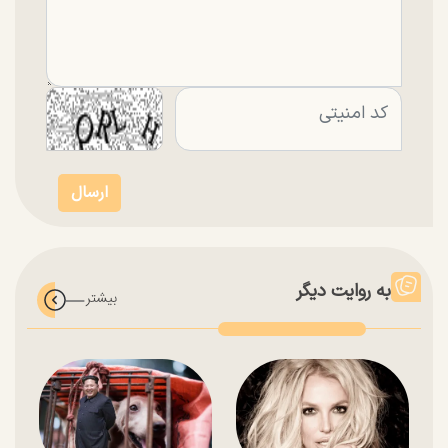
به روایت دیگر