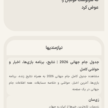
که سرنوشت فوتبال را
عوض کرد
نیازمندیها
جدول جام جهانی 2026 | نتایج، برنامه بازی‌ها، اخبار و
حواشی کامل
مشاهده جدول کامل جام جهانی 2026 به همراه نتایج زنده، برنامه
بازی‌ها، آخرین اخبار، حواشی و خلاصه مسابقات. همه اطلاعات جام
جهانی در یک صفحه.
زی‌سان
زی‌سان: تازه‌ترین خبرها از ایران و جهان