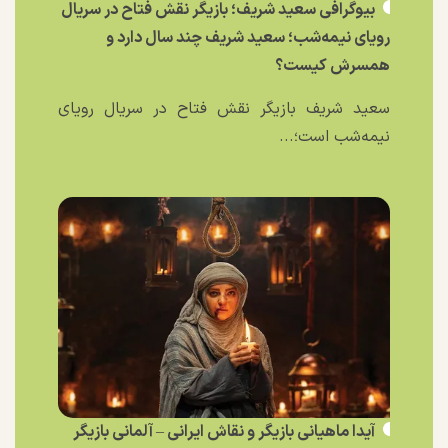
بیوگرافی سعید شریف؛ بازیگر نقش فتاح در سریال
رویای نیمه‌شب؛ سعید شریف چند سال دارد و
همسرش کیست؟
سعید شریف بازیگر نقش فتاح در سریال رویای
نیمه‌شب است؛...
آیدا ماهیانی بازیگر و نقاش ایرانی – آلمانی بازیگر