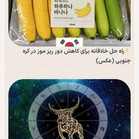
راه حل خلاقانه برای کاهش دور ریز موز در کره
جنوبی (عکس)