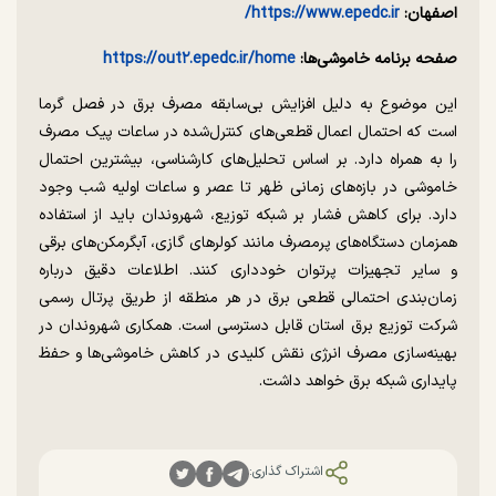
اصفهان:
https://www.epedc.ir/
صفحه برنامه خاموشی‌ها:
https://out۲.epedc.ir/home
این موضوع به دلیل افزایش بی‌سابقه مصرف برق در فصل گرما
است که احتمال اعمال قطعی‌های کنترل‌شده در ساعات پیک مصرف
را به همراه دارد. بر اساس تحلیل‌های کارشناسی، بیشترین احتمال
خاموشی در بازه‌های زمانی ظهر تا عصر و ساعات اولیه شب وجود
دارد. برای کاهش فشار بر شبکه توزیع، شهروندان باید از استفاده
همزمان دستگاه‌های پرمصرف مانند کولرهای گازی، آبگرمکن‌های برقی
و سایر تجهیزات پرتوان خودداری کنند. اطلاعات دقیق درباره
زمان‌بندی احتمالی قطعی برق در هر منطقه از طریق پرتال رسمی
شرکت توزیع برق استان قابل دسترسی است. همکاری شهروندان در
بهینه‌سازی مصرف انرژی نقش کلیدی در کاهش خاموشی‌ها و حفظ
پایداری شبکه برق خواهد داشت.
اشتراک گذاری: