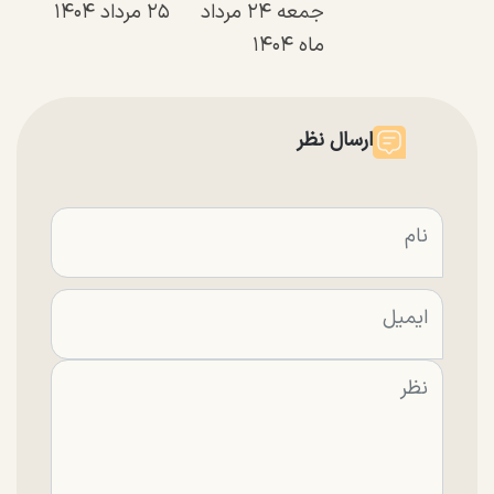
جمعه ۲۴ مرداد
۲۵ مرداد ۱۴۰۴
ماه ۱۴۰۴
ارسال نظر