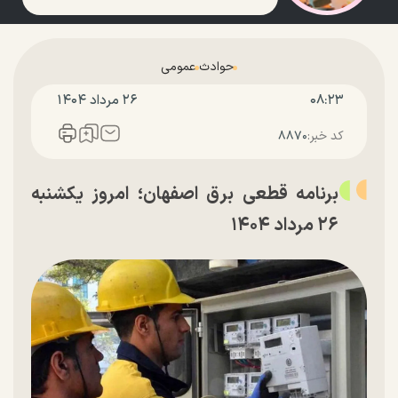
حوادث
عمومی
۰۸:۲۳
۲۶ مرداد ۱۴۰۴
کد خبر:
۸۸۷۰
برنامه قطعی برق اصفهان؛ امروز یکشنبه
۲۶ مرداد ۱۴۰۴