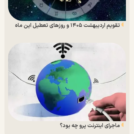
تقویم اردیبهشت ۱۴۰۵ و روز‌های تعطیل این ماه
ماجرای اینترنت پرو چه بود؟