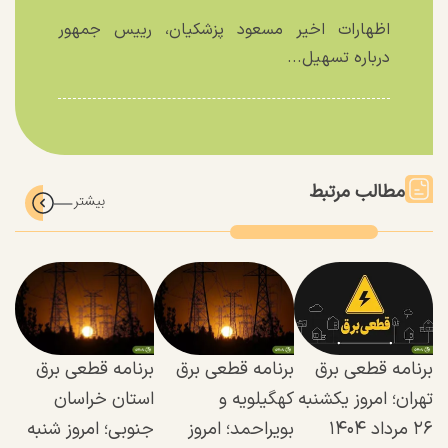
اظهارات اخیر مسعود پزشکیان، رییس جمهور
درباره تسهیل...
مطالب مرتبط
برنامه قطعی برق
برنامه قطعی برق
برنامه قطعی برق
تهران؛ امروز یکشنبه
کهگیلویه و
استان خراسان
۲۶ مرداد ۱۴۰۴
بویراحمد؛ امروز
جنوبی؛ امروز شنبه