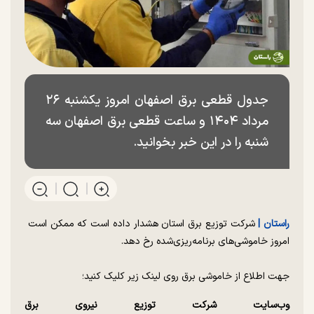
جدول قطعی برق اصفهان امروز یکشنبه ۲۶
مرداد ۱۴۰۴ و ساعت قطعی برق اصفهان سه
شنبه را در این خبر بخوانید.
راستان |
شرکت توزیع برق استان هشدار داده است که ممکن است
امروز خاموشی‌های برنامه‌ریزی‌شده رخ دهد.
جهت اطلاع از خاموشی برق روی لینک زیر کلیک کنید؛
وب‌سایت شرکت توزیع نیروی برق