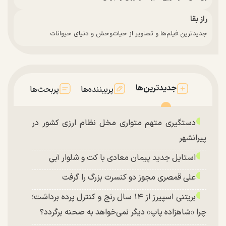
راز بقا
جدیدترین فیلم‌ها و تصاویر از حیات‌وحش و دنیای حیوانات
جدیدترین‌ها
پربیننده‌ها
پربحث‌ها
دستگیری متهم متواری مخل نظام ارزی کشور در
پیرانشهر
استایل جدید پیمان معادی با کت و شلوار آبی
علی قمصری مجوز دو کنسرت بزرگ را گرفت
بریتنی اسپیرز از ۱۴ سال رنج و کنترل پرده برداشت؛
چرا «شاهزاده پاپ» دیگر نمی‌خواهد به صحنه برگردد؟