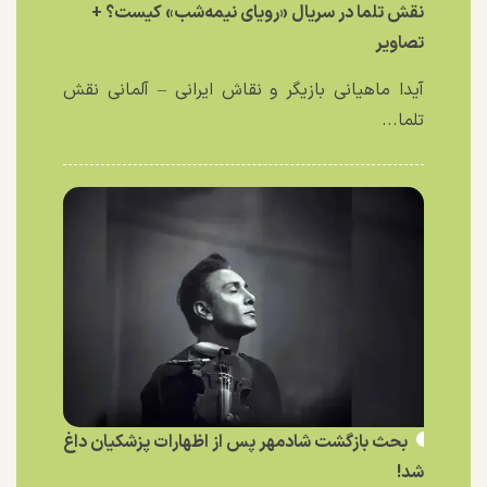
نقش تلما در سریال «رویای نیمه‌شب» کیست؟ +
تصاویر
آیدا ماهیانی بازیگر و نقاش ایرانی – آلمانی نقش
تلما...
بحث بازگشت شادمهر پس از اظهارات پزشکیان داغ
شد!