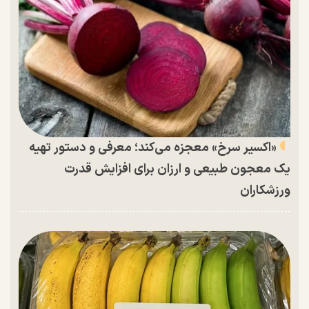
«اکسیر سرخ» معجزه می‌کند؛ معرفی و دستور تهیه
یک معجون طبیعی و ارزان برای افزایش قدرت
ورزشکاران