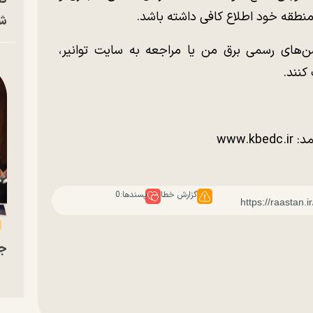
نطقه خود اطلاع کافی داشته باشد.
شه
ن‌های رسمی برق من یا مراجعه به سایت توانیر،
کنند.
www.
گزارش خطا
پسندها:
0
جو