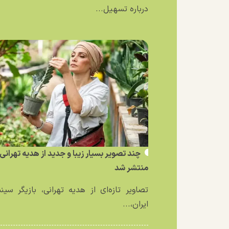
درباره تسهیل...
چند تصویر بسیار زیبا و جدید از هدیه تهرانی
منتشر شد
تصاویر تازه‌ای از هدیه تهرانی، بازیگر سین
ایران،...