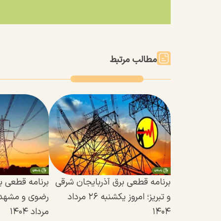
مطالب مرتبط
برنامه قطعی برق آذربایجان شرقی
برنامه قطعی ب
و تبریز؛ امروز یکشنبه ۲۶ مرداد
۱۴۰۴
مرداد ۱۴۰۴