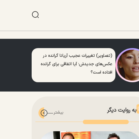
(تصاویر) تغییرات عجیب آریانا گرانده در
عکس‌های جدیدش؛ آیا اتفاقی برای گرانده
افتاده است؟
به روایت دیگر