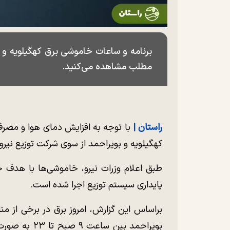
مطلب مشاهده می‌کنید.
راستان |
با توجه به افزایش دمای هوا و مصرف
کهگیلویه و بویراحمد از سوی شرکت توزیع نیر
طبق اعلام وزرات نیرو، خاموشی‌ها با هدف ج
پایداری سیستم توزیع اجرا شده است.
براساس این گزارش، امروز برق در برخی از م
بویراحمد بین 