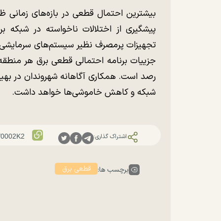
بیشترین احتمال قطعی در بازه‌های زمانی 
پیشگیری از اختلالات ناخواسته در شبکه ب
تجهیزات پرمصرف نظیر سیستم‌های سرمایشی، لو
جزییات برنامه احتمالی قطعی برق هر منطقه 
رصد است. همکاری آگاهانه شهروندان در بهینه
شبکه و کاهش خاموشی‌ها خواهد داشت.
اشتراک گذاری:
قطعی برق
برچسب ها: