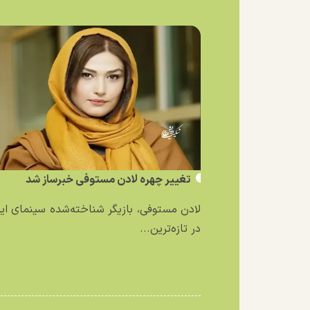
تغییر چهره لادن مستوفی خبرساز شد
لادن مستوفی، بازیگر شناخته‌شده سینمای ایر
در تازه‌ترین...