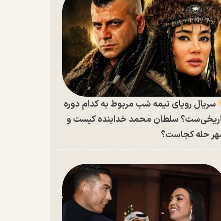
سریال رویای نیمه شب مربوط به کدام دوره
ریخی‌ست؟ سلطان محمد خدابنده کیست و
ر حله کجاست؟