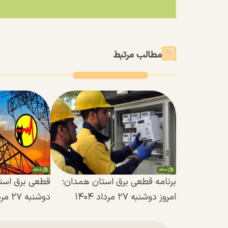
مطالب مرتبط
برنامه قطعی برق استان همدان؛
قطعی برق استا
امروز دوشنبه ۲۷ مرداد ۱۴۰۴
دوشنبه ۲۷ مرداد ۱۴۰۴