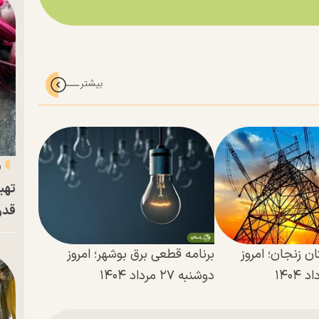
«
تهی
قدر
ن زنجان؛ امروز
برنامه قطعی برق بوشهر؛ امروز
دوشنبه ۲۷ مرداد ۱۴۰۴