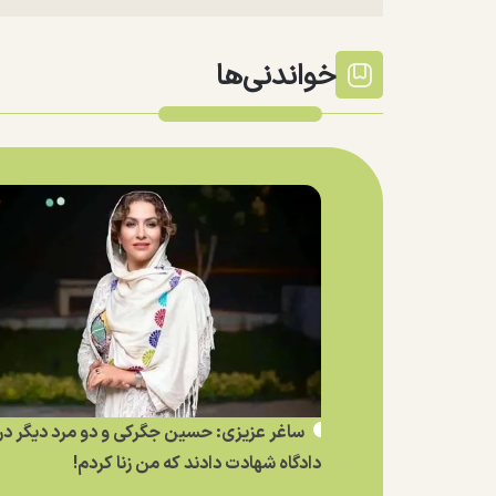
خواندنی‌ها
ساغر عزیزی: حسین جگرکی و دو مرد دیگر در
دادگاه شهادت دادند که من زنا کردم!