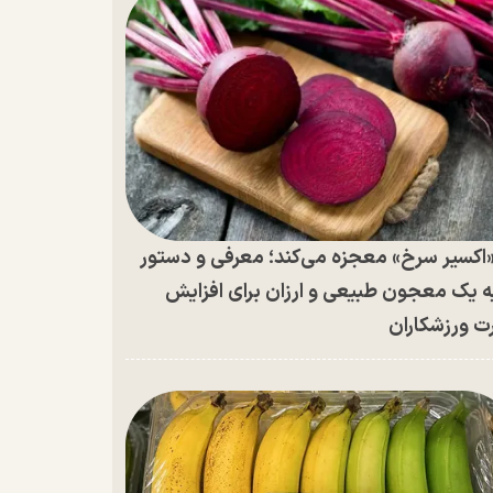
اکسیر سرخ» معجزه می‌کند؛ معرفی و دستور
ه یک معجون طبیعی و ارزان برای افزایش
ت ورزشکاران