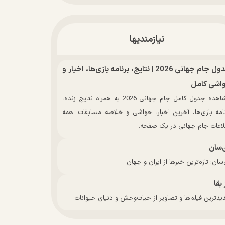
نیازمندیها
جدول جام جهانی 2026 | نتایج، برنامه بازی‌ها، اخبار و
اشی کامل
مشاهده جدول کامل جام جهانی 2026 به همراه نتایج زنده،
نامه بازی‌ها، آخرین اخبار، حواشی و خلاصه مسابقات. همه
لاعات جام جهانی در یک صفحه.
‌سان
سان: تازه‌ترین خبرها از ایران و جهان
 بقا
دترین فیلم‌ها و تصاویر از حیات‌وحش و دنیای حیوانات