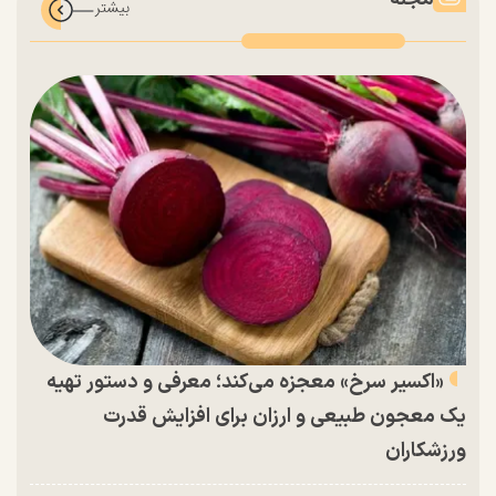
«اکسیر سرخ» معجزه می‌کند؛ معرفی و دستور تهیه
یک معجون طبیعی و ارزان برای افزایش قدرت
ورزشکاران