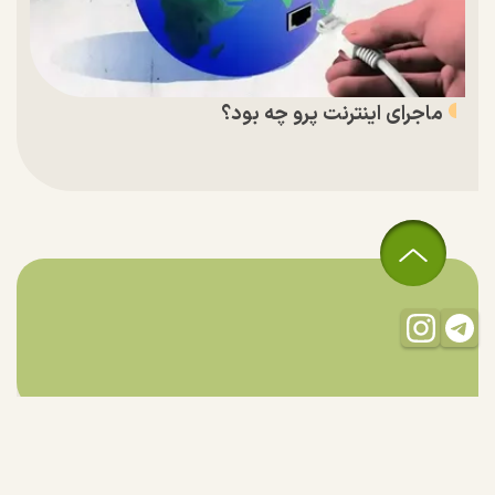
ماجرای اینترنت پرو چه بود؟
تمام حقوق مادی و معنوی این سایت متعلق به راستان است و استفاده
از مطالب با ذکر منبع بلامانع است.