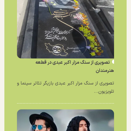
تصویری از سنگ مزار اکبر عبدی در قطعه
هنرمندان
تصویری از سنگ مزار اکبر عبدی بازیگر تئاتر سینما و
تلویزیون...