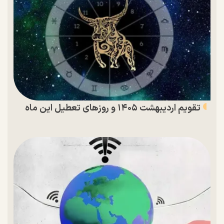
تقویم اردیبهشت ۱۴۰۵ و روز‌های تعطیل این ماه