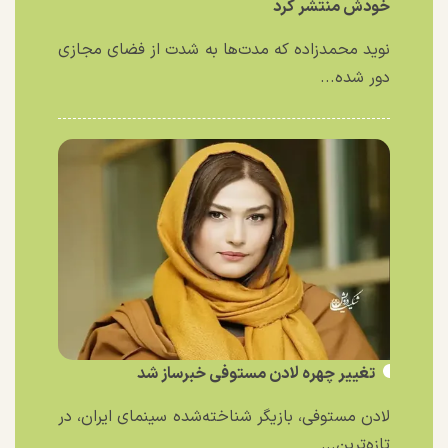
خودش منتشر کرد
نوید محمدزاده که مدت‌ها به شدت از فضای مجازی
دور شده...
تغییر چهره لادن مستوفی خبرساز شد
لادن مستوفی، بازیگر شناخته‌شده سینمای ایران، در
تازه‌ترین...