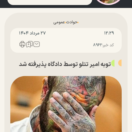
حوادث
عمومی
۱۲:۲۹
۲۷ مرداد ۱۴۰۴
کد خبر:
۸۹۶۲
توبه امیر تتلو توسط دادگاه پذیرفته شد