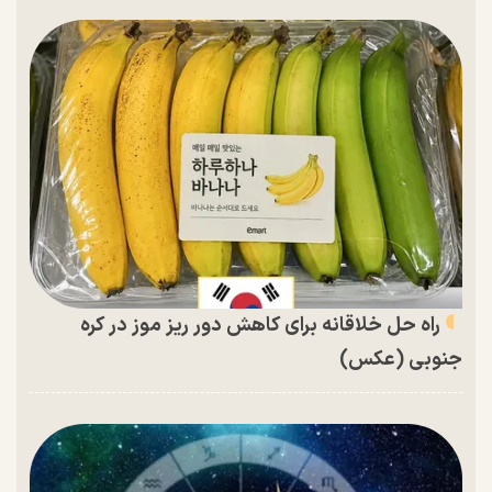
راه حل خلاقانه برای کاهش دور ریز موز در کره
جنوبی (عکس)