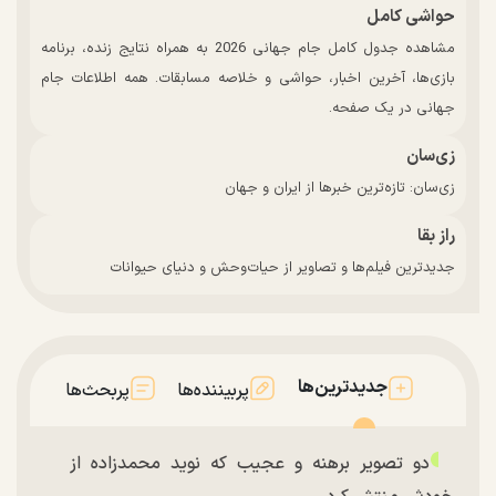
حواشی کامل
مشاهده جدول کامل جام جهانی 2026 به همراه نتایج زنده، برنامه
بازی‌ها، آخرین اخبار، حواشی و خلاصه مسابقات. همه اطلاعات جام
جهانی در یک صفحه.
زی‌سان
زی‌سان: تازه‌ترین خبرها از ایران و جهان
راز بقا
جدیدترین فیلم‌ها و تصاویر از حیات‌وحش و دنیای حیوانات
جدیدترین‌ها
پربیننده‌ها
پربحث‌ها
دو تصویر برهنه و عجیب که نوید محمدزاده از