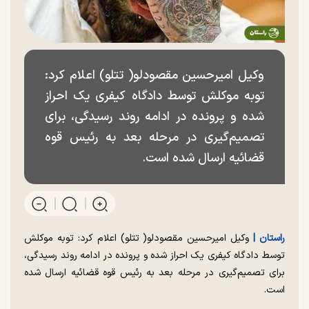
وکیل امیرحسین مقصودلو( تتلو) اعلام کرد:
توبه موکلش توسط دادگاه کیفری یک احراز
شده و پرونده در ادامه روند رسیدگی، برای
تصمیم‌گیری در مرحله بعد به رئیس قوه
قضائیه ارسال شده است.
راستان |
وکیل امیرحسین مقصودلو( تتلو) اعلام کرد: توبه موکلش
توسط دادگاه کیفری یک احراز شده و پرونده در ادامه روند رسیدگی،
برای تصمیم‌گیری در مرحله بعد به رئیس قوه قضائیه ارسال شده
است.