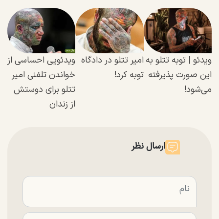
ویدئو | توبه تتلو به
امیر تتلو در دادگاه
ویدئویی احساسی از
این صورت پذیرفته
توبه کرد!
خواندن تلفنی امیر
می‌شود!
تتلو برای دوستش
از زندان
ارسال نظر