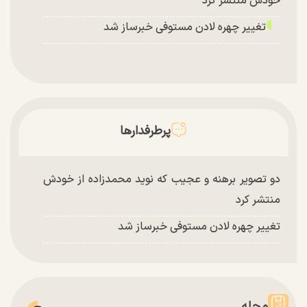
خودش منتشر کرد
تغییر چهره لادن مستوفی خبرساز شد
پرطرفدارها
دو تصویر برهنه و عجیب که نوید محمدزاده از خودش
منتشر کرد
تغییر چهره لادن مستوفی خبرساز شد
مجله