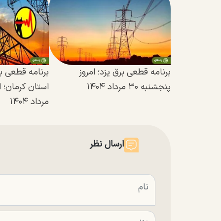
برنامه قطعی برق یزد؛ امروز
برنامه قطعی 
پنجشنبه ۳۰ مرداد ۱۴۰۴
مرداد ۱۴۰۴
ارسال نظر