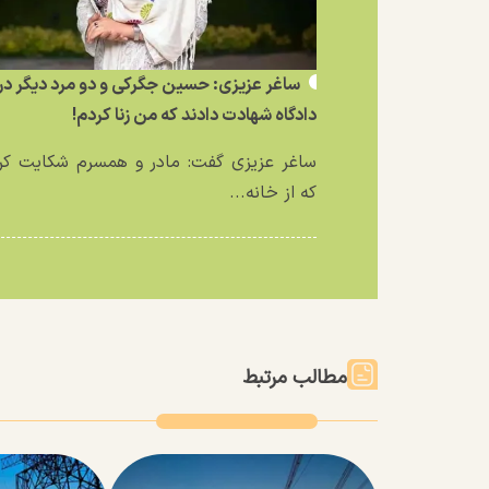
ساغر عزیزی: حسین جگرکی و دو مرد دیگر در
دادگاه شهادت دادند که من زنا کردم!
ساغر عزیزی گفت: مادر و همسرم شکایت کر
که از خانه...
مطالب مرتبط