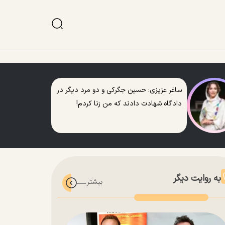
ساغر عزیزی: حسین جگرکی و دو مرد دیگر در
دادگاه شهادت دادند که من زنا کردم!
به روایت دیگر