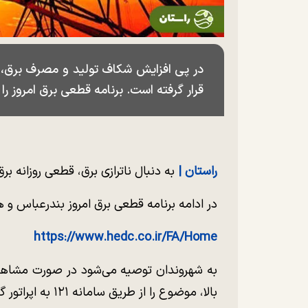
در پی افزایش شکاف تولید و مصرف برق، ق
قرار گرفته است. برنامه قطعی برق امروز را 
راستان |
به دنبال ناترازی برق، قطعی روزانه برق
در ادامه برنامه قطعی برق امروز بندرعباس و ه
https://www.hedc.co.ir/FA/Home
به شهروندان توصیه می‌شود در صورت مشاهده
بالا، موضوع را از طریق سامانه ۱۲۱ به اپراتور گزارش دهند تا پیگیری لازم انجام شود.