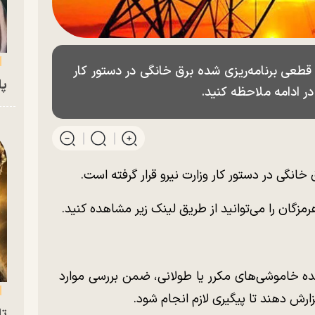
طعی برنامه‌ریزی شده برق خانگی در دستور کار
پای
در ادامه ملاحظه کنید.
 خانگی در دستور کار وزارت نیرو قرار گرفته است.
رمزگان را می‌توانید از طریق لینک زیر مشاهده کنید.
 خاموشی‌های مکرر یا طولانی، ضمن بررسی موارد
تا