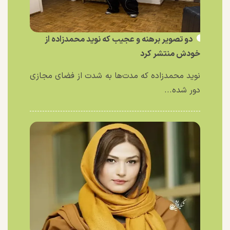
دو تصویر برهنه و عجیب که نوید محمدزاده از
خودش منتشر کرد
نوید محمدزاده که مدت‌ها به شدت از فضای مجازی
دور شده...