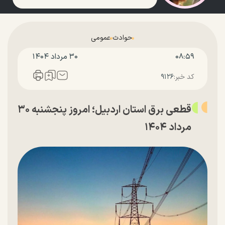
حوادث
عمومی
۰۸:۵۹
۳۰ مرداد ۱۴۰۴
کد خبر:
۹۱۲۶
قطعی برق استان اردبیل؛ امروز پنجشنبه ۳۰
مرداد ۱۴۰۴