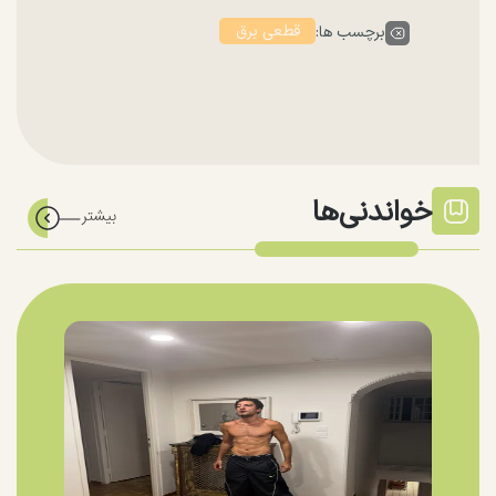
قطعی برق
برچسب ها:
خواندنی‌ها