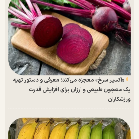
«اکسیر سرخ» معجزه می‌کند؛ معرفی و دستور تهیه
یک معجون طبیعی و ارزان برای افزایش قدرت
ورزشکاران