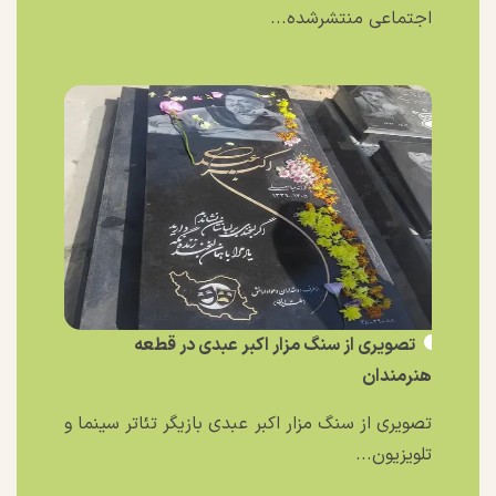
اجتماعی منتشرشده...
تصویری از سنگ مزار اکبر عبدی در قطعه
هنرمندان
تصویری از سنگ مزار اکبر عبدی بازیگر تئاتر سینما و
تلویزیون...