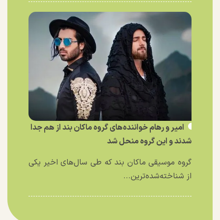
امیر و رهام خواننده‌های گروه ماکان بند از هم جدا
شدند و این گروه منحل شد
گروه موسیقی ماکان بند که طی سال‌های اخیر یکی
از شناخته‌شده‌ترین...