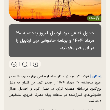
جدول قطعی برق اردبیل امروز پنجشنبه ۳۰
مرداد ۱۴۰۴ و برنامه خاموشی برق اردبیل را
در این خبر بخوانید.
راستان |
شرکت توزیع برق استان هشدار قطعی برق مدیریت‌شده در
امروز پنجشنبه ۳۰ مرداد ۱۴۰۴ را صادر کرد. این اقدام به دلیل
اوج‌گیری بی‌سابقه مصرف انرژی در فصل گرما و احتمال اعمال
خاموشی‌های کنترل‌شده در ساعات پیک مصرف ضروری تشخیص
داده شد.