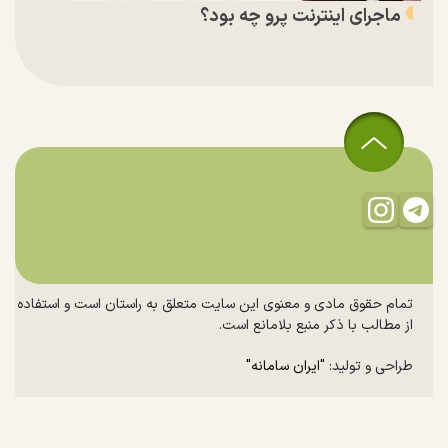
ماجرای اینترنت پرو چه بود؟
تمام حقوق مادی و معنوی این سایت متعلق به راستان است و استفاده
از مطالب با ذکر منبع بلامانع است.
طراحی و تولید:
"ایران سامانه"