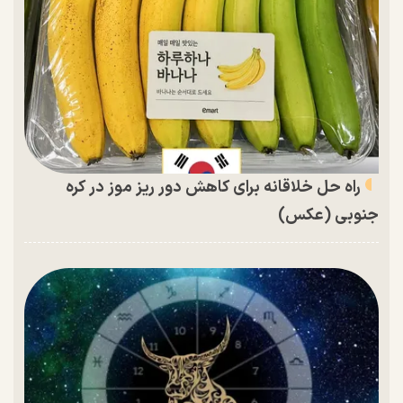
راه حل خلاقانه برای کاهش دور ریز موز در کره
جنوبی (عکس)