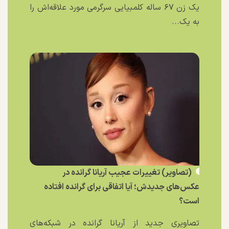
یک زن ۶۷ ساله کلمبیایی سرگرمی مورد علاقه‌اش را
به یک...
(تصاویر) تغییرات عجیب آریانا گرانده در
عکس‌های جدیدش؛ آیا اتفاقی برای گرانده افتاده
است؟
تصاویری جدید از آریانا گرانده در شبکه‌های