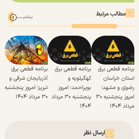
مطالب مرتبط
برنامه قطعی برق
برنامه قطعی برق
برنامه قطعی برق
استان خراسان
کهگیلویه و
آذربایجان شرقی و
رضوی و مشهد؛
بویراحمد؛ امروز
تبریز؛ امروز پنجشنبه
امروز پنجشنبه ۳۰
پنجشنبه ۳۰ مرداد
۳۰ مرداد ۱۴۰۴
مرداد ۱۴۰۴
۱۴۰۴
ارسال نظر