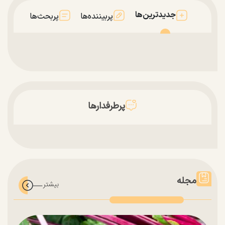
جدیدترین‌ها
پربیننده‌ها
پربحث‌ها
پرطرفدارها
مجله