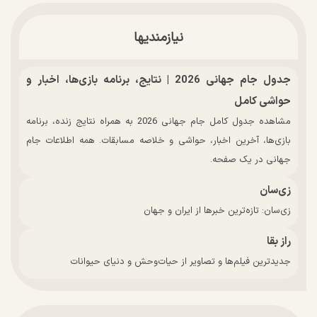
نیازمندیها
جدول جام جهانی 2026 | نتایج، برنامه بازی‌ها، اخبار و
حواشی کامل
مشاهده جدول کامل جام جهانی 2026 به همراه نتایج زنده، برنامه
بازی‌ها، آخرین اخبار، حواشی و خلاصه مسابقات. همه اطلاعات جام
جهانی در یک صفحه.
زی‌سان
زی‌سان: تازه‌ترین خبرها از ایران و جهان
راز بقا
جدیدترین فیلم‌ها و تصاویر از حیات‌وحش و دنیای حیوانات