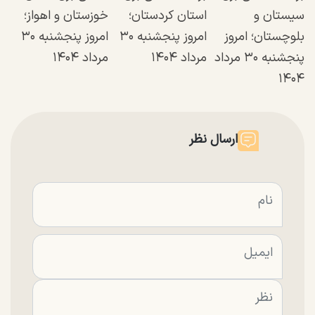
سیستان و
استان کردستان؛
خوزستان و اهواز؛
بلوچستان؛ امروز
امروز پنجشنبه ۳۰
امروز پنجشنبه ۳۰
پنجشنبه ۳۰ مرداد
مرداد ۱۴۰۴
مرداد ۱۴۰۴
۱۴۰۴
ارسال نظر