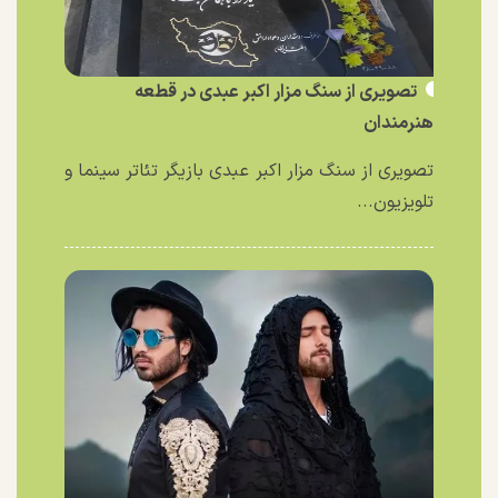
تصویری از سنگ مزار اکبر عبدی در قطعه
هنرمندان
تصویری از سنگ مزار اکبر عبدی بازیگر تئاتر سینما و
تلویزیون...