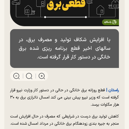
با افزایش شکاف تولید و مصرف برق، در
سالهای اخیر قطع برنامه ریزی شده برق
خانگی در دستور کار قرار گرفته است.
راستان |
قطع روزانه برق خانگی در حالی در دستور کار وزارت نیرو قرار
گرفته است که وزیر نیرو پیش بینی می کند امسال ناترازی برق به ۳۰
هزار مگاوات برسد.
کاهش تولید برق درست در شرایطی که مصرف در حال افزایش است
منجر به جیره بندی زودهنگام برق خانگی در مرداد امسال شده است.