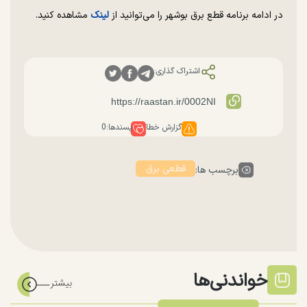
در ادامه برنامه قطع برق بوشهر را می‌توانید از
لینک
مشاهده کنید.
اشتراک گذاری:
گزارش خطا
پسندها:
0
قطعی برق
برچسب ها:
خواندنی‌ها