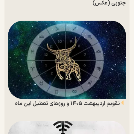
جنوبی (عکس)
تقویم اردیبهشت ۱۴۰۵ و روز‌های تعطیل این ماه