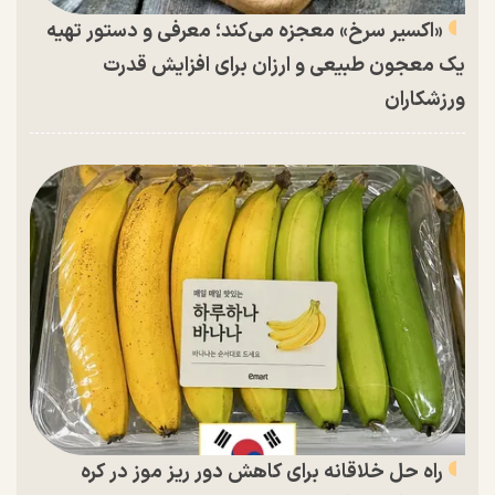
«اکسیر سرخ» معجزه می‌کند؛ معرفی و دستور تهیه
یک معجون طبیعی و ارزان برای افزایش قدرت
ورزشکاران
راه حل خلاقانه برای کاهش دور ریز موز در کره