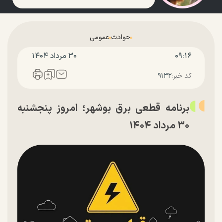
حوادث
عمومی
۰۹:۱۶
۳۰ مرداد ۱۴۰۴
کد خبر:
۹۱۳۲
برنامه قطعی برق بوشهر؛ امروز پنجشنبه
۳۰ مرداد ۱۴۰۴