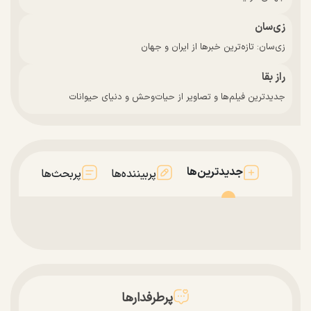
زی‌سان
زی‌سان: تازه‌ترین خبرها از ایران و جهان
راز بقا
جدیدترین فیلم‌ها و تصاویر از حیات‌وحش و دنیای حیوانات
جدیدترین‌ها
پربیننده‌ها
پربحث‌ها
پرطرفدارها