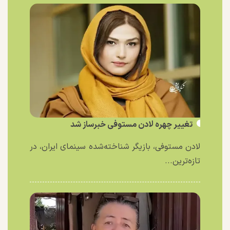
تغییر چهره لادن مستوفی خبرساز شد
لادن مستوفی، بازیگر شناخته‌شده سینمای ایران، در
تازه‌ترین...