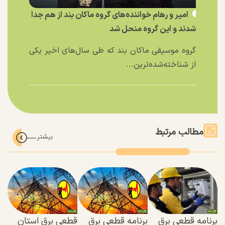
امیر و رهام خواننده‌های گروه ماکان بند از هم جدا
شدند و این گروه منحل شد
گروه موسیقی ماکان بند که طی سال‌های اخیر یکی
از شناخته‌شده‌ترین...
مطالب مرتبط
برنامه قطعی برق
برنامه قطعی برق
قطعی برق استان