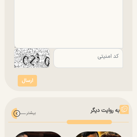
به روایت دیگر