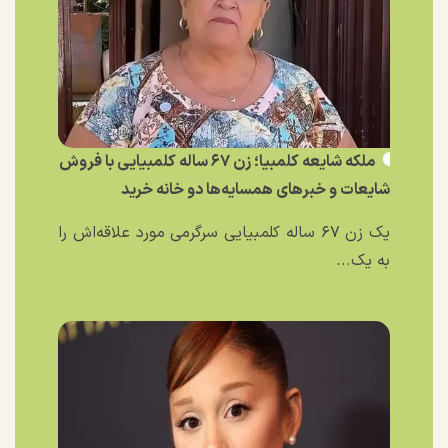
ملکه شایعه کلمبیا؛ زن ۶۷ ساله کلمبیایی با فروش
شایعات و خبر‌های همسایه‌ها دو خانه خرید
یک زن ۶۷ ساله کلمبیایی سرگرمی مورد علاقه‌اش را
به یک...