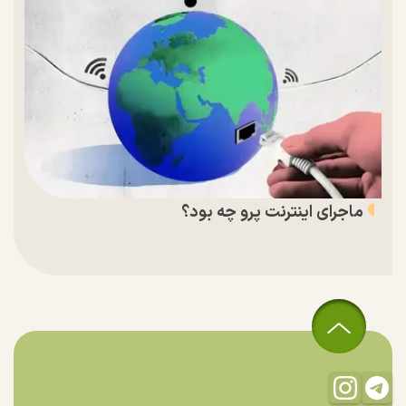
ماجرای اینترنت پرو چه بود؟