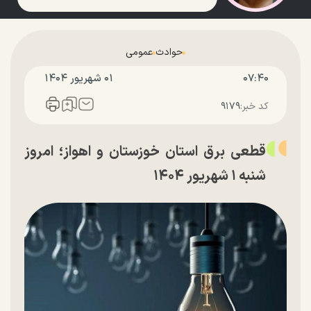
حوادث
عمومی
۰۷:۴۰
۰۱ شهريور ۱۴۰۴
کد خبر:
۹۱۷۹
قطعی برق استان خوزستان و اهواز؛ امروز
شنبه ۱ شهریور ۱۴۰۴