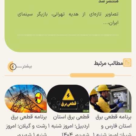
منتشر شد
تصاویر تازه‌ای از هدیه تهرانی، بازیگر سینمای
ایران،...
مطالب مرتبط
برنامه قطعی برق
قطعی برق استان
برنامه قطعی برق
استان فارس و
اردبیل؛ امروز شنبه ۱
رشت و گیلان؛ امروز
شیراز؛ امروز شنبه ۱
شهریور ۱۴۰۴
شنبه ۱ شهریور