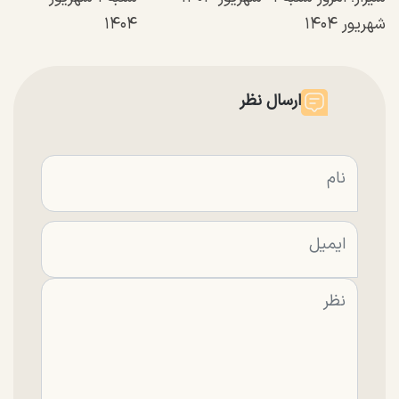
شهریور ۱۴۰۴
۱۴۰۴
ارسال نظر