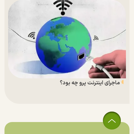
ماجرای اینترنت پرو چه بود؟