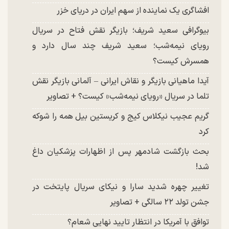
افشاگری یک نماینده از سهم ایران در دریای خزر
بیوگرافی سعید شریف؛ بازیگر نقش فتاح در سریال
رویای نیمه‌شب؛ سعید شریف چند سال دارد و
همسرش کیست؟
آیدا ماهیانی بازیگر و نقاش ایرانی – آلمانی بازیگر نقش
تلما در سریال «رویای نیمه‌شب» کیست؟ + تصاویر
گریم عجیب نیکلاس کیج و کریستین بیل همه را شوکه
کرد
بحث بازگشت شادمهر پس از اظهارات پزشکیان داغ
شد!
تغییر چهره شدید سارا و نیکای سریال پایتخت در
جشن تولد ۲۲ سالگی + تصاویر
توافق با آمریکا در انتظار تایید نهایی شعام؟