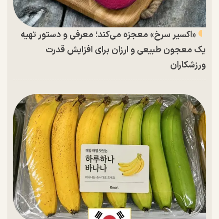
«اکسیر سرخ» معجزه می‌کند؛ معرفی و دستور تهیه
یک معجون طبیعی و ارزان برای افزایش قدرت
ورزشکاران