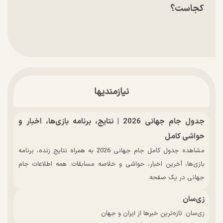
کجاست؟
نیازمندیها
جدول جام جهانی 2026 | نتایج، برنامه بازی‌ها، اخبار و
حواشی کامل
مشاهده جدول کامل جام جهانی 2026 به همراه نتایج زنده، برنامه
بازی‌ها، آخرین اخبار، حواشی و خلاصه مسابقات. همه اطلاعات جام
جهانی در یک صفحه.
زی‌سان
زی‌سان: تازه‌ترین خبرها از ایران و جهان