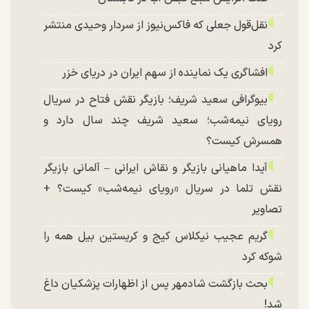
نقل‌قول جعلی که فاکس‌نیوز از سردار وحیدی منتشر
کرد
افشاگری یک نماینده از سهم ایران در دریای خزر
بیوگرافی سعید شریف؛ بازیگر نقش فتاح در سریال
رویای نیمه‌شب؛ سعید شریف چند سال دارد و
همسرش کیست؟
آیدا ماهیانی بازیگر و نقاش ایرانی – آلمانی بازیگر
نقش تلما در سریال «رویای نیمه‌شب» کیست؟ +
تصاویر
گریم عجیب نیکلاس کیج و کریستین بیل همه را
شوکه کرد
بحث بازگشت شادمهر پس از اظهارات پزشکیان داغ
شد!