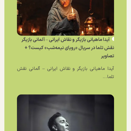
آیدا ماهیانی بازیگر و نقاش ایرانی – آلمانی بازیگر
نقش تلما در سریال «رویای نیمه‌شب» کیست؟ +
تصاویر
آیدا ماهیانی بازیگر و نقاش ایرانی – آلمانی نقش
تلما...