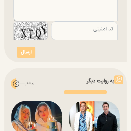
به روایت دیگر