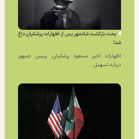
بحث بازگشت شادمهر پس از اظهارات پزشکیان داغ
شد!
اظهارات اخیر مسعود پزشکیان، رییس جمهور
درباره تسهیل...