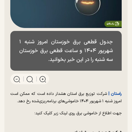
جدول قطعی برق خوزستان امروز شنبه ۱
شهریور ۱۴۰۴ و ساعت قطعی برق خوزستان
سه شنبه را در این خبر بخوانید.
راستان |
شرکت توزیع برق استان هشدار داده است که ممکن است
امروز شنبه ۱ شهریور ۱۴۰۴ خاموشی‌های برنامه‌ریزی‌شده رخ دهد.
جهت اطلاع از خاموشی برق روی لینک زیر کلیک کنید؛