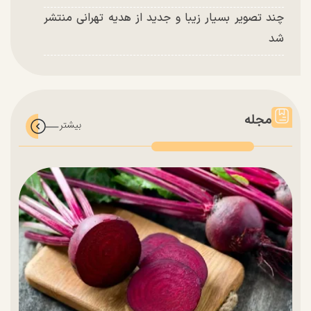
چند تصویر بسیار زیبا و جدید از هدیه تهرانی منتشر
شد
مجله