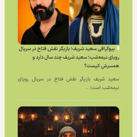
بیوگرافی سعید شریف؛ بازیگر نقش فتاح در سریال
رویای نیمه‌شب؛ سعید شریف چند سال دارد و
همسرش کیست؟
سعید شریف بازیگر نقش فتاح در سریال رویای
نیمه‌شب است؛...