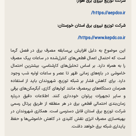
شرکت توزیع نیروی برق اهواز:
https://aepdco.ir/
شرکت توزیع نیروی برق استان خوزستان:
https://www.kepdc.co.ir/
این موضوع به دلیل افزایش بی‌سابقه مصرف برق در فصل گرما
است که احتمال اعمال قطعی‌های کنترل‌شده در ساعات پیک مصرف
را به همراه دارد. بر اساس تحلیل‌های کارشناسی، بیشترین احتمال
خاموشی در بازه‌های زمانی ظهر تا عصر و ساعات اولیه شب وجود
دارد. برای کاهش فشار بر شبکه توزیع، شهروندان باید از استفاده
همزمان دستگاه‌های پرمصرف مانند کولرهای گازی، آبگرمکن‌های برقی
و سایر تجهیزات پرتوان خودداری کنند. اطلاعات دقیق درباره
زمان‌بندی احتمالی قطعی برق در هر منطقه از طریق پرتال رسمی
شرکت توزیع برق استان قابل دسترسی است. همکاری شهروندان در
بهینه‌سازی مصرف انرژی نقش کلیدی در کاهش خاموشی‌ها و حفظ
پایداری شبکه برق خواهد داشت.