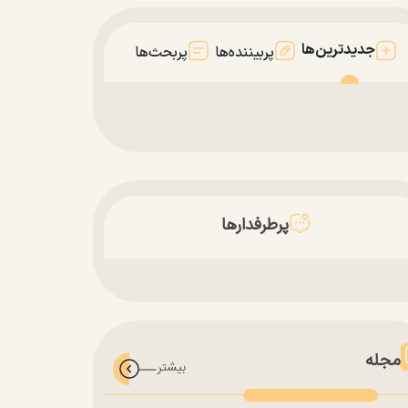
جدیدترین‌ها
پربیننده‌ها
پربحث‌ها
پرطرفدارها
مجله