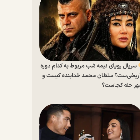
سریال رویای نیمه شب مربوط به کدام دوره
ریخی‌ست؟ سلطان محمد خدابنده کیست و
ر حله کجاست؟