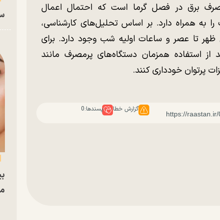
صرف برق در فصل گرما است که احتمال اعمال
سا
 به همراه دارد. بر اساس تحلیل‌های کارشناسی،
 ظهر تا عصر و ساعات اولیه شب وجود دارد. برای
 از استفاده همزمان دستگاه‌های پرمصرف مانند
ات پرتوان خودداری کنند.
گزارش خطا
پسندها:
0
بی
مج