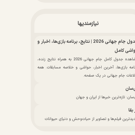
نیازمندیها
جدول جام جهانی 2026 | نتایج، برنامه بازی‌ها، اخبار و
اشی کامل
مشاهده جدول کامل جام جهانی 2026 به همراه نتایج زنده،
نامه بازی‌ها، آخرین اخبار، حواشی و خلاصه مسابقات. همه
لاعات جام جهانی در یک صفحه.
‌سان
سان: تازه‌ترین خبرها از ایران و جهان
 بقا
دترین فیلم‌ها و تصاویر از حیات‌وحش و دنیای حیوانات