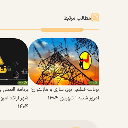
مطالب مرتبط
برنامه قطعی برق ساری و مازندران؛
برنامه قطعی ب
امروز شنبه ۱ شهریور ۱۴۰۴
۱۴۰۴