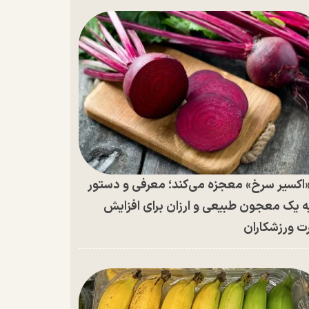
اکسیر سرخ» معجزه می‌کند؛ معرفی و دستور
ه یک معجون طبیعی و ارزان برای افزایش
ت ورزشکاران