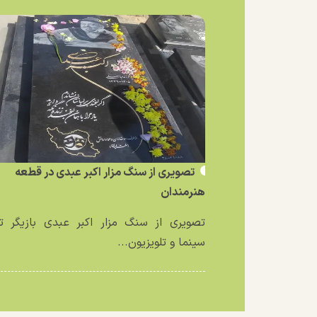
تصویری از سنگ مزار اکبر عبدی در قطعه
هنرمندان
تصویری از سنگ مزار اکبر عبدی بازیگر تئ
سینما و تلویزیون...