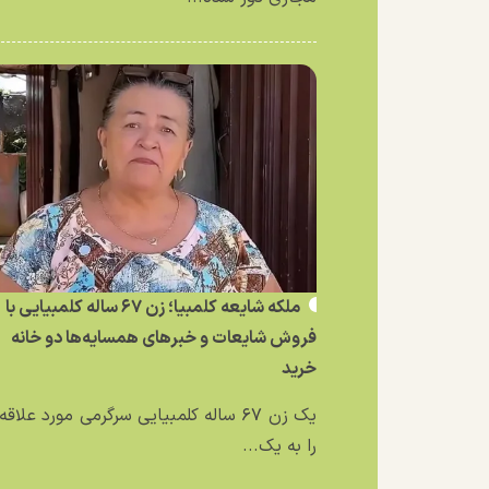
ملکه شایعه کلمبیا؛ زن ۶۷ ساله کلمبیایی با
فروش شایعات و خبر‌های همسایه‌ها دو خانه
خرید
یک زن ۶۷ ساله کلمبیایی سرگرمی مورد علاق
را به یک...