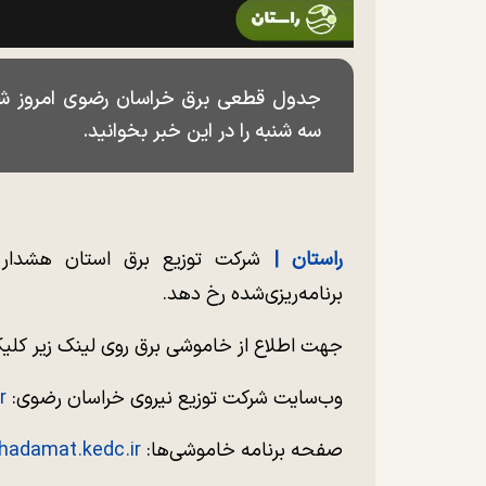
سه شنبه را در این خبر بخوانید.
راستان |
شرکت توزیع برق استان هشدار 
برنامه‌ریزی‌شده رخ دهد.
جهت اطلاع از خاموشی برق روی لینک زیر کلی
وب‌سایت شرکت توزیع نیروی خراسان رضوی:
/
صفحه برنامه خاموشی‌ها:
khadamat.kedc.ir