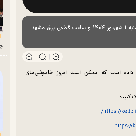
جدول قطعی برق خراسان رضوی امروز شنبه ۱ شهریور ۱۴۰۴ و ساعت قطعی برق مشهد
جو
داده است که ممکن است امروز خاموشی‌های
ک کنید؛
https://kedc.ir
https://