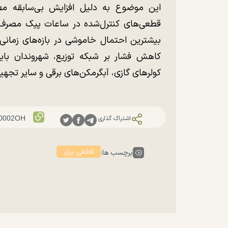
این موضوع به دلیل افزایش بی‌سابقه م
قطعی‌های کنترل‌شده در ساعات پیک مصرف را
بیشترین احتمال خاموشی در بازه‌های زمانی
کاهش فشار بر شبکه توزیع، شهروندان باید
کولرهای گازی، آبگرمکن‌های برقی و سایر تجهیز
اشتراک گذاری:
قطعی برق
برچسب ها: