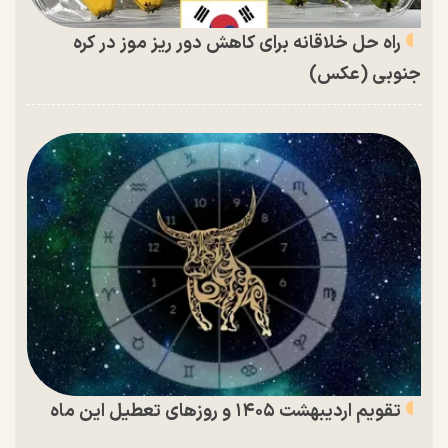
راه حل خلاقانه برای کاهش دور ریز موز در کره
جنوبی (عکس)
تقویم اردیبهشت ۱۴۰۵ و روز‌های تعطیل این ماه