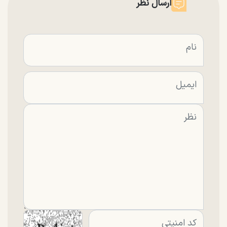
ارسال نظر