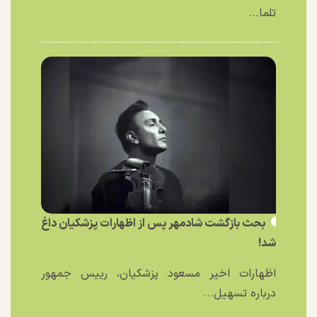
تلما...
بحث بازگشت شادمهر پس از اظهارات پزشکیان داغ
شد!
اظهارات اخیر مسعود پزشکیان، رییس جمهور
درباره تسهیل...