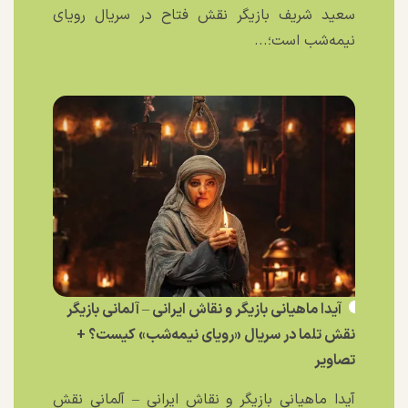
سعید شریف بازیگر نقش فتاح در سریال رویای
نیمه‌شب است؛...
آیدا ماهیانی بازیگر و نقاش ایرانی – آلمانی بازیگر
نقش تلما در سریال «رویای نیمه‌شب» کیست؟ +
تصاویر
آیدا ماهیانی بازیگر و نقاش ایرانی – آلمانی نقش