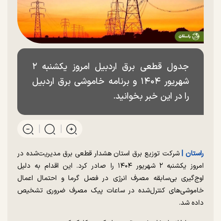
جدول قطعی برق اردبیل امروز یکشنبه ۲
شهریور ۱۴۰۴ و برنامه خاموشی برق اردبیل
را در این خبر بخوانید.
راستان |
شرکت توزیع برق استان هشدار قطعی برق مدیریت‌شده در
امروز یکشنبه ۲ شهریور ۱۴۰۴ را صادر کرد. این اقدام به دلیل
اوج‌گیری بی‌سابقه مصرف انرژی در فصل گرما و احتمال اعمال
خاموشی‌های کنترل‌شده در ساعات پیک مصرف ضروری تشخیص
داده شد.