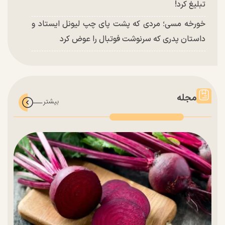
تبلیغ کرد!
خورخه مسی؛ مردی که پشت پای چپ لیونل ایستاد و
داستان پدری که سرنوشت فوتبال را عوض کرد
مجله