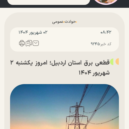
حوادث
عمومی
۰۸:۴۲
۰۲ شهريور ۱۴۰۴
کد خبر:
۹۲۴۵
قطعی برق استان اردبیل؛ امروز یکشنبه ۲
شهریور ۱۴۰۴