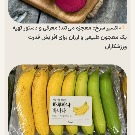
«اکسیر سرخ» معجزه می‌کند؛ معرفی و دستور تهیه
یک معجون طبیعی و ارزان برای افزایش قدرت
ورزشکاران