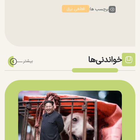
قطعی برق
برچسب ها:
خواندنی‌ها