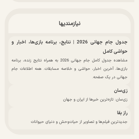
نیازمندیها
جدول جام جهانی 2026 | نتایج، برنامه بازی‌ها، اخبار و
حواشی کامل
مشاهده جدول کامل جام جهانی 2026 به همراه نتایج زنده، برنامه
بازی‌ها، آخرین اخبار، حواشی و خلاصه مسابقات. همه اطلاعات جام
جهانی در یک صفحه.
زی‌سان
زی‌سان: تازه‌ترین خبرها از ایران و جهان
راز بقا
جدیدترین فیلم‌ها و تصاویر از حیات‌وحش و دنیای حیوانات