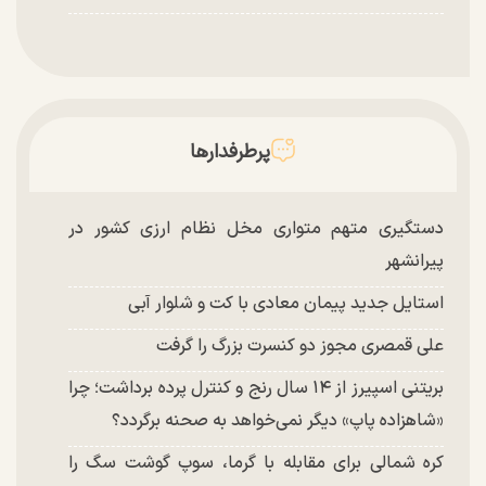
پرطرفدارها
دستگیری متهم متواری مخل نظام ارزی کشور در
پیرانشهر
استایل جدید پیمان معادی با کت و شلوار آبی
علی قمصری مجوز دو کنسرت بزرگ را گرفت
بریتنی اسپیرز از ۱۴ سال رنج و کنترل پرده برداشت؛ چرا
«شاهزاده پاپ» دیگر نمی‌خواهد به صحنه برگردد؟
کره شمالی برای مقابله با گرما، سوپ گوشت سگ را