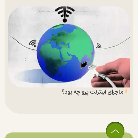
ماجرای اینترنت پرو چه بود؟