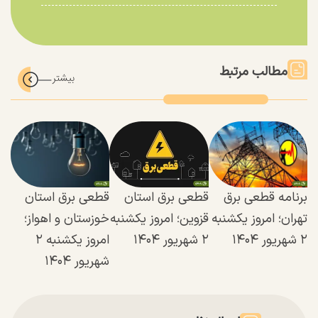
مطالب مرتبط
برنامه قطعی برق
قطعی برق استان
قطعی برق استان
تهران؛ امروز یکشنبه
قزوین؛ امروز یکشنبه
خوزستان و اهواز؛
۲ شهریور ۱۴۰۴
۲ شهریور ۱۴۰۴
امروز یکشنبه ۲
شهریور ۱۴۰۴