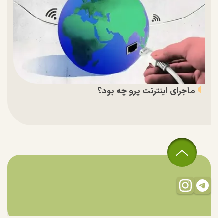
ماجرای اینترنت پرو چه بود؟