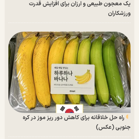
یک معجون طبیعی و ارزان برای افزایش قدرت
ورزشکاران
راه حل خلاقانه برای کاهش دور ریز موز در کره
جنوبی (عکس)