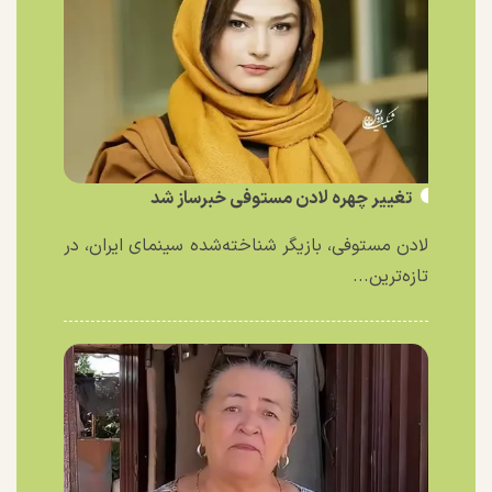
تغییر چهره لادن مستوفی خبرساز شد
لادن مستوفی، بازیگر شناخته‌شده سینمای ایران، در
تازه‌ترین...