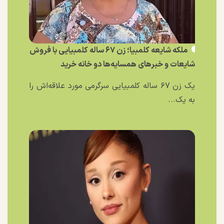
ملکه شایعه کلمبیا؛ زن ۶۷ ساله کلمبیایی با فروش
شایعات و خبر‌های همسایه‌ها دو خانه خرید
یک زن ۶۷ ساله کلمبیایی سرگرمی مورد علاقه‌اش را
به یک...