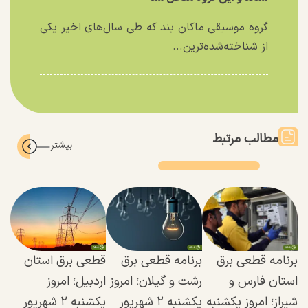
گروه موسیقی ماکان بند که طی سال‌های اخیر یکی
از شناخته‌شده‌ترین...
مطالب مرتبط
برنامه قطعی برق
برنامه قطعی برق
قطعی برق استان
استان فارس و
رشت و گیلان؛ امروز
اردبیل؛ امروز
شیراز؛ امروز یکشنبه
یکشنبه ۲ شهریور
یکشنبه ۲ شهریور