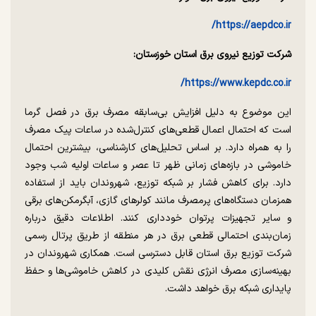
https://aepdco.ir/
شرکت توزیع نیروی برق استان خوزستان:
https://www.kepdc.co.ir/
این موضوع به دلیل افزایش بی‌سابقه مصرف برق در فصل گرما
است که احتمال اعمال قطعی‌های کنترل‌شده در ساعات پیک مصرف
را به همراه دارد. بر اساس تحلیل‌های کارشناسی، بیشترین احتمال
خاموشی در بازه‌های زمانی ظهر تا عصر و ساعات اولیه شب وجود
دارد. برای کاهش فشار بر شبکه توزیع، شهروندان باید از استفاده
همزمان دستگاه‌های پرمصرف مانند کولرهای گازی، آبگرمکن‌های برقی
و سایر تجهیزات پرتوان خودداری کنند. اطلاعات دقیق درباره
زمان‌بندی احتمالی قطعی برق در هر منطقه از طریق پرتال رسمی
شرکت توزیع برق استان قابل دسترسی است. همکاری شهروندان در
بهینه‌سازی مصرف انرژی نقش کلیدی در کاهش خاموشی‌ها و حفظ
پایداری شبکه برق خواهد داشت.