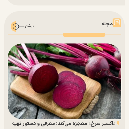
مجله
«اکسیر سرخ» معجزه می‌کند؛ معرفی و دستور تهیه