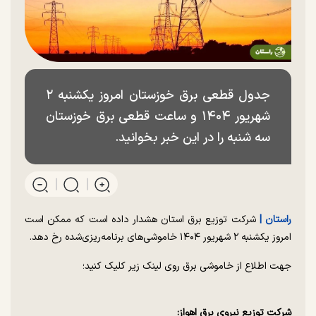
جدول قطعی برق خوزستان امروز یکشنبه ۲
شهریور ۱۴۰۴ و ساعت قطعی برق خوزستان
سه شنبه را در این خبر بخوانید.
راستان |
شرکت توزیع برق استان هشدار داده است که ممکن است
امروز یکشنبه ۲ شهریور ۱۴۰۴ خاموشی‌های برنامه‌ریزی‌شده رخ دهد.
جهت اطلاع از خاموشی برق روی لینک زیر کلیک کنید؛
شرکت توزیع نیروی برق اهواز: