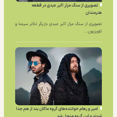
تصویری از سنگ مزار اکبر عبدی در قطعه
هنرمندان
تصویری از سنگ مزار اکبر عبدی بازیگر تئاتر سینما و
تلویزیون...
امیر و رهام خواننده‌های گروه ماکان بند از هم جدا
شدند و این گروه منحل شد