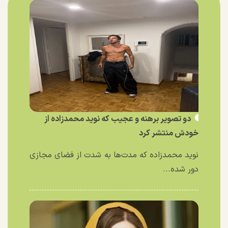
دو تصویر برهنه و عجیب که نوید محمدزاده از
خودش منتشر کرد
نوید محمدزاده که مدت‌ها به شدت از فضای مجازی
دور شده...