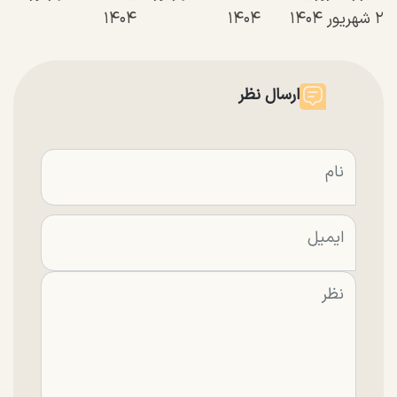
۲ شهریور ۱۴۰۴
۱۴۰۴
۱۴۰۴
ارسال نظر