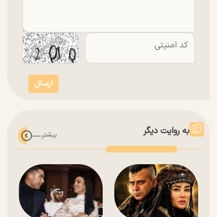
به روایت دیگر