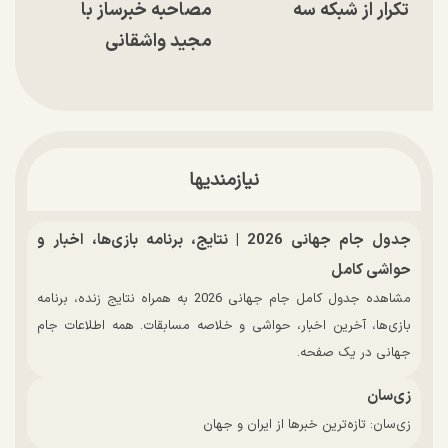
تکرار از شبکه سه
مصاحبه خبرساز با
مجید واشقانی
نیازمندیها
جدول جام جهانی 2026 | نتایج، برنامه بازی‌ها، اخبار و
حواشی کامل
مشاهده جدول کامل جام جهانی 2026 به همراه نتایج زنده، برنامه
بازی‌ها، آخرین اخبار، حواشی و خلاصه مسابقات. همه اطلاعات جام
جهانی در یک صفحه.
زی‌سان
زی‌سان: تازه‌ترین خبرها از ایران و جهان