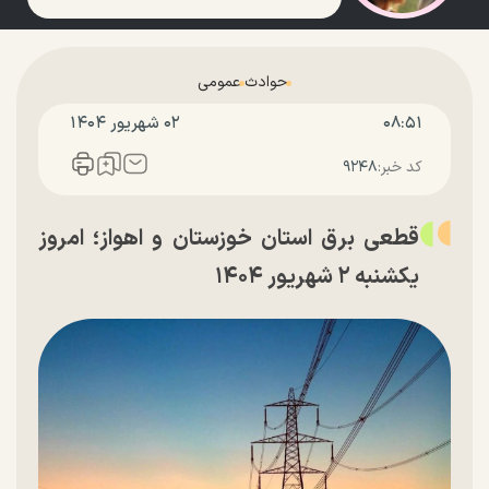
حوادث
عمومی
۰۸:۵۱
۰۲ شهريور ۱۴۰۴
کد خبر:
۹۲۴۸
قطعی برق استان خوزستان و اهواز؛ امروز
یکشنبه ۲ شهریور ۱۴۰۴