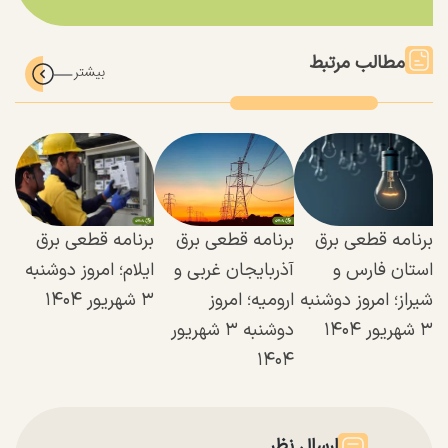
مطالب مرتبط
برنامه قطعی برق
برنامه قطعی برق
برنامه قطعی برق
استان فارس و
آذربایجان غربی و
ایلام؛ امروز دوشنبه
شیراز؛ امروز دوشنبه
ارومیه؛ امروز
۳ شهریور ۱۴۰۴
۳ شهریور ۱۴۰۴
دوشنبه ۳ شهریور
۱۴۰۴
ارسال نظر