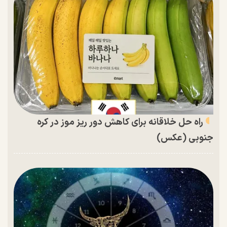
راه حل خلاقانه برای کاهش دور ریز موز در کره
جنوبی (عکس)