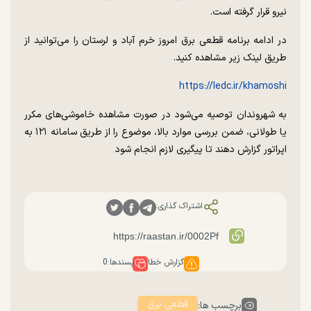
نیرو قرار گرفته است.
در ادامه برنامه قطعی برق امروز خرم آباد و لرستان را می‌توانید از
طریق لینک زیر مشاهده کنید.
https://ledc.ir/khamoshi
به شهروندان توصیه می‌شود در صورت مشاهده خاموشی‌های مکرر
یا طولانی، ضمن بررسی موارد بالا، موضوع را از طریق سامانه ۱۲۱ به
اپراتور گزارش دهند تا پیگیری لازم انجام شود
اشتراک گذاری:
گزارش خطا
پسندها:
0
قطعی برق
برچسب ها: