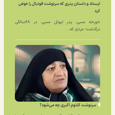
ایستاد و داستان پدری که سرنوشت فوتبال را عوض
کرد
خورخه مسی، پدر لیونل مسی، در ۶۸سالگی
درگذشت؛ مردی که...
سرنوشت کلثوم اکبری چه می‌شود؟