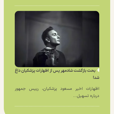
بحث بازگشت شادمهر پس از اظهارات پزشکیان داغ
شد!
اظهارات اخیر مسعود پزشکیان، رییس جمهور
درباره تسهیل...