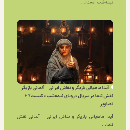
نیمه‌شب است؛...
آیدا ماهیانی بازیگر و نقاش ایرانی – آلمانی بازیگر
نقش تلما در سریال «رویای نیمه‌شب» کیست؟ +
تصاویر
آیدا ماهیانی بازیگر و نقاش ایرانی – آلمانی نقش
تلما...