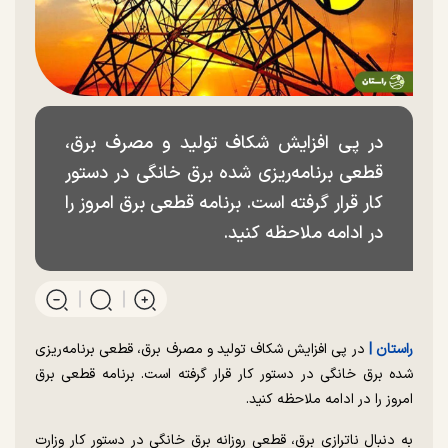
در پی افزایش شکاف تولید و مصرف برق،
قطعی برنامه‌ریزی شده برق خانگی در دستور
کار قرار گرفته است. برنامه قطعی برق امروز را
در ادامه ملاحظه کنید.
راستان |
در پی افزایش شکاف تولید و مصرف برق، قطعی برنامه‌ریزی
شده برق خانگی در دستور کار قرار گرفته است. برنامه قطعی برق
امروز را در ادامه ملاحظه کنید.
به دنبال ناترازی برق، قطعی روزانه برق خانگی در دستور کار وزارت