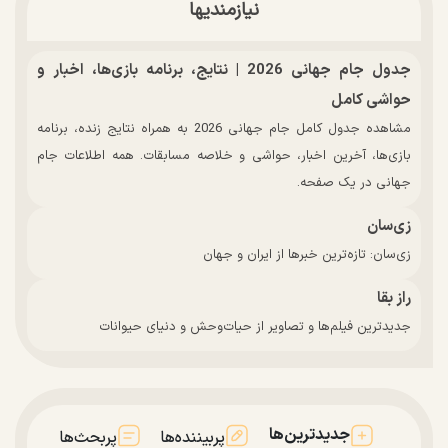
نیازمندیها
جدول جام جهانی 2026 | نتایج، برنامه بازی‌ها، اخبار و
حواشی کامل
مشاهده جدول کامل جام جهانی 2026 به همراه نتایج زنده، برنامه
بازی‌ها، آخرین اخبار، حواشی و خلاصه مسابقات. همه اطلاعات جام
جهانی در یک صفحه.
زی‌سان
زی‌سان: تازه‌ترین خبرها از ایران و جهان
راز بقا
جدیدترین فیلم‌ها و تصاویر از حیات‌وحش و دنیای حیوانات
جدیدترین‌ها
پربیننده‌ها
پربحث‌ها