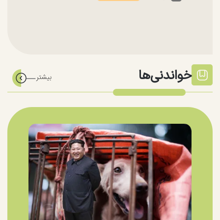
خواندنی‌ها