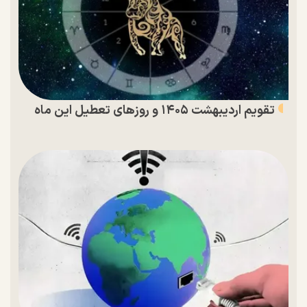
تقویم اردیبهشت ۱۴۰۵ و روز‌های تعطیل این ماه