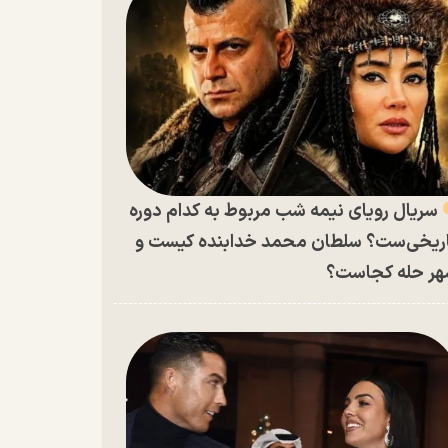
سریال رویای نیمه شب مربوط به کدام دوره
ریخی‌ست؟ سلطان محمد خدابنده کیست و
ر حله کجاست؟