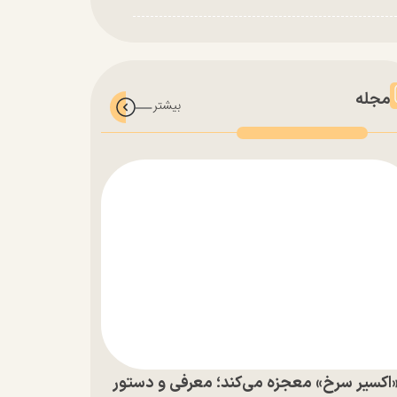
مجله
اکسیر سرخ» معجزه می‌کند؛ معرفی و دستور