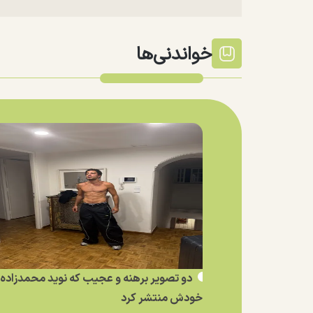
خواندنی‌ها
دو تصویر برهنه و عجیب که نوید محمدزاده ا
خودش منتشر کرد