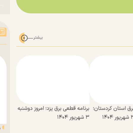
رق استان کردستان؛
برنامه قطعی برق یزد؛ امروز دوشنبه
۳ شهریور ۱۴۰۴
«