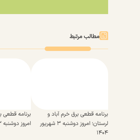
مطالب مرتبط
برنامه قطعی برق خرم آباد و
برنامه قطعی ب
لرستان؛ امروز دوشنبه ۳ شهریور
امروز دوشنبه ۳ شهریور ۱۴۰۴
۱۴۰۴