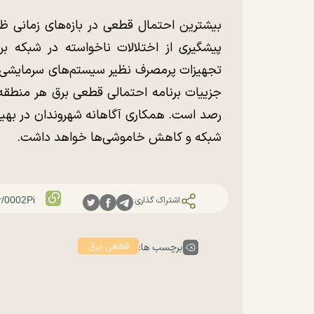
بیشترین احتمال قطعی در بازه‌های زمانی 
پیشگیری از اختلالات ناخواسته در شبکه ب
تجهیزات پرمصرف نظیر سیستم‌های سرمایشی، لو
جزییات برنامه احتمالی قطعی برق هر منطقه 
رصد است. همکاری آگاهانه شهروندان در بهینه
شبکه و کاهش خاموشی‌ها خواهد داشت.
اشتراک گذاری:
قطعی برق
برچسب ها: