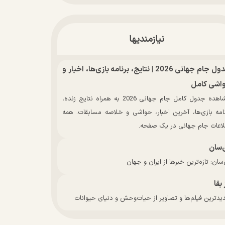
نیازمندیها
جدول جام جهانی 2026 | نتایج، برنامه بازی‌ها، اخبار و
اشی کامل
مشاهده جدول کامل جام جهانی 2026 به همراه نتایج زنده،
نامه بازی‌ها، آخرین اخبار، حواشی و خلاصه مسابقات. همه
لاعات جام جهانی در یک صفحه.
‌سان
سان: تازه‌ترین خبرها از ایران و جهان
 بقا
دترین فیلم‌ها و تصاویر از حیات‌وحش و دنیای حیوانات